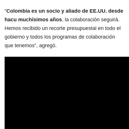
“
Colombia es un socio y aliado de EE.UU. desde
hacu muchísimos años
, la colaboración seguirá.
Hemos recibido un recorte presupuestal en todo el
gobierno y todos los programas de colaboración
que tenemos”, agregó.