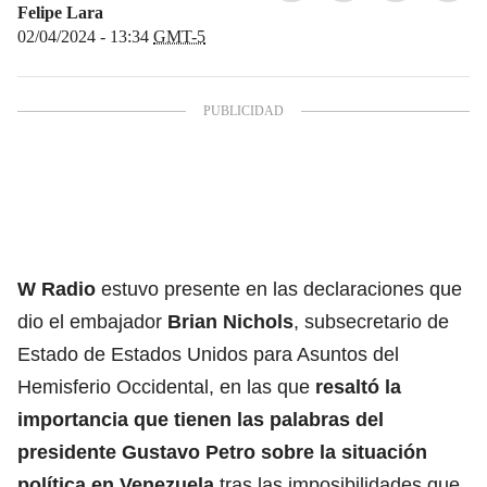
Felipe Lara
02/04/2024 - 13:34
GMT-5
W Radio
estuvo presente en las declaraciones que
dio el embajador
Brian Nichols
, subsecretario de
Estado de Estados Unidos para Asuntos del
Hemisferio Occidental, en las que
resaltó la
importancia que tienen las palabras del
presidente
Gustavo Petro sobre la situación
política en Venezuela
tras las imposibilidades que