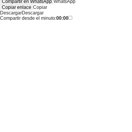
Compartir en WhatsApp
WhatsApp
Copiar enlace
Copiar
Descargar
Descargar
Compartir desde el minuto:
00:00