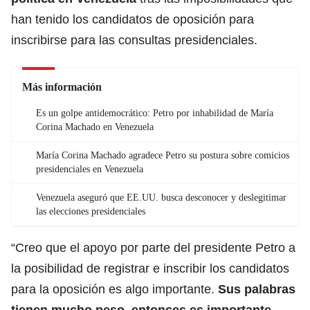
han tenido los candidatos de oposición para
inscribirse para las consultas presidenciales.
Más información
Es un golpe antidemocrático: Petro por inhabilidad de María
Corina Machado en Venezuela
María Corina Machado agradece Petro su postura sobre comicios
presidenciales en Venezuela
Venezuela aseguró que EE.UU. busca desconocer y deslegitimar
las elecciones presidenciales
“Creo que el apoyo por parte del presidente Petro a
la posibilidad de registrar e inscribir los candidatos
para la oposición es algo importante.
Sus palabras
tienen mucho peso, entonces es importante