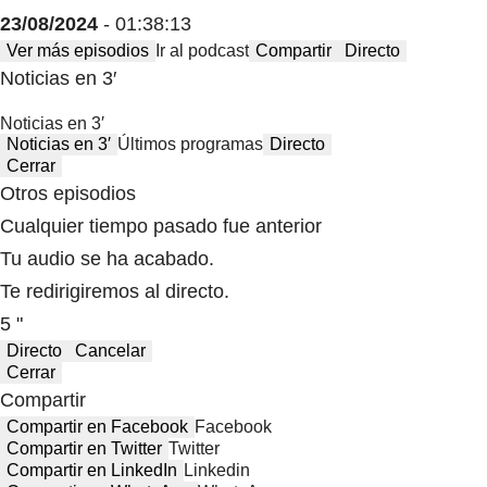
23/08/2024
- 01:38:13
Ver más episodios
Ir al podcast
Compartir
Directo
Noticias en 3′
Noticias en 3′
Noticias en 3′
Últimos programas
Directo
Cerrar
Otros episodios
Cualquier tiempo pasado fue anterior
Tu audio se ha acabado.
Te redirigiremos al directo.
5 "
Directo
Cancelar
Cerrar
Compartir
Compartir en Facebook
Facebook
Compartir en Twitter
Twitter
Compartir en LinkedIn
Linkedin