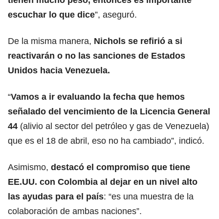
escuchar lo que dice
”, aseguró.
De la misma manera,
Nichols se refirió a si
reactivarán o no las sanciones de Estados
Unidos hacia
Venezuela
.
“
Vamos a ir evaluando la fecha que hemos
señalado del vencimiento de la Licencia General
44
(alivio al sector del petróleo y gas de Venezuela)
que es el 18 de abril, eso no ha cambiado”, indicó.
Asimismo,
destacó el compromiso que tiene
EE.UU. con Colombia al dejar en un nivel alto
las ayudas para el país
: “es una muestra de la
colaboración de ambas naciones”.