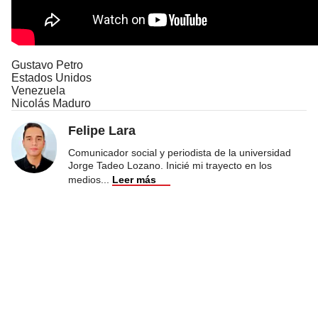
Gustavo Petro
Estados Unidos
Venezuela
Nicolás Maduro
Felipe Lara
Comunicador social y periodista de la universidad
Jorge Tadeo Lozano. Inicié mi trayecto en los
medios
...
Leer más