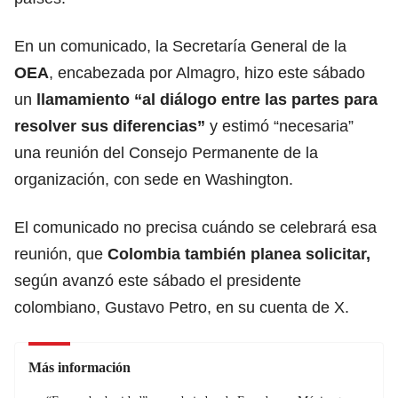
En un comunicado, la Secretaría General de la
OEA
, encabezada por Almagro, hizo este sábado
un
llamamiento “al diálogo entre las partes para
resolver sus diferencias”
y estimó “necesaria”
una reunión del Consejo Permanente de la
organización, con sede en Washington.
El comunicado no precisa cuándo se celebrará esa
reunión, que
Colombia también planea solicitar,
según avanzó este sábado el presidente
colombiano, Gustavo Petro, en su cuenta de X.
Más información