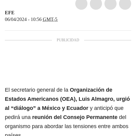
EFE
06/04/2024 - 10:56
GMT-5
El secretario general de la
Organización de
Estados Americanos (OEA), Luis Almagro, urgió
al “diálogo” a
México
y
Ecuador
y anticipó que
pedirá una
reunión del Consejo Permanente
del
organismo para abordar las tensiones entre ambos
países.