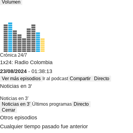
Volumen
Crónica 24/7
1x24: Radio Colombia
23/08/2024
- 01:38:13
Ver más episodios
Ir al podcast
Compartir
Directo
Noticias en 3′
Noticias en 3′
Noticias en 3′
Últimos programas
Directo
Cerrar
Otros episodios
Cualquier tiempo pasado fue anterior