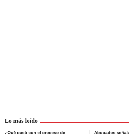
Lo más leído
¿Qué pasó con el proceso de
Abogados señalan 