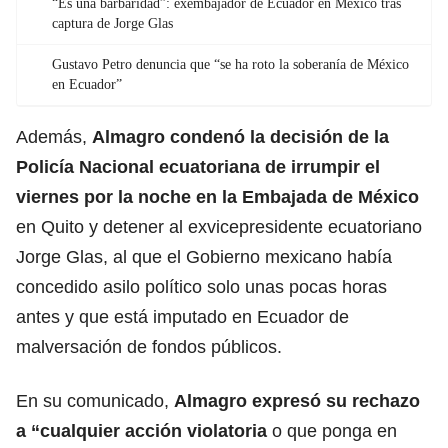
“Es una barbaridad”: exembajador de Ecuador en México tras
captura de Jorge Glas
Gustavo Petro denuncia que “se ha roto la soberanía de México
en Ecuador”
Además,
Almagro condenó la decisión de la
Policía Nacional ecuatoriana de irrumpir el
viernes por la noche en la Embajada de México
en Quito y detener al exvicepresidente ecuatoriano
Jorge Glas, al que el Gobierno mexicano había
concedido asilo político solo unas pocas horas
antes y que está imputado en Ecuador de
malversación de fondos públicos.
En su comunicado,
Almagro expresó su rechazo
a “cualquier acción violatoria
o que ponga en