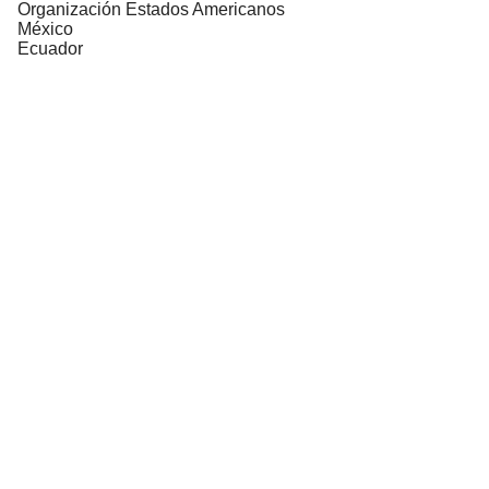
Organización Estados Americanos
México
Ecuador