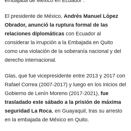
embajada de México en Ecuador”.
El presidente de México,
Andrés Manuel López
Obrador, anunció la ruptura formal de las
relaciones diplomáticas
con Ecuador al
considerar la irrupción a la Embajada en Quito
como una violación de la soberanía nacional y del
derecho internacional.
Glas, que fue vicepresidente entre 2013 y 2017 con
Rafael Correa (2007-2017) y luego en los inicios del
Gobierno de Lenín Moreno (2017-2021),
fue
trasladado este sábado a la prisión de máxima
seguridad La Roca
, en Guayaquil, tras su arresto
en la embajada de México en Quito.