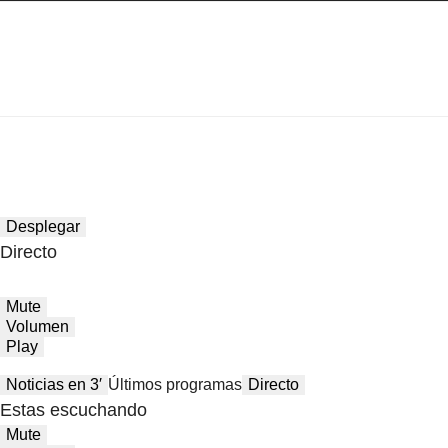
Desplegar
Directo
Mute
Volumen
Play
Noticias en 3′
Últimos programas
Directo
Estas escuchando
Mute