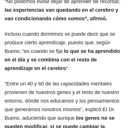
“No podemos evitar dejar de aprender de recordar,
las experiencias van quedando en el cerebro y
van condicionando cómo somos”, afirmó.
Incluso cuando dormimos se puede decir que se
produce cierto aprendizaje, puesto que, según
Bueno, “es cuando se fija
lo que se ha aprendido
en el día y se combina con el resto de
aprendizaje en el cerebro
”.
“Entre un 40 y 60 de las capacidades mentales
provienen de nuestros genes y el resto de nuestro
entorno, dónde nos educamos y los pensamientos
que generamos nosotros mismos”, explicó El Dr.
Bueno, aduciendo que aunque
los genes no se
pueden modificar, si se puede cambiar la