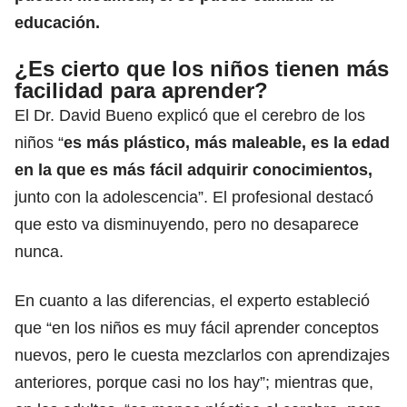
educación.
¿Es cierto que los niños tienen más
facilidad para aprender?
El Dr. David Bueno explicó que el cerebro de los
niños “
es más plástico, más maleable, es la edad
en la que es más fácil adquirir conocimientos,
junto con la adolescencia”. El profesional destacó
que esto va disminuyendo, pero no desaparece
nunca.
En cuanto a las diferencias, el experto estableció
que “en los niños es muy fácil aprender conceptos
nuevos, pero le cuesta mezclarlos con aprendizajes
anteriores, porque casi no los hay”; mientras que,