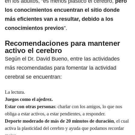
en los adultos, “es menos plástico el cerebro,
pero
los conocimientos encuentran el sitio donde
más eficientes van a resultar, debido a los
conocimientos previos
”.
Recomendaciones para mantener
activo el cerebro
Según el Dr. David Bueno, entre las actividades
más recomendadas para fomentar la actividad
cerebral se encuentran:
La lectura.
Juegos como el ajedrez.
Estar con otras personas
: charlar con los amigos, lo que nos
obliga a estar activos, a estar pendientes, a responder.
Deporte moderado de más de 20 minutos de duración
, el cual
activa la plasticidad del cerebro y ayuda que podamos recordar