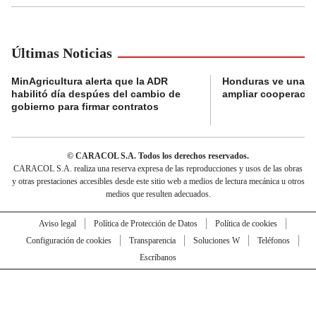
Últimas Noticias
MinAgricultura alerta que la ADR
Honduras ve una o
habilitó día despúes del cambio de
ampliar cooperaci
gobierno para firmar contratos
© CARACOL S.A. Todos los derechos reservados.
CARACOL S.A. realiza una reserva expresa de las reproducciones y usos de las obras
y otras prestaciones accesibles desde este sitio web a medios de lectura mecánica u otros
medios que resulten adecuados.
Aviso legal
Política de Protección de Datos
Política de cookies
Configuración de cookies
Transparencia
Soluciones W
Teléfonos
Escríbanos