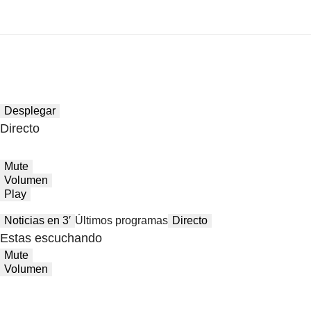
Desplegar
Directo
Mute
Volumen
Play
Noticias en 3′
Últimos programas
Directo
Estas escuchando
Mute
Volumen