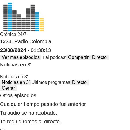
Crónica 24/7
1x24: Radio Colombia
23/08/2024
- 01:38:13
Ver más episodios
Ir al podcast
Compartir
Directo
Noticias en 3′
Noticias en 3′
Noticias en 3′
Últimos programas
Directo
Cerrar
Otros episodios
Cualquier tiempo pasado fue anterior
Tu audio se ha acabado.
Te redirigiremos al directo.