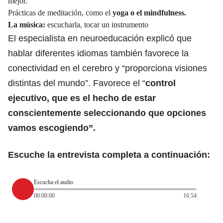
mejor.
Prácticas de meditación, como el
yoga o el mindfulness.
La música:
escucharla, tocar un instrumento
El especialista en neuroeducación explicó que
hablar diferentes idiomas también favorece la
conectividad en el cerebro y “proporciona visiones
distintas del mundo”. Favorece el “
control
ejecutivo, que es el hecho de estar
conscientemente seleccionando que opciones
vamos escogiendo”.
Escuche la entrevista completa a continuación:
Escucha el audio
00:00:00
16:54