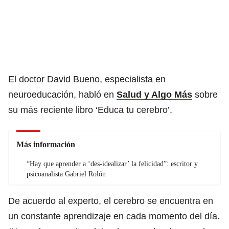
El doctor David Bueno, especialista en
neuroeducación, habló en
Salud y Algo Más
sobre
su más reciente libro ‘Educa tu cerebro’.
Más información
“Hay que aprender a ‘des-idealizar’ la felicidad”: escritor y
psicoanalista Gabriel Rolón
De acuerdo al experto, el cerebro se encuentra en
un constante aprendizaje en cada momento del día.