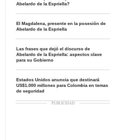
Abelardo de la Espriella?
El Magdalena, presente en la posesión de
Abelardo de la Espriella
Las frases que dejó el discurso de
Abelardo de la Espriella: aspectos clave
para su Gobierno
Estados Unidos anuncia que destinará
US$1.000 millones para Colombia en temas
de seguridad