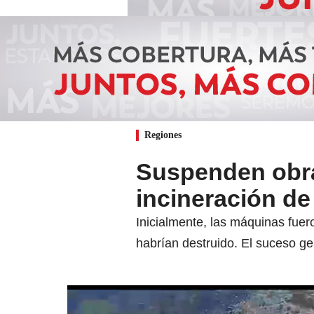
Regiones
Suspenden obra
incineración de
Inicialmente, las máquinas fuer
habrían destruido. El suceso ge