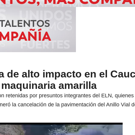
 de alto impacto en el Cauc
 maquinaria amarilla
on retenidas por presuntos integrantes del ELN, quienes a
neró la cancelación de la pavimentación del Anillo Vial 