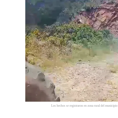
Los hechos se registraron en zona rural del municipi