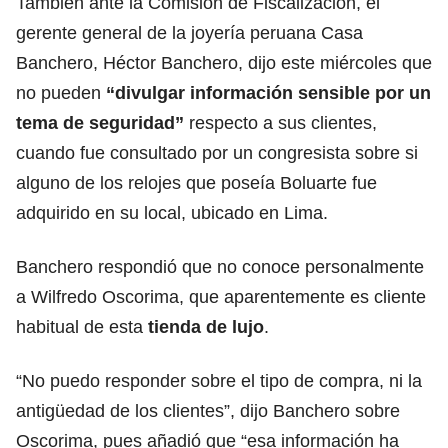
También ante la Comisión de Fiscalización, el
gerente general de la joyería peruana Casa
Banchero, Héctor Banchero, dijo este miércoles que
no pueden
“divulgar información sensible por un
tema de seguridad”
respecto a sus clientes,
cuando fue consultado por un congresista sobre si
alguno de los relojes que poseía Boluarte fue
adquirido en su local, ubicado en Lima.
Banchero respondió que no conoce personalmente
a Wilfredo Oscorima, que aparentemente es cliente
habitual de esta
tienda de lujo
.
“No puedo responder sobre el tipo de compra, ni la
antigüedad de los clientes”, dijo Banchero sobre
Oscorima, pues añadió que “esa información ha