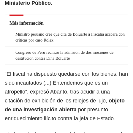
Ministerio Público
.
Más información
Ministro peruano cree que cita de Boluarte a Fiscalía acabará con
críticas por caso Rolex
Congreso de Perú rechazó la admisión de dos mociones de
destitución contra Dina Boluarte
“El fiscal ha dispuesto quedarse con los bienes, han
sido incautados (...) Entendemos que es un
atropello”, expresó Abanto, tras acudir a una
citación de exhibición de los relojes de lujo,
objeto
de una
investigación
abierta
por presunto
enriquecimiento ilícito contra la jefa de Estado.