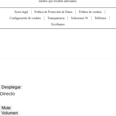
medios que resulten adecuados.
Aviso legal
Política de Protección de Datos
Política de cookies
Configuración de cookies
Transparencia
Soluciones W
Teléfonos
Escríbanos
Desplegar
Directo
Mute
Volumen