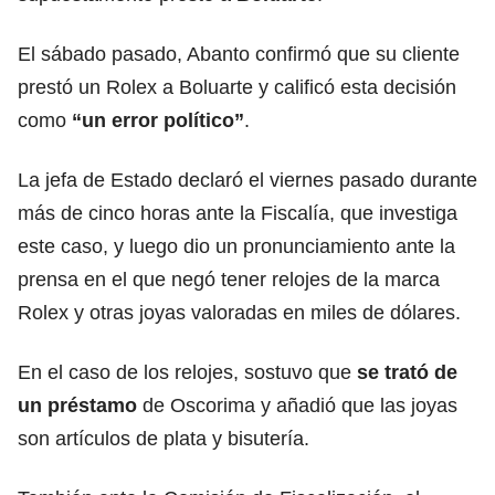
El sábado pasado, Abanto confirmó que su cliente
prestó un Rolex a Boluarte y calificó esta decisión
como
“un error político”
.
La jefa de Estado declaró el viernes pasado durante
más de cinco horas ante la Fiscalía, que investiga
este caso, y luego dio un pronunciamiento ante la
prensa en el que negó tener relojes de la marca
Rolex y otras joyas valoradas en miles de dólares.
En el caso de los relojes, sostuvo que
se trató de
un
préstamo
de Oscorima y añadió que las joyas
son artículos de plata y bisutería.