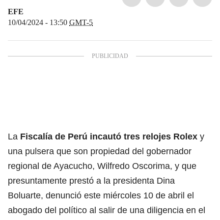
EFE
10/04/2024 - 13:50
GMT-5
La
Fiscalía de Perú
incautó tres relojes Rolex
y
una pulsera que son propiedad del gobernador
regional de Ayacucho, Wilfredo Oscorima, y que
presuntamente prestó a la presidenta Dina
Boluarte, denunció este miércoles 10 de abril el
abogado del político al salir de una diligencia en el