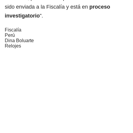
sido enviada a la Fiscalía y está en
proceso
investigatorio
”.
Fiscalía
Perú
Dina Boluarte
Relojes