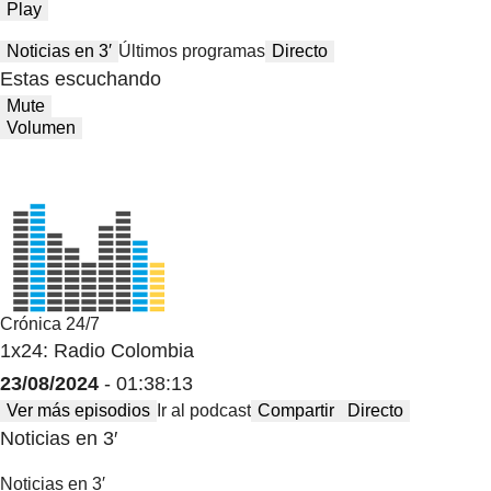
Play
Noticias en 3′
Últimos programas
Directo
Estas escuchando
Mute
Volumen
Crónica 24/7
1x24: Radio Colombia
23/08/2024
- 01:38:13
Ver más episodios
Ir al podcast
Compartir
Directo
Noticias en 3′
Noticias en 3′