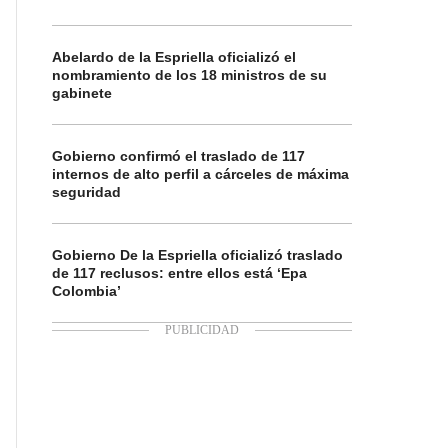
Abelardo de la Espriella oficializó el
nombramiento de los 18 ministros de su
gabinete
Gobierno confirmó el traslado de 117
internos de alto perfil a cárceles de máxima
seguridad
Gobierno De la Espriella oficializó traslado
de 117 reclusos: entre ellos está ‘Epa
Colombia’