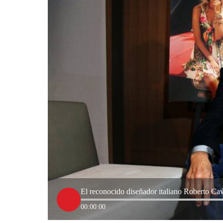
El reconocido diseñador italiano Roberto Cav
00:00:00