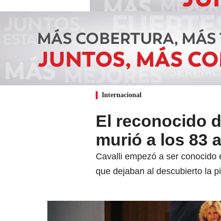
Internacional
El reconocido d
murió a los 83 
Cavalli empezó a ser conocido 
que dejaban al descubierto la 