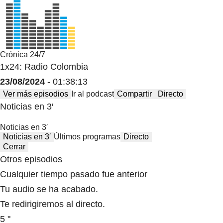
Crónica 24/7
1x24: Radio Colombia
23/08/2024
- 01:38:13
Ver más episodios
Ir al podcast
Compartir
Directo
Noticias en 3′
Noticias en 3′
Noticias en 3′
Últimos programas
Directo
Cerrar
Otros episodios
Cualquier tiempo pasado fue anterior
Tu audio se ha acabado.
Te redirigiremos al directo.
5 "