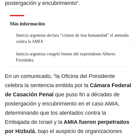
postergación y encubrimiento”.
Más información
Justicia argentina declara “crimen de lesa humanidad” el atentado
contra la AMIA
Justicia argentina congeló bienes del expresidente Alberto
Fernández
En un comunicado, “la Oficina del Presidente
celebra la sentencia emitida por la
Cámara Federal
de Casación Penal
que puso fin a décadas de
postergación y encubrimiento en el caso AMIA,
determinando que los atentados contra la
Embajada de Israel y la
AMIA fueron perpetrados
por
Hizbulá
, bajo el auspicio de organizaciones