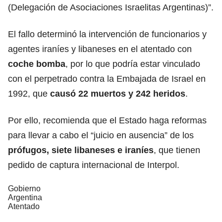
(Delegación de Asociaciones Israelitas Argentinas)”.
El fallo determinó la intervención de funcionarios y
agentes iraníes y libaneses en el atentado con
coche bomba
, por lo que podría estar vinculado
con el perpetrado contra la Embajada de Israel en
1992, que
causó 22
muertos
y 242 heridos
.
Por ello, recomienda que el Estado haga reformas
para llevar a cabo el “juicio en ausencia” de los
prófugos
, siete libaneses e iraníes
, que tienen
pedido de captura internacional de Interpol.
Gobierno
Argentina
Atentado