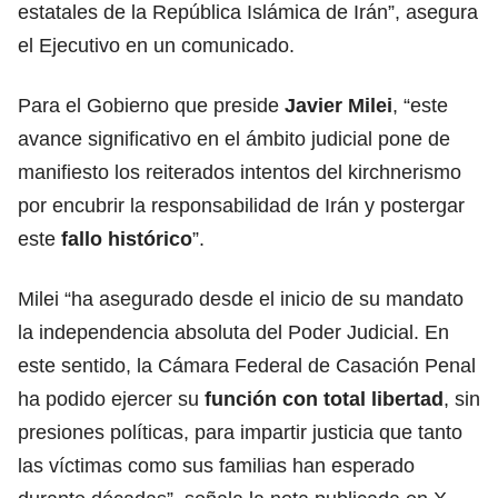
estatales de la República Islámica de Irán”, asegura
el Ejecutivo en un comunicado.
Para el Gobierno que preside
Javier Milei
, “este
avance significativo en el ámbito judicial pone de
manifiesto los reiterados intentos del kirchnerismo
por encubrir la responsabilidad de Irán y postergar
este
fallo histórico
”.
Milei “ha asegurado desde el inicio de su mandato
la independencia absoluta del Poder Judicial. En
este sentido, la Cámara Federal de Casación Penal
ha podido ejercer su
función con total
libertad
, sin
presiones políticas, para impartir justicia que tanto
las víctimas como sus familias han esperado