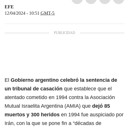
EFE
12/04/2024 - 10:51
GMT-5
El
Gobierno argentino celebró la
sentencia
de
un tribunal de casación
que establece que el
atentado cometido en 1994 contra la Asociación
Mutual Israelita Argentina (AMIA) que
dejó 85
muertos y 300 heridos
en 1994 fue auspiciado por
Irán, con la que se pone fin a “décadas de