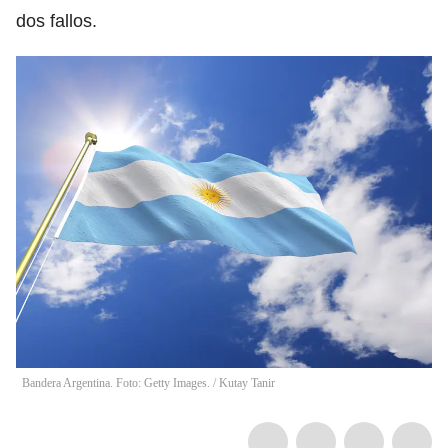
dos fallos.
Bandera Argentina. Foto: Getty Images.
/
Kutay Tanir