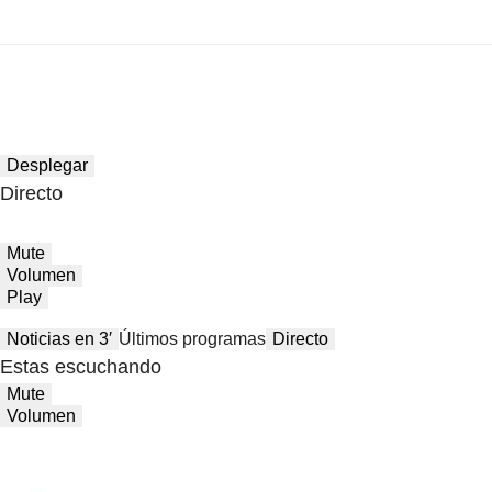
Desplegar
Directo
Mute
Volumen
Play
Noticias en 3′
Últimos programas
Directo
Estas escuchando
Mute
Volumen