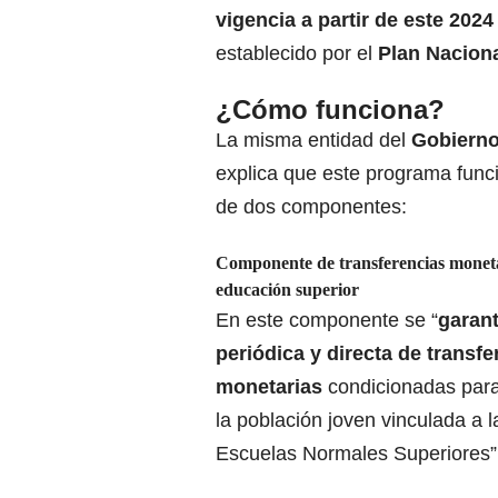
vigencia a partir de este 202
establecido por el
Plan Naciona
¿Cómo funciona?
La misma entidad del
Gobierno
explica que este programa func
de dos componentes:
Componente de transferencias moneta
educación superior
En este componente se “
garant
periódica y directa de transfe
monetarias
condicionadas para 
la población joven vinculada a 
Escuelas Normales Superiores”