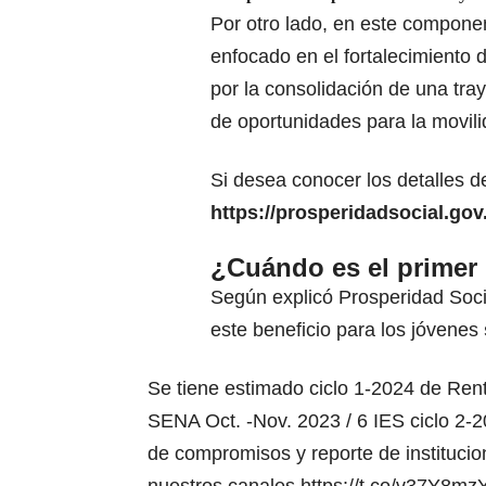
Por otro lado, en este compone
enfocado en el fortalecimiento
por la consolidación de una tray
de oportunidades para la movilid
Si desea conocer los detalles de
https://prosperidadsocial.gov
¿Cuándo es el primer
Según explicó Prosperidad Soci
este beneficio para los jóvenes
Se tiene estimado ciclo 1-2024 de Rent
SENA Oct. -Nov. 2023 / 6 IES ciclo 2-2
de compromisos y reporte de institucio