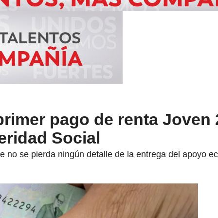
primer pago de renta Joven
eridad Social
e no se pierda ningún detalle de la entrega del apoyo e