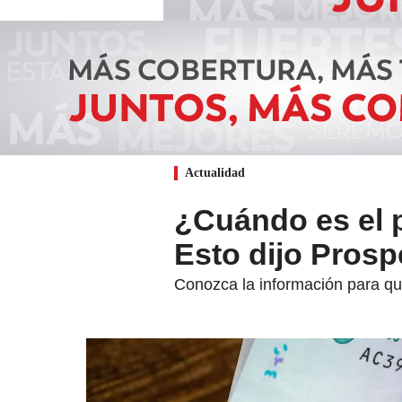
Actualidad
¿Cuándo es el 
Esto dijo Prosp
Conozca la información para qu