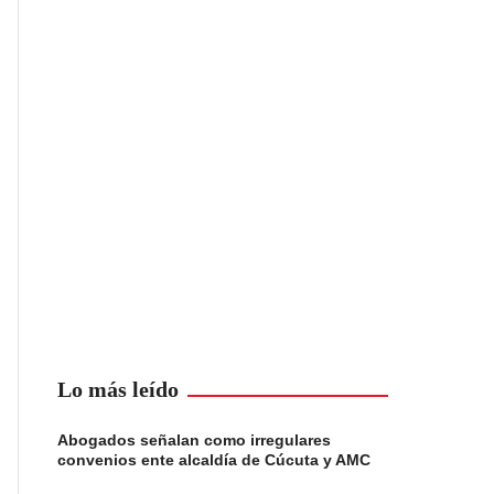
Lo más leído
Abogados señalan como irregulares
convenios ente alcaldía de Cúcuta y AMC