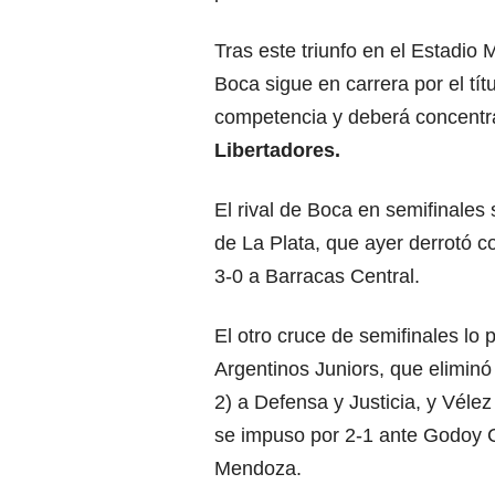
Tras este triunfo en el Estadio
Boca sigue en carrera por el tít
competencia y deberá concentr
Libertadores.
El rival de Boca en semifinales
de La Plata, que ayer derrotó c
3-0 a Barracas Central.
El otro cruce de semifinales lo 
Argentinos Juniors, que eliminó 
2) a Defensa y Justicia, y Vélez
se impuso por 2-1 ante Godoy 
Mendoza.