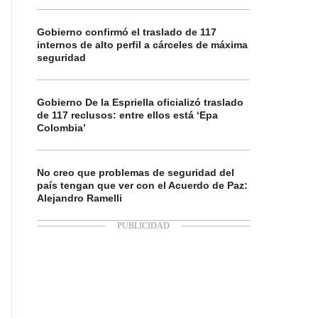
Gobierno confirmó el traslado de 117
internos de alto perfil a cárceles de máxima
seguridad
Gobierno De la Espriella oficializó traslado
de 117 reclusos: entre ellos está ‘Epa
Colombia’
No creo que problemas de seguridad del
país tengan que ver con el Acuerdo de Paz:
Alejandro Ramelli