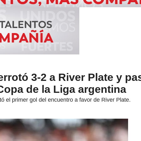
rrotó 3-2 a River Plate y pa
Copa de la Liga argentina
ó el primer gol del encuentro a favor de River Plate.