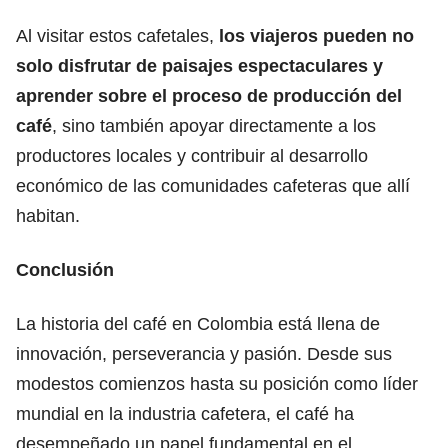
Al visitar estos cafetales,
los viajeros pueden no
solo disfrutar de paisajes espectaculares y
aprender sobre el proceso de producción del
café
, sino también apoyar directamente a los
productores locales y contribuir al desarrollo
económico de las comunidades cafeteras que allí
habitan.
Conclusión
La historia del café en Colombia está llena de
innovación, perseverancia y pasión. Desde sus
modestos comienzos hasta su posición como líder
mundial en la industria cafetera, el café ha
desempeñado un papel fundamental en el