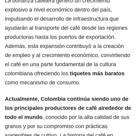
La bonanza cafetera generó un crecimiento
explosivo a nivel económico dentro del país,
impulsando el desarrollo de infraestructura que
ayudarán al transporte del café desde las regiones
productoras hasta los puertos de exportación.
Además, esta expansión contribuyó a la creación
de empleo y al crecimiento económico, convirtiendo
el café en una parte fundamental de la cultura
colombiana ofreciendo los
tiquetes más baratos
como mecanismo de consumo.
Actualmente, Colombia continúa siendo uno de
los principales productores de café alrededor de
todo el mundo
, conocido por la alta calidad de sus
granos y por su compromiso con prácticas
sostenibles de cultivo. La historia del café en