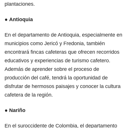
plantaciones.
●
Antioquia
En el departamento de Antioquia, especialmente en
municipios como Jericó y Fredonia, también
encontrará fincas cafeteras que ofrecen recorridos
educativos y experiencias de turismo cafetero.
Además de aprender sobre el proceso de
producción del café, tendrá la oportunidad de
disfrutar de hermosos paisajes y conocer la cultura
cafetera de la región.
●
Nariño
En el suroccidente de Colombia, el departamento