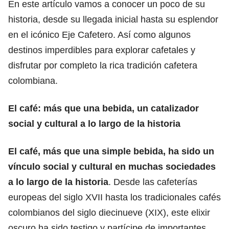
En este artículo vamos a conocer un poco de su
historia, desde su llegada inicial hasta su esplendor
en el icónico Eje Cafetero. Así como algunos
destinos imperdibles para explorar cafetales y
disfrutar por completo la rica tradición cafetera
colombiana.
El café: más que una bebida, un catalizador
social y cultural a lo largo de la historia
El café, más que una simple bebida, ha sido un
vínculo social y cultural en muchas sociedades
a lo largo de la historia
. Desde las cafeterías
europeas del siglo XVII hasta los tradicionales cafés
colombianos del siglo diecinueve (XIX), este elixir
oscuro ha sido testigo y partícipe de importantes