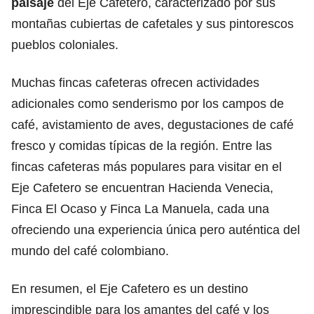
paisaje
del Eje Cafetero, caracterizado por sus
montañas cubiertas de cafetales y sus pintorescos
pueblos coloniales.
Muchas fincas cafeteras ofrecen actividades
adicionales como senderismo por los campos de
café, avistamiento de aves, degustaciones de café
fresco y comidas típicas de la región. Entre las
fincas cafeteras más populares para visitar en el
Eje Cafetero se encuentran Hacienda Venecia,
Finca El Ocaso y Finca La Manuela, cada una
ofreciendo una experiencia única pero auténtica del
mundo del café colombiano.
En resumen, el Eje Cafetero es un destino
imprescindible para los amantes del café y los