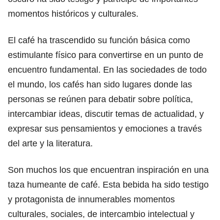
momentos históricos y culturales.
El café ha trascendido su función básica como
estimulante físico para convertirse en un punto de
encuentro fundamental. En las sociedades de todo
el mundo, los cafés han sido lugares donde las
personas se reúnen para debatir sobre política,
intercambiar ideas, discutir temas de actualidad, y
expresar sus pensamientos y emociones a través
del arte y la literatura.
Son muchos los que encuentran inspiración en una
taza humeante de café. Esta bebida ha sido testigo
y protagonista de innumerables momentos
culturales, sociales, de intercambio intelectual y