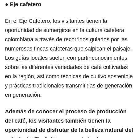
●
Eje cafetero
En el Eje Cafetero, los visitantes tienen la
oportunidad de sumergirse en la cultura cafetera
colombiana a través de recorridos guiados por las
numerosas fincas cafeteras que salpican el paisaje.
Los guías locales suelen compartir conocimientos
sobre las diferentes variedades de café cultivadas
en la región, así como técnicas de cultivo sostenible
y prácticas tradicionales transmitidas de generación
en generación.
Además de conocer el proceso de producción
del café, los visitantes también tienen la
oportunidad de disfrutar de la belleza natural del