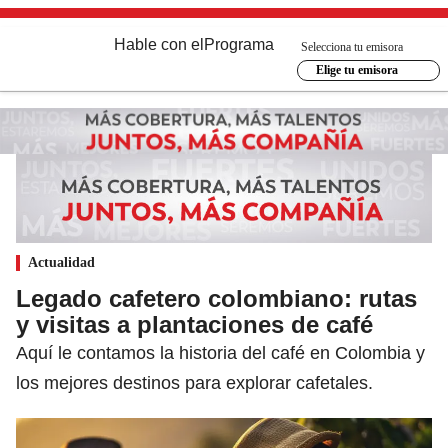
Hable con el
Programa
Selecciona tu emisora
Elige tu emisora
Actualidad
Legado cafetero colombiano: rutas
y visitas a plantaciones de café
Aquí le contamos la historia del café en Colombia y
los mejores destinos para explorar cafetales.