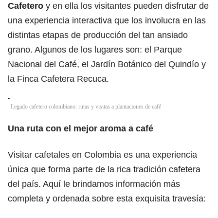
Cafetero
y en ella los visitantes pueden disfrutar de
una experiencia interactiva que los involucra en las
distintas etapas de producción del tan ansiado
grano. Algunos de los lugares son: el Parque
Nacional del Café, el Jardín Botánico del Quindío y
la Finca Cafetera Recuca.
Legado cafetero colombiano: rutas y visitas a plantaciones de café
Una ruta con el mejor aroma a café
Visitar cafetales en Colombia es una experiencia
única que forma parte de la rica tradición cafetera
del país. Aquí le brindamos información más
completa y ordenada sobre esta exquisita travesía: