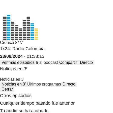
Crónica 24/7
1x24: Radio Colombia
23/08/2024
- 01:38:13
Ver más episodios
Ir al podcast
Compartir
Directo
Noticias en 3′
Noticias en 3′
Noticias en 3′
Últimos programas
Directo
Cerrar
Otros episodios
Cualquier tiempo pasado fue anterior
Tu audio se ha acabado.