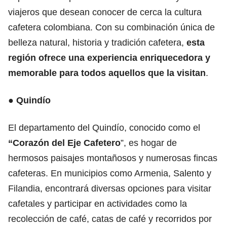
viajeros que desean conocer de cerca la cultura
cafetera colombiana. Con su combinación única de
belleza natural, historia y tradición cafetera,
esta
región ofrece una experiencia enriquecedora y
memorable para todos aquellos que la visitan
.
●
Quindío
El departamento del Quindío, conocido como el
“Corazón del Eje Cafetero
”, es hogar de
hermosos paisajes montañosos y numerosas fincas
cafeteras. En municipios como Armenia, Salento y
Filandia, encontrará diversas opciones para visitar
cafetales y participar en actividades como la
recolección de café, catas de café y recorridos por