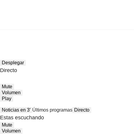
Desplegar
Directo
Mute
Volumen
Play
Noticias en 3′
Últimos programas
Directo
Estas escuchando
Mute
Volumen