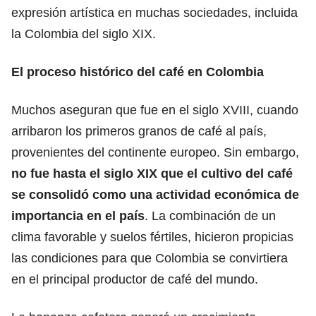
expresión artística en muchas sociedades, incluida
la Colombia del siglo XIX.
El proceso histórico del café en Colombia
Muchos aseguran que fue en el siglo XVIII, cuando
arribaron los primeros granos de café al país,
provenientes del continente europeo. Sin embargo,
no fue hasta el siglo XIX que el cultivo del café
se consolidó como una actividad económica de
importancia en el país
. La combinación de un
clima favorable y suelos fértiles, hicieron propicias
las condiciones para que Colombia se convirtiera
en el principal productor de café del mundo.