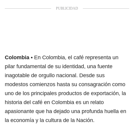
Colombia
En Colombia, el café representa un
pilar fundamental de su identidad, una fuente
inagotable de orgullo nacional. Desde sus
modestos comienzos hasta su consagración como
uno de los principales productos de exportación, la
historia del café en Colombia es un relato
apasionante que ha dejado una profunda huella en
la economía y la cultura de la Nación.