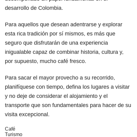
desarrollo de Colombia.
Para aquellos que desean adentrarse y explorar
esta rica tradición por sí mismos, es más que
seguro que disfrutarán de una experiencia
inigualable capaz de combinar historia, cultura y,
por supuesto, mucho café fresco.
Para sacar el mayor provecho a su recorrido,
planifíquese con tiempo, defina los lugares a visitar
y no deje de considerar el alojamiento y el
transporte que son fundamentales para hacer de su
visita excepcional.
Café
Turismo