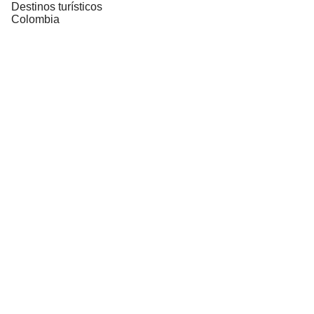
Destinos turísticos
Colombia