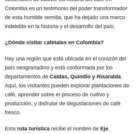
Colombia es un testimonio del poder transformador
de esta humilde semilla, que ha dejado una marca
indeleble en la historia y el desarrollo del país.
¿Dónde visitar cafetales en Colombia?
Hay una región que está ubicada en el corazón del
país neogranadino y está conformada por los
departamentos de
Caldas, Quindío y Risaralda
.
Aquí, los visitantes pueden explorar plantaciones de
café, aprender sobre el proceso de cultivo y
producción, y disfrutar de degustaciones de café
fresco.
Esta
ruta turística
recibe el nombre de
Eje