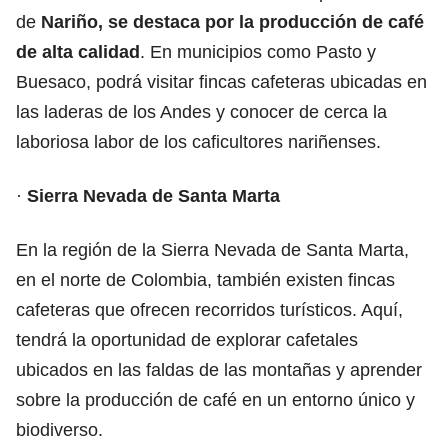
de
Nariño, se destaca por la producción de café
de alta calidad
. En municipios como Pasto y
Buesaco, podrá visitar fincas cafeteras ubicadas en
las laderas de los Andes y conocer de cerca la
laboriosa labor de los caficultores nariñenses.
·
Sierra Nevada de Santa Marta
En la región de la Sierra Nevada de Santa Marta,
en el norte de Colombia, también existen fincas
cafeteras que ofrecen recorridos turísticos. Aquí,
tendrá la oportunidad de explorar cafetales
ubicados en las faldas de las montañas y aprender
sobre la producción de café en un entorno único y
biodiverso.