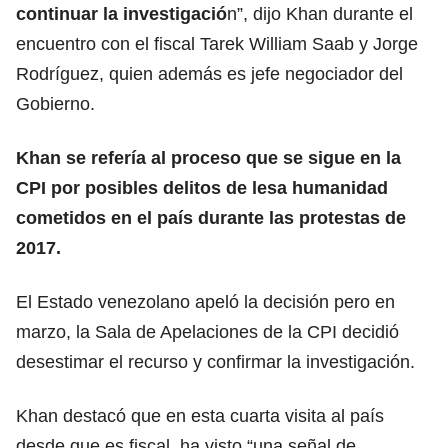
continuar la investigació
n”, dijo Khan durante el
encuentro con el fiscal Tarek William Saab y Jorge
Rodríguez, quien además es jefe negociador del
Gobierno.
Khan se refería al proceso que se sigue en la
CPI por posibles delitos de lesa humanidad
cometidos en el país durante las protestas de
2017.
El Estado venezolano apeló la decisión pero en
marzo, la Sala de Apelaciones de la CPI decidió
desestimar el recurso y confirmar la investigación.
Khan destacó que en esta cuarta visita al país
desde que es fiscal, ha visto “una señal de