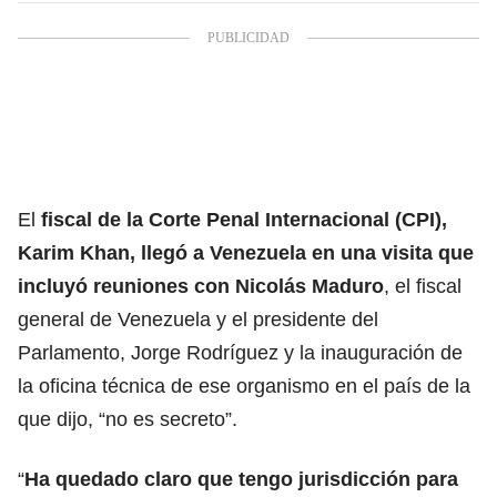
El
fiscal de la Corte Penal Internacional (CPI),
Karim Khan, llegó a Venezuela en una visita que
incluyó reuniones con Nicolás Maduro
, el fiscal
general de Venezuela y el presidente del
Parlamento, Jorge Rodríguez y la inauguración de
la oficina técnica de ese organismo en el país de la
que dijo, “no es secreto”.
“
Ha quedado claro que tengo jurisdicción para