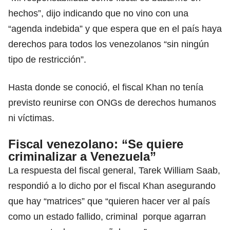
hechos”, dijo indicando que no vino con una
“agenda indebida” y que espera que en el país haya
derechos para todos los venezolanos “sin ningún
tipo de restricción”.
Hasta donde se conoció, el fiscal Khan no tenía
previsto reunirse con ONGs de derechos humanos
ni víctimas.
Fiscal venezolano: “Se quiere
criminalizar a Venezuela”
La respuesta del fiscal general, Tarek William Saab,
respondió a lo dicho por el fiscal Khan asegurando
que hay “matrices” que “quieren hacer ver al país
como un estado fallido, criminal porque agarran