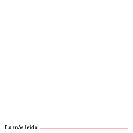
Lo más leído