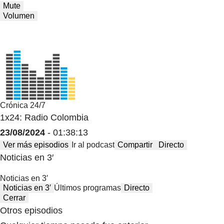
Mute
Volumen
Crónica 24/7
1x24: Radio Colombia
23/08/2024
- 01:38:13
Ver más episodios
Ir al podcast
Compartir
Directo
Noticias en 3′
Noticias en 3′
Noticias en 3′
Últimos programas
Directo
Cerrar
Otros episodios