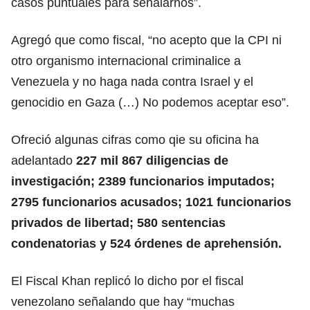
casos puntuales para señalarnos”.
Agregó que como fiscal, “no acepto que la CPI ni
otro organismo internacional criminalice a
Venezuela y no haga nada contra Israel y el
genocidio en Gaza (…) No podemos aceptar eso”.
Ofreció algunas cifras como qie su oficina ha
adelantado
227 mil 867 diligencias de
investigación; 2389 funcionarios imputados;
2795 funcionarios acusados; 1021 funcionarios
privados de libertad; 580 sentencias
condenatorias y 524 órdenes de aprehensión.
El Fiscal Khan replicó lo dicho por el fiscal
venezolano señalando que hay “muchas