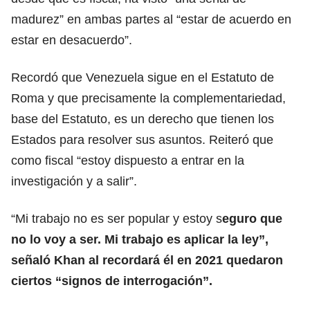
madurez” en ambas partes al “estar de acuerdo en
estar en desacuerdo”.
Recordó que Venezuela sigue en el Estatuto de
Roma y que precisamente la complementariedad,
base del Estatuto, es un derecho que tienen los
Estados para resolver sus asuntos. Reiteró que
como fiscal “estoy dispuesto a entrar en la
investigación y a salir”.
“Mi trabajo no es ser popular y estoy s
eguro que
no lo voy a ser. Mi trabajo es aplicar la ley”,
señaló Khan al recordará él en 2021 quedaron
ciertos “signos de interrogación”.