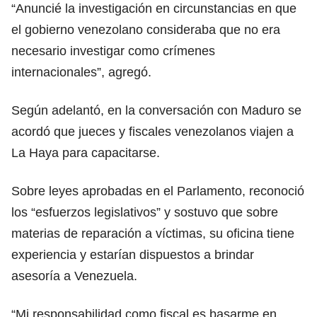
“Anuncié la investigación en circunstancias en que
el gobierno venezolano consideraba que no era
necesario investigar como crímenes
internacionales”, agregó.
Según adelantó, en la conversación con Maduro se
acordó que jueces y fiscales venezolanos viajen a
La Haya para capacitarse.
Sobre leyes aprobadas en el Parlamento, reconoció
los “esfuerzos legislativos” y sostuvo que sobre
materias de reparación a víctimas, su oficina tiene
experiencia y estarían dispuestos a brindar
asesoría a Venezuela.
“Mi responsabilidad como fiscal es basarme en