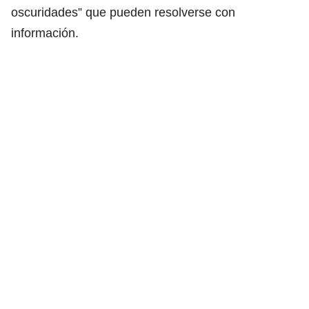
oscuridades” que pueden resolverse con
información.