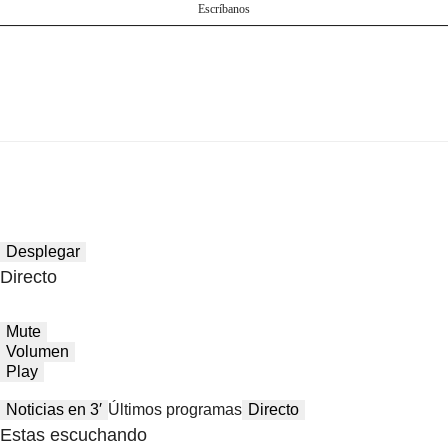
Escríbanos
Desplegar
Directo
Mute
Volumen
Play
Noticias en 3′
Últimos programas
Directo
Estas escuchando