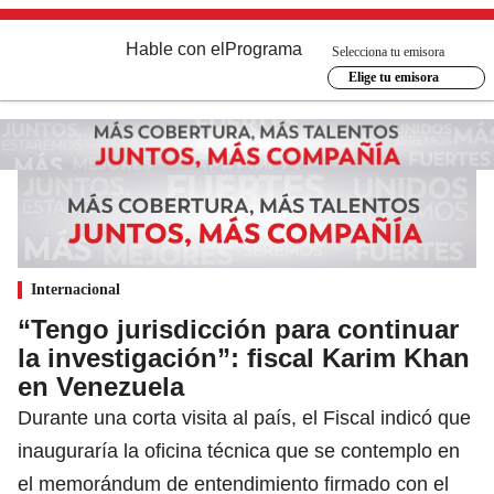
Hable con el
Programa
Selecciona tu emisora
Elige tu emisora
Internacional
“Tengo jurisdicción para continuar
la investigación”: fiscal Karim Khan
en Venezuela
Durante una corta visita al país, el Fiscal indicó que
inauguraría la oficina técnica que se contemplo en
el memorándum de entendimiento firmado con el