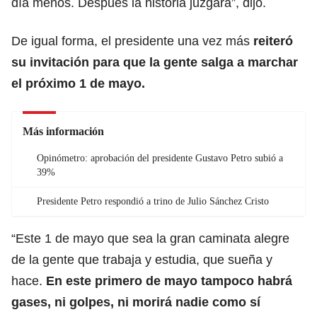
día menos. Después la historia juzgará”, dijo.
De igual forma, el presidente una vez más
reiteró
su invitación para que la gente salga a
marchar
el próximo 1 de mayo
.
Más información
Opinómetro: aprobación del presidente Gustavo Petro subió a
39%
Presidente Petro respondió a trino de Julio Sánchez Cristo
“Este 1 de mayo que sea la gran caminata alegre
de la gente que trabaja y estudia, que sueña y
hace.
En este primero de mayo tampoco habrá
gases, ni
golpes
, ni morirá nadie como sí