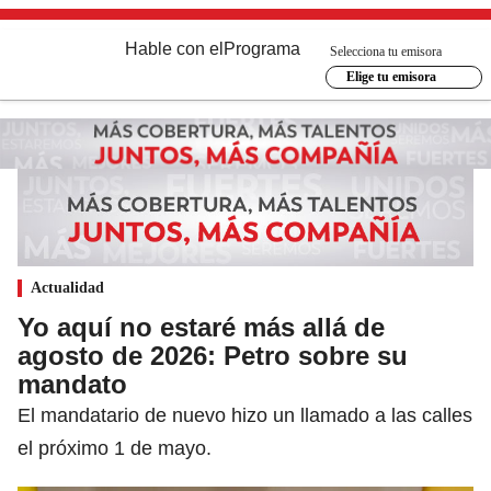
Hable con el
Programa
Selecciona tu emisora
Elige tu emisora
Actualidad
Yo aquí no estaré más allá de
agosto de 2026: Petro sobre su
mandato
El mandatario de nuevo hizo un llamado a las calles
el próximo 1 de mayo.