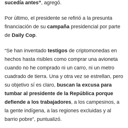
sucedía antes”
, agregó.
Por último, el presidente se refirió a la presunta
financiación de su
campaña
presidencial por parte
de
Daily Cop
.
“Se han inventado
testigos
de criptomonedas en
hechos hasta risibles como comprar una avioneta
cuando no he comprado ni un carro, ni un metro
cuadrado de tierra. Una y otra vez se estrellan, pero
su objetivo sí es claro,
buscan la excusa para
tumbar
al presidente de la República porque
defiende a los trabajadores
, a los campesinos, a
la gente indígena, a las regiones excluidas y al
barrio pobre”, puntualizó.