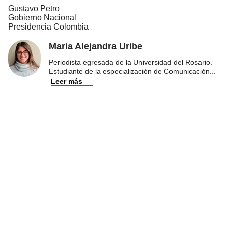
Gustavo Petro
Gobierno Nacional
Presidencia Colombia
Maria Alejandra Uribe
Periodista egresada de la Universidad del Rosario.
Estudiante de la especialización de Comunicación
...
Leer más