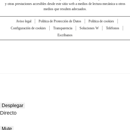
y otras prestaciones accesibles desde este sitio web a medios de lectura mecánica u otros
medios que resulten adecuados.
Aviso legal
Política de Protección de Datos
Política de cookies
Configuración de cookies
Transparencia
Soluciones W
Teléfonos
Escríbanos
Desplegar
Directo
Mute