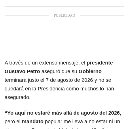
A través de un extenso mensaje, el
presidente
Gustavo Petro
aseguró que su
Gobierno
terminará justo el 7 de agosto de 2026 y no se
quedará en la Presidencia como muchos lo han
asegurado.
“Yo aquí no estaré más allá de agosto del 2026,
pero el
mandato
popular me lleva a no estar ni un