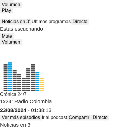
Volumen
Play
Noticias en 3′
Últimos programas
Directo
Estas escuchando
Mute
Volumen
Crónica 24/7
1x24: Radio Colombia
23/08/2024
- 01:38:13
Ver más episodios
Ir al podcast
Compartir
Directo
Noticias en 3′