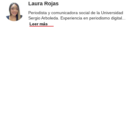
Laura Rojas
Periodista y comunicadora social de la Universidad
Sergio Arboleda. Experiencia en periodismo digital
...
Leer más