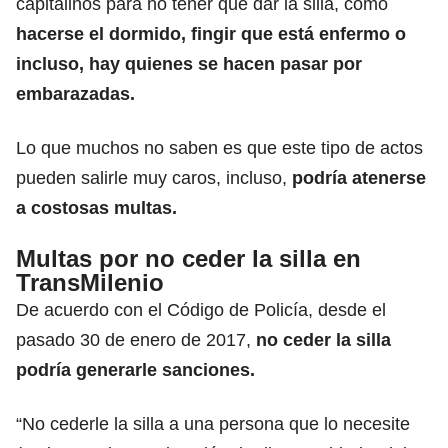
capitalinos para no tener que dar la silla, como
hacerse el dormido, fingir que está enfermo o
incluso, hay quienes se hacen pasar por
embarazadas.
Lo que muchos no saben es que este tipo de actos
pueden salirle muy caros, incluso,
podría atenerse
a costosas multas.
Multas por no ceder la silla en
TransMilenio
De acuerdo con el Código de Policía, desde el
pasado 30 de enero de 2017,
no ceder la silla
podría generarle sanciones.
“No cederle la silla a una persona que lo necesite