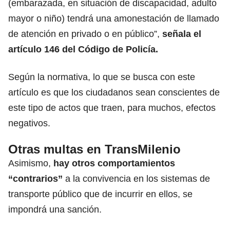
(embarazada, en situación de discapacidad, adulto
mayor o niño) tendrá una amonestación de llamado
de atención en privado o en público”,
señala el
artículo 146 del Código de Policía.
Según la normativa, lo que se busca con este
artículo es que los ciudadanos sean conscientes de
este tipo de actos que traen, para muchos, efectos
negativos.
Otras multas en TransMilenio
Asimismo,
hay otros comportamientos
“contrarios”
a la convivencia en los sistemas de
transporte público que de incurrir en ellos, se
impondrá una sanción.