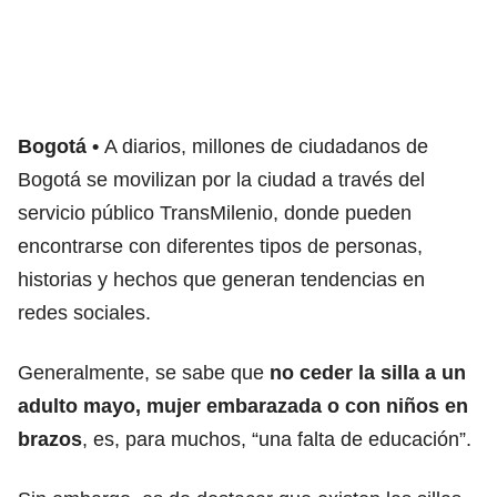
Bogotá
A diarios, millones de ciudadanos de
Bogotá se movilizan por la ciudad a través del
servicio público TransMilenio, donde pueden
encontrarse con diferentes tipos de personas,
historias y hechos que generan tendencias en
redes sociales.
Generalmente, se sabe que
no ceder la silla a un
adulto mayo, mujer embarazada o con niños en
brazos
, es, para muchos, “una falta de educación”.