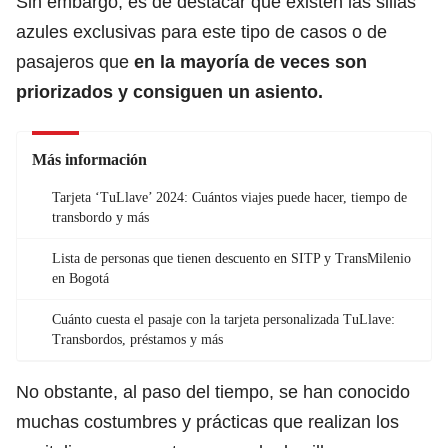
Sin embargo, es de destacar que existen las sillas
azules exclusivas para este tipo de casos o de
pasajeros que
en la mayoría de veces son
priorizados y consiguen un asiento.
Más información
Tarjeta ‘TuLlave’ 2024: Cuántos viajes puede hacer, tiempo de
transbordo y más
Lista de personas que tienen descuento en SITP y TransMilenio
en Bogotá
Cuánto cuesta el pasaje con la tarjeta personalizada TuLlave:
Transbordos, préstamos y más
No obstante, al paso del tiempo, se han conocido
muchas costumbres y prácticas que realizan los