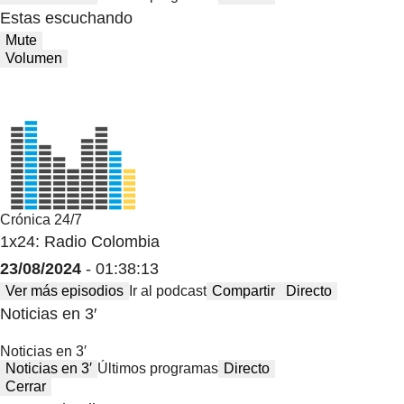
Estas escuchando
Mute
Volumen
Crónica 24/7
1x24: Radio Colombia
23/08/2024
- 01:38:13
Ver más episodios
Ir al podcast
Compartir
Directo
Noticias en 3′
Noticias en 3′
Noticias en 3′
Últimos programas
Directo
Cerrar