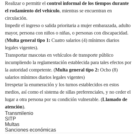
Realizar o permitir el
control informal de los tiempos durante
el rodamiento del vehículo
, mientras se encuentran en
circulación.
Impedir el ingreso o salida prioritaria a mujer embarazada, adulto
mayor, persona con niños o niñas, o personas con discapacidad.
(
Multa general tipo 1:
Cuatro salarios (4) mínimos diarios
legales vigentes).
Transportar mascotas en vehículos de transporte público
incumpliendo la reglamentación establecida para tales efectos por
la autoridad competente. (
Multa general tipo 2:
Ocho (8)
salarios mínimos diarios legales vigentes)
Irrespetar la enumeración y los turnos establecidos en estos
medios, así como el sistema de sillas preferenciales, y no ceder el
lugar a otra persona por su condición vulnerable. (
Llamado de
atención
).
Transmilenio
SITP
Multas
Sanciones económicas