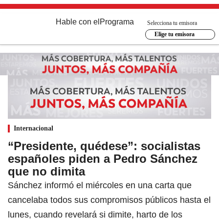
Hable con el
Programa
Selecciona tu emisora
Elige tu emisora
Internacional
“Presidente, quédese”: socialistas
españoles piden a Pedro Sánchez
que no dimita
Sánchez informó el miércoles en una carta que
cancelaba todos sus compromisos públicos hasta el
lunes, cuando revelará si dimite, harto de los