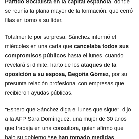
Partido Socialista
en la capital española
, donde
se reunía la plana mayor de la formación, que cerró
filas en torno a su líder.
Totalmente por sorpresa, Sánchez informó el
miércoles en una carta que
cancelaba todos sus
compromisos públicos
hasta el lunes, cuando
revelará si dimite, harto de los
ataques
de la
oposición a su esposa, Begoña Gómez
, por su
presunta relación profesional con empresas que
recibieron ayudas públicas.
“Espero que Sánchez diga el lunes que sigue”, dijo
a la AFP Sara Domínguez, una mujer de 30 años
que trabaja en una consultora, quien afirmó que
bajo su gobierno
“se han tomado medidas