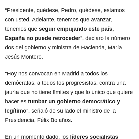
“Presidente, quédese, Pedro, quédese, estamos
con usted. Adelante, tenemos que avanzar,
tenemos que
seguir empujando este país,
España no puede retroceder
”, declaró la número
dos del gobierno y ministra de Hacienda, María
Jesús Montero.
“Hoy nos convocan en Madrid a todos los
demócratas, a todos los progresistas, contra una
jauría que no tiene límites y que lo único que quiere
hacer es
tumbar un gobierno democrático y
legítimo
”, señaló de su lado el ministro de la
Presidencia, Félix Bolaños.
En un momento dado, los
líderes socialistas