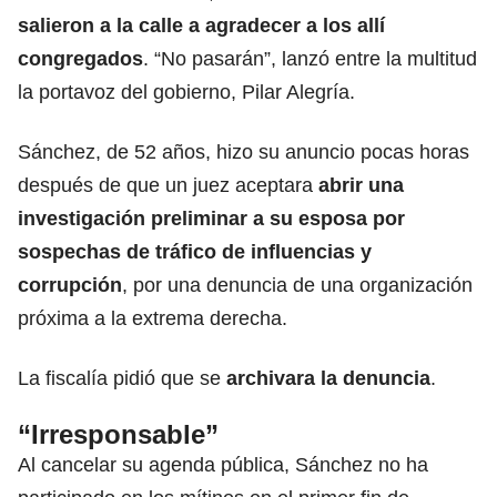
salieron a la calle a agradecer a los allí
congregados
. “No pasarán”, lanzó entre la multitud
la portavoz del gobierno, Pilar Alegría.
Sánchez, de 52 años, hizo su anuncio pocas horas
después de que un juez aceptara
abrir una
investigación preliminar a su esposa por
sospechas de tráfico de influencias y
corrupción
, por una denuncia de una organización
próxima a la extrema derecha.
La fiscalía pidió que se
archivara la denuncia
.
“Irresponsable”
Al cancelar su agenda pública, Sánchez no ha