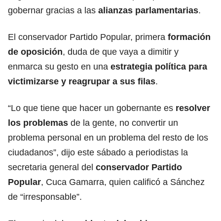
gobernar gracias a las
alianzas parlamentarias
.
El conservador Partido Popular, primera
formación
de
oposición
, duda de que vaya a dimitir y
enmarca su gesto en una
estrategia política para
victimizarse y reagrupar a sus filas
.
“Lo que tiene que hacer un gobernante es
resolver
los problemas
de la gente, no convertir un
problema personal en un problema del resto de los
ciudadanos”, dijo este sábado a periodistas la
secretaria general del
conservador Partido
Popular
, Cuca Gamarra, quien calificó a Sánchez
de “irresponsable”.