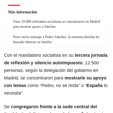
Más información
Unos 10.000 militantes socialistas se concentraron en Madrid
para mostrar apoyo a Sánchez
Petro envía mensaje a Pedro Sánchez: la extrema derecha ha
buscado destruir su familia
Con el mandatario socialista en su
tercera jornada
de reflexión y silencio autoimpuesto
, 12.500
personas, según la delegación del gobierno en
Madrid, se concentraron para
mostrarle su apoyo
con lemas
como “Pedro, no se rinda” o “
España
lo
necesita”.
Se
congregaron frente a la sede central del