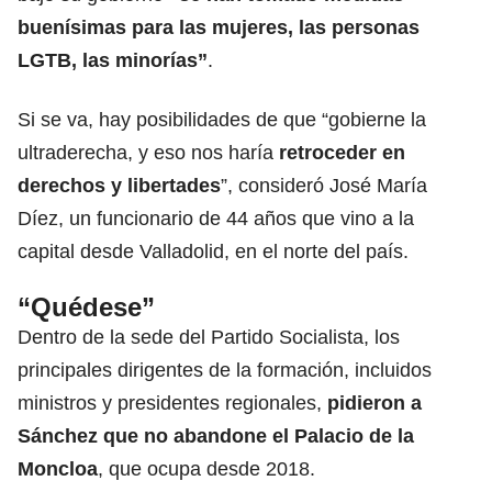
buenísimas para las mujeres, las personas
LGTB, las minorías”
.
Si se va, hay posibilidades de que “gobierne la
ultraderecha, y eso nos haría
retroceder en
derechos
y libertades
”, consideró José María
Díez, un funcionario de 44 años que vino a la
capital desde Valladolid, en el norte del país.
“Quédese”
Dentro de la sede del Partido Socialista, los
principales dirigentes de la formación, incluidos
ministros y presidentes regionales,
pidieron a
Sánchez que no abandone el
Palacio
de la
Moncloa
, que ocupa desde 2018.