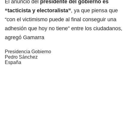
El anuncio del
presidente del gobierno es
“tacticista y electoralista”
, ya que piensa que
“con el victimismo puede al final conseguir una
adhesión que hoy no tiene” entre los ciudadanos,
agregó Gamarra
Presidencia Gobierno
Pedro Sánchez
España