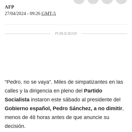
AFP
27/04/2024 - 09:26
GMT-5
“Pedro, no se vaya”. Miles de simpatizantes en las
calles y la dirigencia en pleno del
Partido
Socialista
instaron este sábado al presidente del
Gobierno español,
Pedro Sánchez
, a no dimitir
,
menos de 48 horas antes de que anuncie su
decisión.