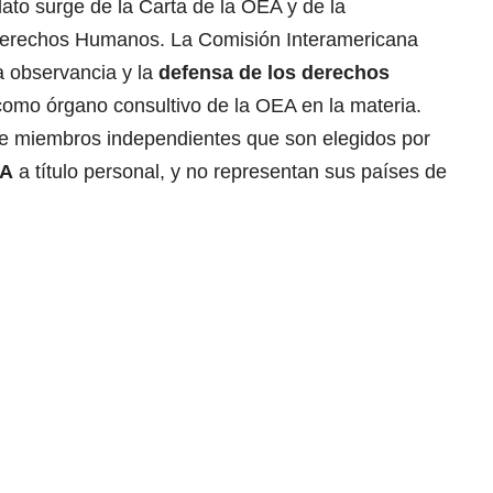
to surge de la Carta de la OEA y de la
erechos Humanos. La Comisión Interamericana
a observancia y la
defensa de los derechos
 como órgano consultivo de la OEA en la materia.
te miembros independientes que son elegidos por
EA
a título personal, y no representan sus países de