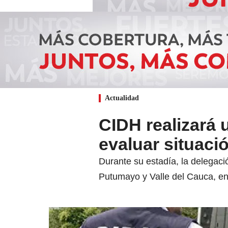
Actualidad
CIDH realizará u
evaluar situac
Durante su estadía, la delegaci
Putumayo y Valle del Cauca, en