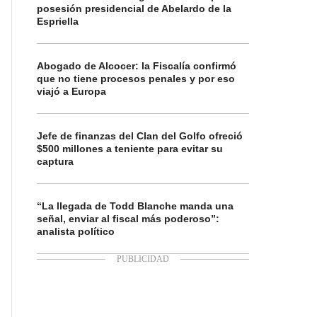
posesión presidencial de Abelardo de la
Espriella
Abogado de Alcocer: la Fiscalía confirmó
que no tiene procesos penales y por eso
viajó a Europa
Jefe de finanzas del Clan del Golfo ofreció
$500 millones a teniente para evitar su
captura
“La llegada de Todd Blanche manda una
señal, enviar al fiscal más poderoso”:
analista político