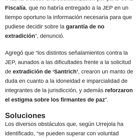
Fiscalía
, que no habría entregado a la JEP en un
tiempo oportuno la información necesaria para que
pudiese decidir sobre la
garantía de no
extradición
”, denunció.
Agregó que “los distintos señalamientos contra la
JEP, aunados a las dificultades frente a la solicitud
de
extradición de ‘Santrich’
, crearon un manto de
duda en cuanto a la idoneidad e imparcialidad de
integrantes de la jurisdicción, y además
reforzaron
el estigma sobre los firmantes de
paz
”.
Soluciones
Los diversos obstáculos que, según Urrejola ha
identificado, “se pueden superar con voluntad