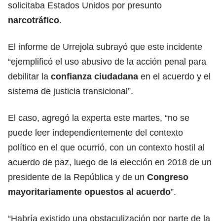
solicitaba Estados Unidos por presunto
narcotráfico
.
El informe de Urrejola subrayó que este incidente
“ejemplificó el uso abusivo de la acción penal para
debilitar la
confianza ciudadana
en el acuerdo y el
sistema de justicia transicional”.
El caso, agregó la experta este martes, “no se
puede leer independientemente del contexto
político en el que ocurrió, con un contexto hostil al
acuerdo de paz, luego de la elección en 2018 de un
presidente de
la República y de un
Congreso
mayoritariamente opuestos al acuerdo
”.
“Habría existido una obstaculización por parte de la