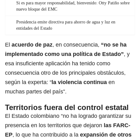
Si es para mayor responsabilidad, bienvenido: Otty Patiño sobre
nuevo bloque del EMC
Presidencia emite directiva para ahorro de agua y luz en
entidades del Estado
El
acuerdo de paz
, en consecuencia,
“no se ha
implementado como una política de Estado”
, y
esa insuficiente aplicación ha tenido como
consecuencia otro de los principales obstáculos,
según la experta: “
la violencia continua
en
muchas partes del país”.
Territorios fuera del control estatal
El Estado colombiano “no ha logrado garantizar su
presencia en los territorios que dejaron
las FARC-
EP
, lo que ha contribuido a la
expansión de otros