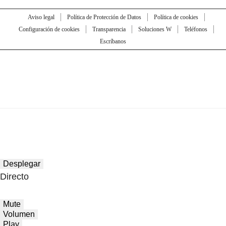
Aviso legal
Política de Protección de Datos
Política de cookies
Configuración de cookies
Transparencia
Soluciones W
Teléfonos
Escríbanos
Desplegar
Directo
Mute
Volumen
Play