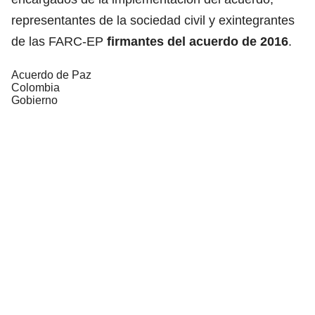
representantes de la sociedad civil y exintegrantes
de las FARC-EP
firmantes del acuerdo de 2016
.
Acuerdo de Paz
Colombia
Gobierno