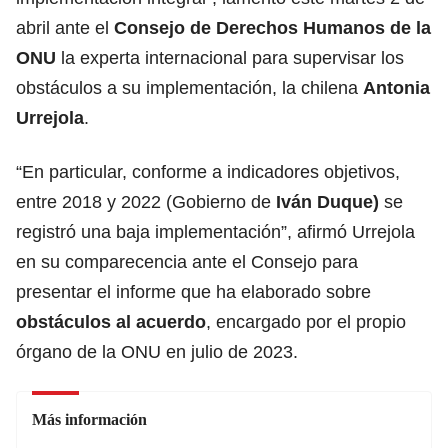
abril ante el
Consejo de Derechos Humanos de la
ONU
la experta internacional para supervisar los
obstáculos a su implementación, la chilena
Antonia
Urrejola
.
“En particular, conforme a indicadores objetivos,
entre 2018 y 2022 (Gobierno de
Iván Duque)
se
registró una baja implementación”, afirmó Urrejola
en su comparecencia ante el Consejo para
presentar el informe que ha elaborado sobre
obstáculos al
acuerdo
, encargado por el propio
órgano de la ONU en julio de 2023.
Más información