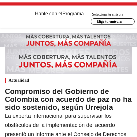
Hable con el
Programa
Selecciona tu emisora
Elige tu emisora
Actualidad
Compromiso del Gobierno de
Colombia con acuerdo de paz no ha
sido sostenido, según Urrejola
La experta internacional para supervisar los
obstáculos de la implementación del acuerdo
presentó un informe ante el Consejo de Derechos