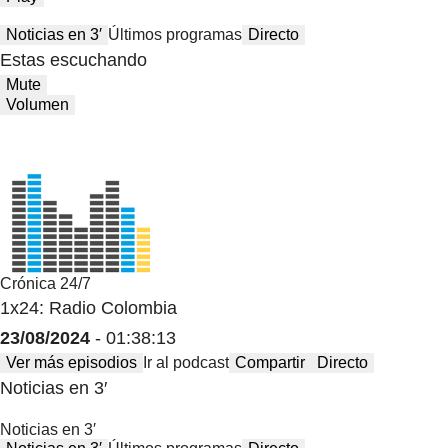
Noticias en 3′
Últimos programas
Directo
Estas escuchando
Mute
Volumen
Crónica 24/7
1x24: Radio Colombia
23/08/2024
- 01:38:13
Ver más episodios
Ir al podcast
Compartir
Directo
Noticias en 3′
Noticias en 3′