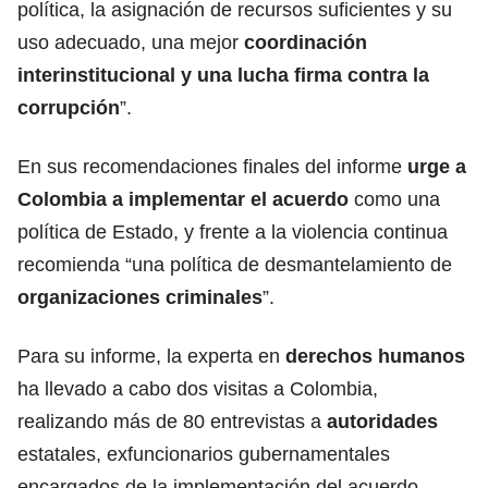
política, la asignación de recursos suficientes y su
uso adecuado, una mejor
coordinación
interinstitucional y una lucha firma contra la
corrupción
”.
En sus recomendaciones finales del informe
urge a
Colombia a implementar el acuerdo
como una
política de Estado, y frente a la violencia continua
recomienda “una política de desmantelamiento de
organizaciones
criminales
”.
Para su informe, la experta en
derechos humanos
ha llevado a cabo dos visitas a Colombia,
realizando más de 80 entrevistas a
autoridades
estatales, exfuncionarios gubernamentales
encargados de la implementación del acuerdo,