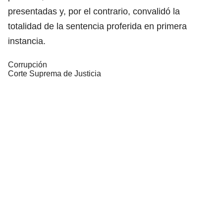
presentadas y, por el contrario, convalidó la
totalidad de la sentencia proferida en primera
instancia.
Corrupción
Corte Suprema de Justicia