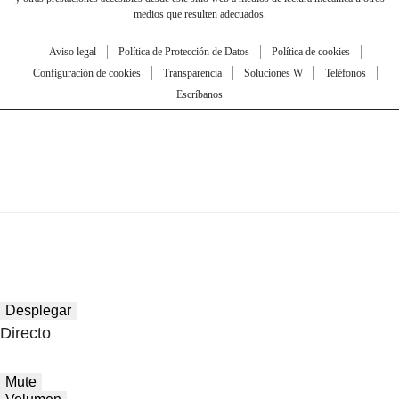
medios que resulten adecuados.
Aviso legal
Política de Protección de Datos
Política de cookies
Configuración de cookies
Transparencia
Soluciones W
Teléfonos
Escríbanos
Desplegar
Directo
Mute