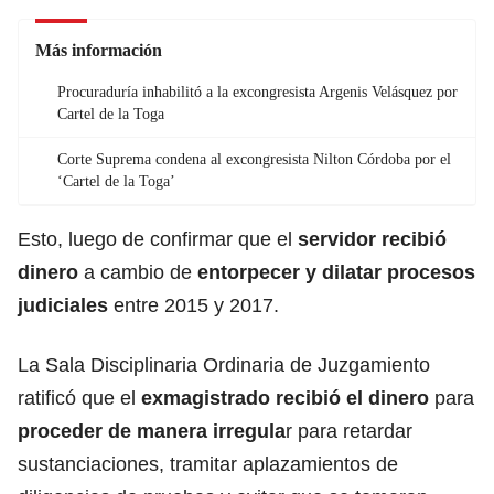
Más información
Procuraduría inhabilitó a la excongresista Argenis Velásquez por
Cartel de la Toga
Corte Suprema condena al excongresista Nilton Córdoba por el
‘Cartel de la Toga’
Esto, luego de confirmar que el
servidor recibió
dinero
a cambio de
entorpecer y dilatar procesos
judiciales
entre 2015 y 2017.
La Sala Disciplinaria Ordinaria de Juzgamiento
ratificó que el
exmagistrado recibió el dinero
para
proceder de manera irregula
r para retardar
sustanciaciones, tramitar aplazamientos de