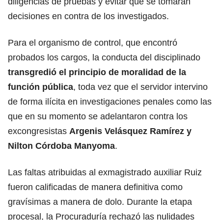
diligencias de pruebas y evitar que se tomaran
decisiones en contra de los investigados.
Para el organismo de control, que encontró
probados los cargos, la conducta del disciplinado
transgredió el principio de moralidad de la
función pública
, toda vez que el servidor intervino
de forma ilícita en investigaciones penales como las
que en su momento se adelantaron contra los
excongresistas
Argenis Velásquez Ramírez
y
Nilton Córdoba Manyoma
.
Las faltas atribuidas al exmagistrado auxiliar Ruiz
fueron calificadas de manera definitiva como
gravísimas a manera de dolo. Durante la etapa
procesal, la Procuraduría rechazó las nulidades