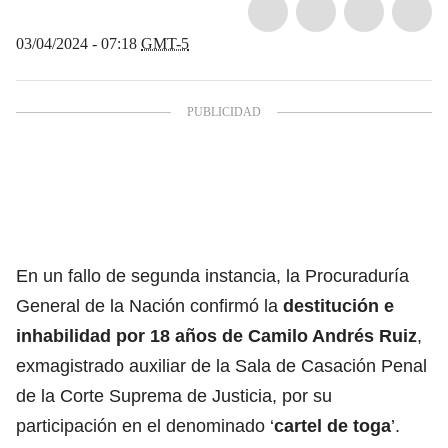
03/04/2024 - 07:18
GMT-5
En un fallo de segunda instancia, la Procuraduría
General de la Nación confirmó la
destitución e
inhabilidad por 18 años de Camilo Andrés Ruiz
,
exmagistrado auxiliar de la Sala de Casación Penal
de la Corte Suprema de Justicia, por su
participación en el denominado ‘
cartel de toga
’.