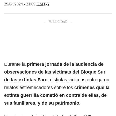
29/04/2024 - 21:09
GMT-5
Durante la
primera jornada de la audiencia de
observaciones de las víctimas del Bloque Sur
de las extintas Farc
, distintas víctimas entregaron
relatos estremecedores sobre los
crímenes que la
extinta guerrilla cometió en contra de ellas, de
sus familiares, y de su patrimonio.