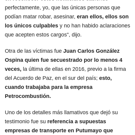
perfectamente, yo, que las únicas personas que
podían matar robar, asesinar,
eran ellos, ellos son
los únicos culpables
y no han habido aclaraciones
que acepten estos cargos”, dijo.
Otra de las víctimas fue
Juan Carlos González
Ospina quien fue secuestrado por lo menos 4
veces,
la última de ellas en 2016, previo a la firma
del Acuerdo de Paz, en el sur del país;
esto,
cuando trabajaba para la empresa
Petrocombustión.
Uno de los detalles más llamativos que dejó su
testimonio fue su
referencia a supuestas
empresas de transporte en Putumayo que