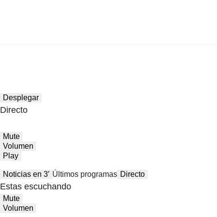
Desplegar
Directo
Mute
Volumen
Play
Noticias en 3′
Últimos programas
Directo
Estas escuchando
Mute
Volumen