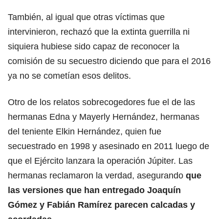
También, al igual que otras víctimas que
intervinieron, rechazó que la extinta guerrilla ni
siquiera hubiese sido capaz de reconocer la
comisión de su secuestro diciendo que para el 2016
ya no se cometían esos delitos.
Otro de los relatos sobrecogedores fue el de las
hermanas Edna y Mayerly Hernández, hermanas
del teniente Elkin Hernández, quien fue
secuestrado en 1998 y asesinado en 2011 luego de
que el Ejército lanzara la operación Júpiter. Las
hermanas reclamaron la verdad, asegurando
que
las versiones que han entregado Joaquín
Gómez y Fabián Ramírez parecen calcadas y