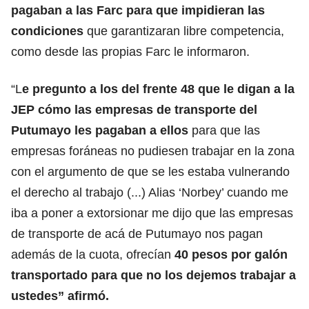
pagaban a las Farc para que impidieran las
condiciones
que garantizaran libre competencia,
como desde las propias Farc le informaron.
“L
e pregunto a los del frente 48 que le digan a la
JEP cómo las empresas de transporte del
Putumayo les pagaban a ellos
para que las
empresas foráneas no pudiesen trabajar en la zona
con el argumento de que se les estaba vulnerando
el derecho al trabajo (...) Alias ‘Norbey’ cuando me
iba a poner a extorsionar me dijo que las empresas
de transporte de acá de Putumayo nos pagan
además de la cuota, ofrecían
40 pesos por galón
transportado para que no los dejemos trabajar a
ustedes” afirmó.