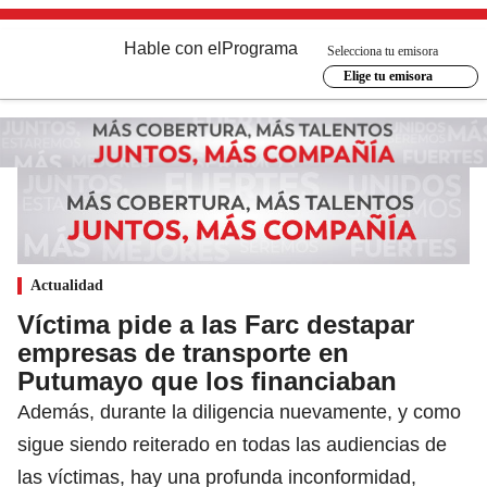
Hable con el
Programa
Selecciona tu emisora
Elige tu emisora
Actualidad
Víctima pide a las Farc destapar
empresas de transporte en
Putumayo que los financiaban
Además, durante la diligencia nuevamente, y como
sigue siendo reiterado en todas las audiencias de
las víctimas, hay una profunda inconformidad,