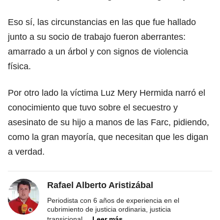
Eso sí, las circunstancias en las que fue hallado
junto a su socio de trabajo fueron aberrantes:
amarrado a un árbol y con signos de violencia
física.
Por otro lado la víctima Luz Mery Hermida narró el
conocimiento que tuvo sobre el secuestro y
asesinato de su hijo a manos de las Farc, pidiendo,
como la gran mayoría, que necesitan que les digan
a verdad.
Rafael Alberto Aristizábal
Periodista con 6 años de experiencia en el
cubrimiento de justicia ordinaria, justicia
transicional,
...
Leer más