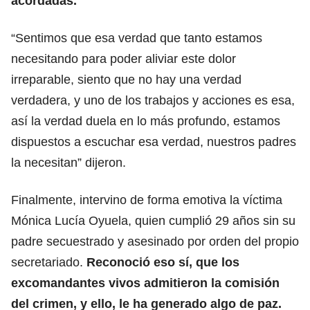
acordadas.
“Sentimos que esa verdad que tanto estamos
necesitando para poder aliviar este dolor
irreparable, siento que no hay una verdad
verdadera, y uno de los trabajos y acciones es esa,
así la verdad duela en lo más profundo, estamos
dispuestos a escuchar esa verdad, nuestros padres
la necesitan” dijeron.
Finalmente, intervino de forma emotiva la víctima
Mónica Lucía Oyuela, quien cumplió 29 años sin su
padre secuestrado y asesinado por orden del propio
secretariado.
Reconoció eso sí, que los
excomandantes vivos admitieron la comisión
del crimen, y ello, le ha generado algo de paz.