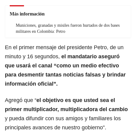
Más información
Municiones, granadas y misiles fueron hurtados de dos bases
militares en Colombia: Petro
En el primer mensaje del presidente Petro, de un
minuto y 16 segundos,
el mandatario aseguró
que usará el canal “como un medio efectivo
para desmentir tantas noticias falsas y brindar
información oficial”.
Agregó que “
el objetivo es que usted sea el
primer multiplicador, multiplicadora del cambio
y pueda difundir con sus amigos y familiares los
principales avances de nuestro gobierno”.