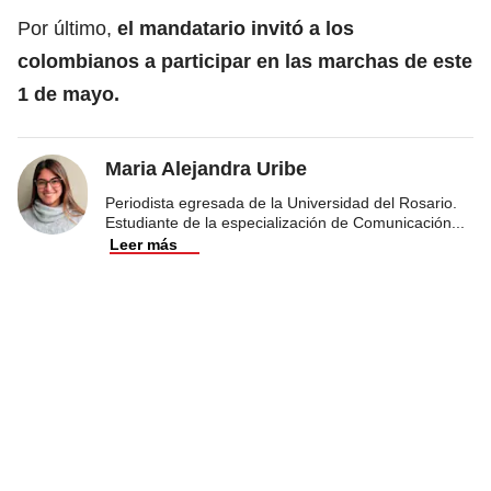
Por último,
el mandatario invitó a los
colombianos a participar en las marchas de este
1 de mayo.
Maria Alejandra Uribe
Periodista egresada de la Universidad del Rosario.
Estudiante de la especialización de Comunicación
...
Leer más