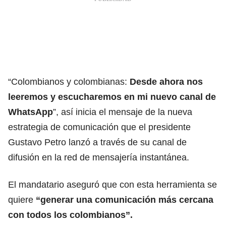
“Colombianos y colombianas:
Desde ahora nos
leeremos y escucharemos en mi nuevo canal de
WhatsApp
”, así inicia el mensaje de la nueva
estrategia de comunicación que el presidente
Gustavo Petro lanzó a través de su canal de
difusión en la red de mensajería instantánea.
El mandatario aseguró que con esta herramienta se
quiere
“generar una comunicación más cercana
con todos los colombianos”.