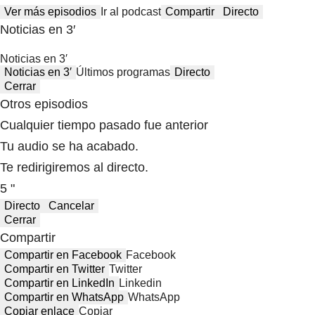
Ver más episodios
Ir al podcast
Compartir
Directo
Noticias en 3′
Noticias en 3′
Noticias en 3′
Últimos programas
Directo
Cerrar
Otros episodios
Cualquier tiempo pasado fue anterior
Tu audio se ha acabado.
Te redirigiremos al directo.
5 "
Directo
Cancelar
Cerrar
Compartir
Compartir en Facebook
Facebook
Compartir en Twitter
Twitter
Compartir en LinkedIn
Linkedin
Compartir en WhatsApp
WhatsApp
Copiar enlace
Copiar