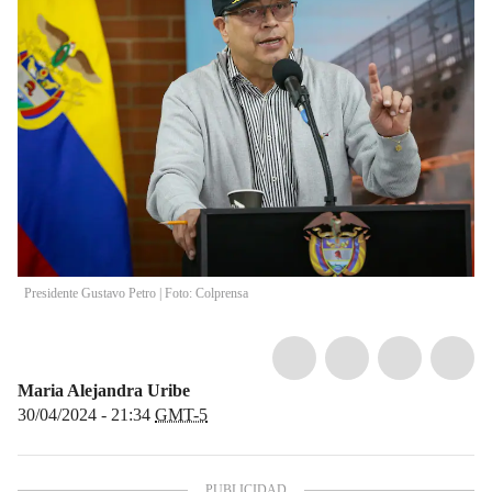
Presidente Gustavo Petro | Foto: Colprensa
Maria Alejandra Uribe
30/04/2024 - 21:34
GMT-5