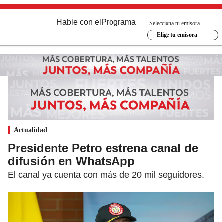
Hable con el
Programa
Selecciona tu emisora
Elige tu emisora
Actualidad
Presidente Petro estrena canal de
difusión en WhatsApp
El canal ya cuenta con más de 20 mil seguidores.