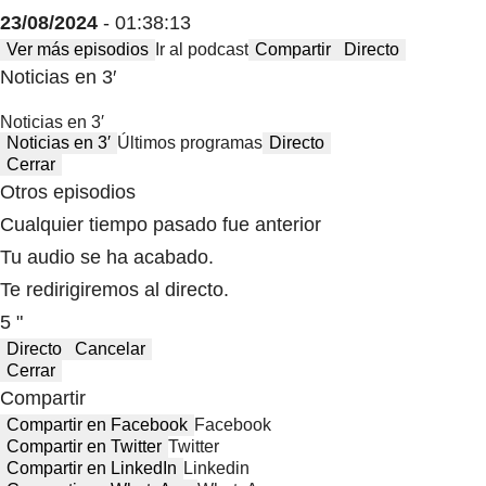
23/08/2024
- 01:38:13
Ver más episodios
Ir al podcast
Compartir
Directo
Noticias en 3′
Noticias en 3′
Noticias en 3′
Últimos programas
Directo
Cerrar
Otros episodios
Cualquier tiempo pasado fue anterior
Tu audio se ha acabado.
Te redirigiremos al directo.
5 "
Directo
Cancelar
Cerrar
Compartir
Compartir en Facebook
Facebook
Compartir en Twitter
Twitter
Compartir en LinkedIn
Linkedin