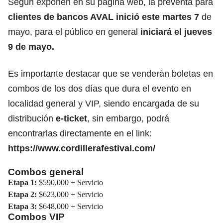
Según exponen en su página web, la preventa para
clientes de bancos AVAL
inició este martes 7
de
mayo, para el público en general
iniciará el jueves
9 de mayo.
Es importante destacar que se venderán boletas en
combos de los dos días que dura el evento en
localidad general y VIP, siendo encargada de su
distribución
e-ticket
, sin embargo, podrá
encontrarlas directamente en el link:
https://www.cordillerafestival.com/
Combos general
Etapa 1:
$590,000 + Servicio
Etapa 2:
$623,000 + Servicio
Etapa 3:
$648,000 + Servicio
Combos VIP