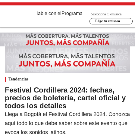
Hable con el
Programa
Selecciona tu emisora
Elige tu emisora
Tendencias
Festival Cordillera 2024: fechas,
precios de boletería, cartel oficial y
todos los detalles
Llega a Bogotá el Festival Cordillera 2024. Conozca
aquí todo lo que debe saber sobre este evento que
evoca los sonidos latinos.