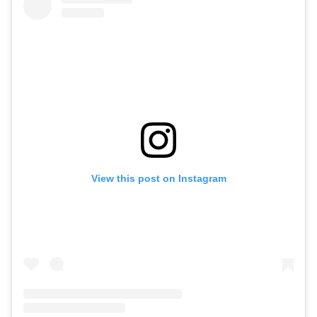
View this post on Instagram