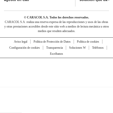
© CARACOL S.A. Todos los derechos reservados.
CARACOL S.A. realiza una reserva expresa de las reproducciones y usos de las obras
y otras prestaciones accesibles desde este sitio web a medios de lectura mecánica u otros
medios que resulten adecuados.
Aviso legal
Política de Protección de Datos
Política de cookies
Configuración de cookies
Transparencia
Soluciones W
Teléfonos
Escríbanos