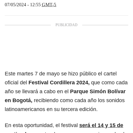
07/05/2024 - 12:55
GMT-5
Este martes 7 de mayo se hizo público el cartel
oficial del
Festival Cordillera 2024
,
que como cada
año se llevará a cabo en el
Parque Simón Bolívar
en Bogotá
,
recibiendo como cada año los sonidos
latinoamericanos en su tercera edición.
En esta oportunidad, el festival
será el 14 y 15 de