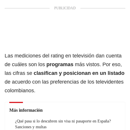
Las mediciones del rating en televisión dan cuenta
de cuáles son los
programas
más vistos. Por eso,
las cifras se
clasifican y posicionan en un listado
de acuerdo con las preferencias de los televidentes
colombianos.
Más información
¿Qué pasa si lo descubren sin visa ni pasaporte en España?
Sanciones y multas