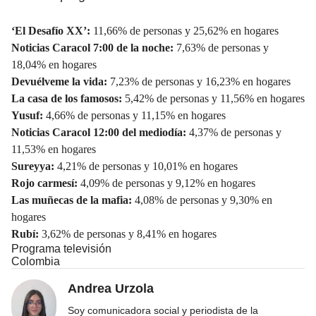
‘El Desafío XX’:
11,66% de personas y 25,62% en hogares
Noticias Caracol 7:00 de la noche:
7,63% de personas y
18,04% en hogares
Devuélveme la vida:
7,23% de personas y 16,23% en hogares
La casa de los famosos:
5,42% de personas y 11,56% en hogares
Yusuf:
4,66% de personas y 11,15% en hogares
Noticias Caracol 12:00 del mediodía:
4,37% de personas y
11,53% en hogares
Sureyya:
4,21% de personas y 10,01% en hogares
Rojo carmesí:
4,09% de personas y 9,12% en hogares
Las muñecas de la mafia:
4,08% de personas y 9,30% en
hogares
Rubí:
3,62% de personas y 8,41% en hogares
Programa televisión
Colombia
Andrea Urzola
Soy comunicadora social y periodista de la