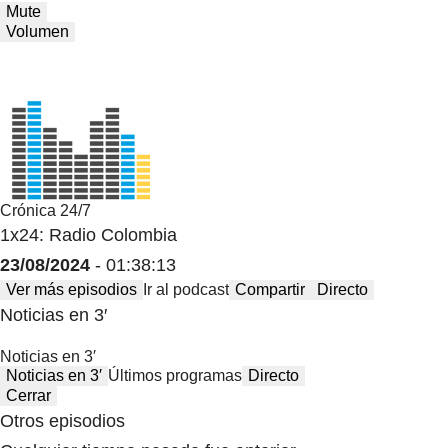
Mute
Volumen
Crónica 24/7
1x24: Radio Colombia
23/08/2024
- 01:38:13
Ver más episodios
Ir al podcast
Compartir
Directo
Noticias en 3′
Noticias en 3′
Noticias en 3′
Últimos programas
Directo
Cerrar
Otros episodios