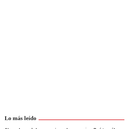
Lo más leído