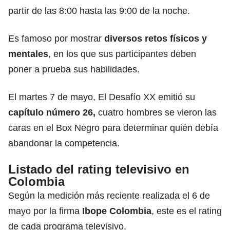
partir de las 8:00 hasta las 9:00 de la noche.
Es famoso por mostrar
diversos retos físicos y
mentales
, en los que sus participantes deben
poner a prueba sus habilidades.
El martes 7 de mayo, El Desafío XX emitió su
capítulo número 26,
cuatro hombres se vieron las
caras en el Box Negro para determinar quién debía
abandonar la competencia.
Listado del rating televisivo en
Colombia
Según la medición más reciente realizada el 6 de
mayo por la firma
Ibope Colombia
, este es el rating
de cada programa televisivo.