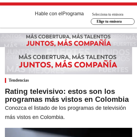
Hable con el
Programa
Selecciona tu emisora
Elige tu emisora
Tendencias
Rating televisivo: estos son los
programas más vistos en Colombia
Conozca el listado de los programas de televisión
más vistos en Colombia.