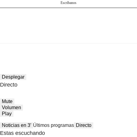
Escríbanos
Desplegar
Directo
Mute
Volumen
Play
Noticias en 3′
Últimos programas
Directo
Estas escuchando