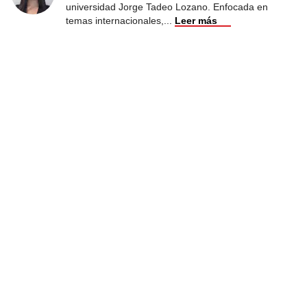
universidad Jorge Tadeo Lozano. Enfocada en
temas internacionales,
...
Leer más