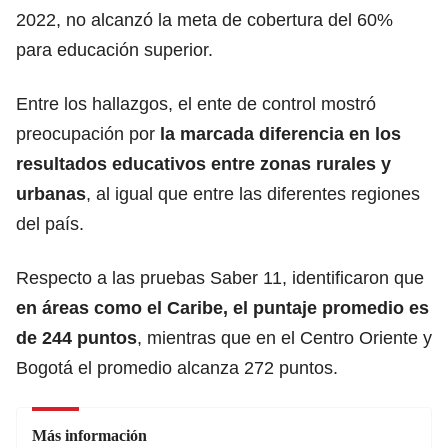
2022, no alcanzó la meta de cobertura del 60%
para educación superior.
Entre los hallazgos, el ente de control mostró
preocupación por
la marcada diferencia en los
resultados educativos entre zonas rurales y
urbanas
, al igual que entre las diferentes regiones
del país.
Respecto a las pruebas Saber 11, identificaron que
en áreas como el Caribe, el puntaje promedio es
de 244 puntos
, mientras que en el Centro Oriente y
Bogotá el promedio alcanza 272 puntos.
Más información