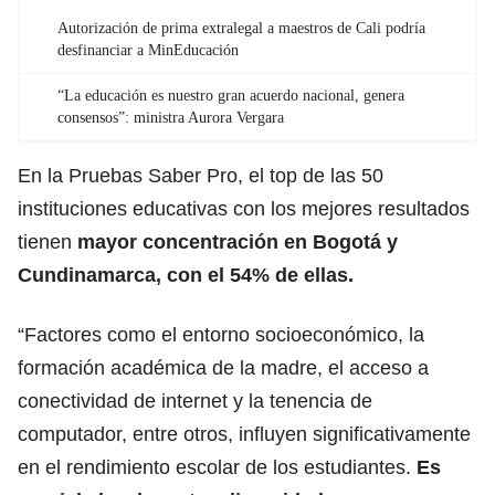
Autorización de prima extralegal a maestros de Cali podría
desfinanciar a MinEducación
“La educación es nuestro gran acuerdo nacional, genera
consensos”: ministra Aurora Vergara
En la Pruebas Saber Pro, el top de las 50
instituciones educativas con los mejores resultados
tienen
mayor concentración en Bogotá y
Cundinamarca, con el 54% de ellas.
“Factores como el entorno socioeconómico, la
formación académica de la madre, el acceso a
conectividad de internet y la tenencia de
computador, entre otros, influyen significativamente
en el rendimiento escolar de los estudiantes.
Es