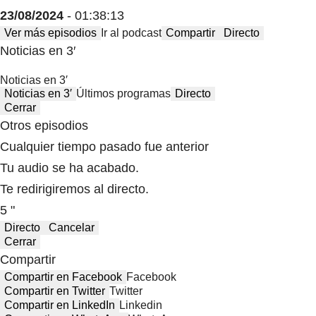
23/08/2024
- 01:38:13
Ver más episodios
Ir al podcast
Compartir
Directo
Noticias en 3′
Noticias en 3′
Noticias en 3′
Últimos programas
Directo
Cerrar
Otros episodios
Cualquier tiempo pasado fue anterior
Tu audio se ha acabado.
Te redirigiremos al directo.
5 "
Directo
Cancelar
Cerrar
Compartir
Compartir en Facebook
Facebook
Compartir en Twitter
Twitter
Compartir en LinkedIn
Linkedin