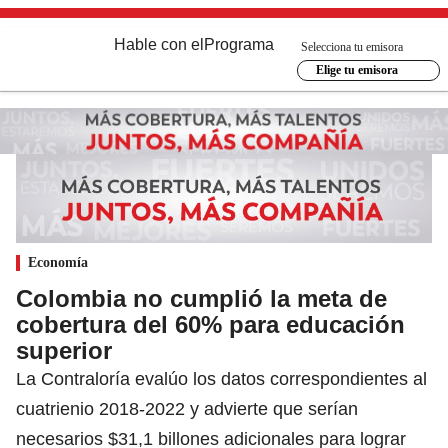
Hable con el
Programa
Selecciona tu emisora
Elige tu emisora
Economía
Colombia no cumplió la meta de
cobertura del 60% para educación
superior
La Contraloría evalúo los datos correspondientes al
cuatrienio 2018-2022 y advierte que serían
necesarios $31,1 billones adicionales para lograr