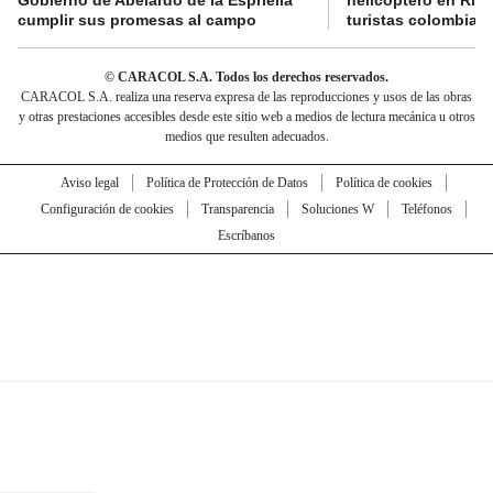
cumplir sus promesas al campo
turistas colombian
© CARACOL S.A. Todos los derechos reservados.
CARACOL S.A. realiza una reserva expresa de las reproducciones y usos de las obras
y otras prestaciones accesibles desde este sitio web a medios de lectura mecánica u otros
medios que resulten adecuados.
Aviso legal
Política de Protección de Datos
Política de cookies
Configuración de cookies
Transparencia
Soluciones W
Teléfonos
Escríbanos