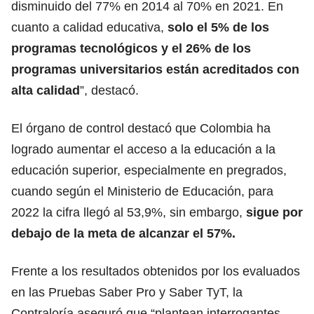
disminuido del 77% en 2014 al 70% en 2021. En
cuanto a calidad educativa,
solo el 5% de los
programas tecnológicos y el 26% de los
programas universitarios están acreditados con
alta calidad
”, destacó.
El órgano de control destacó que Colombia ha
logrado aumentar el acceso a la educación a la
educación superior, especialmente en pregrados,
cuando según el Ministerio de Educación, para
2022 la cifra llegó al 53,9%, sin embargo,
sigue por
debajo de la meta de alcanzar el 57%.
Frente a los resultados obtenidos por los evaluados
en las Pruebas Saber Pro y Saber TyT, la
Contraloría aseguró que “plantean interrogantes