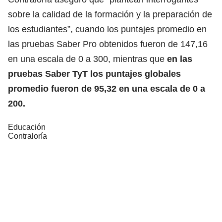
sobre la calidad de la formación y la preparación de
los estudiantes”, cuando los puntajes promedio en
las pruebas Saber Pro obtenidos fueron de 147,16
en una escala de 0 a 300, mientras que
en las
pruebas Saber TyT los puntajes globales
promedio fueron de 95,32 en una escala de 0 a
200.
Educación
Contraloría