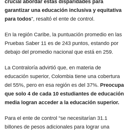
crucial abordar estas disparidades para
garantizar una educación inclusiva y equitativa
para todos
”, resaltó el ente de control.
En la región Caribe, la puntuación promedio en las
Pruebas Saber 11 es de 243 puntos, estando por
debajo del promedio nacional que está en 259.
La Contraloría advirtió que, en materia de
educación superior, Colombia tiene una cobertura
del 55%, pero en esa región es del 37%.
Preocupa
que solo 4 de cada 10 estudiantes de educación
media logran acceder a la educación superior.
Para el ente de control “se necesitarían 31.1
billones de pesos adicionales para lograr una