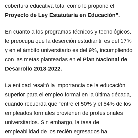
cobertura educativa total como lo propone el
Proyecto de Ley Estatutaria en Educación”.
En cuanto a los programas técnicos y tecnológicos,
le preocupa que la deserción estudiantil es del 17%
y en el ámbito universitario es del 9%, incumpliendo
con las metas planteadas en el
Plan Nacional de
Desarrollo 2018-2022.
La entidad resaltó la importancia de la educación
superior para el empleo formal en la última década,
cuando recuerda que “entre el 50% y el 54% de los
empleados formales provienen de profesionales
universitarios. Sin embargo, la tasa de
empleabilidad de los recién egresados ha