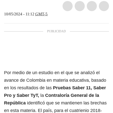
10/05/2024 - 11:12
GMT-5
Por medio de un estudio en el que se analizó el
avance de Colombia en materia educativa, basado
en los resultados de las
Pruebas Saber 11, Saber
Pro y Saber TyT,
la
Contraloría General de la
República
identificó que se mantienen las brechas
en esta materia. El país, para el cuatrienio 2018-