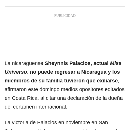
La nicaragüense
Sheynnis Palacios, actual
Miss
Universo
,
no puede regresar a Nicaragua y los
miembros de su familia tuvieron que exiliarse
,
afirmaron este domingo medios opositores editados
en Costa Rica, al citar una declaración de la dueña
del certamen internacional.
La victoria de Palacios en noviembre en San