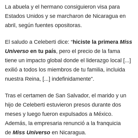
La abuela y el hermano consiguieron visa para
Estados Unidos y se marcharon de Nicaragua en
abril, según fuentes opositoras.
El saludo a Celeberti dice: “
hiciste la primera
Miss
Universo
en tu país
, pero el precio de la fama
tiene un impacto global donde el liderazgo local [...]
exilió a todos los miembros de tu familia, incluida
nuestra Reina, [...] indefinidamente”.
Tras el certamen de San Salvador, el marido y un
hijo de Celeberti estuvieron presos durante dos
meses y luego fueron expulsados a México.
Además, la empresaria renunció a la franquicia
de
Miss
Universo
en Nicaragua.