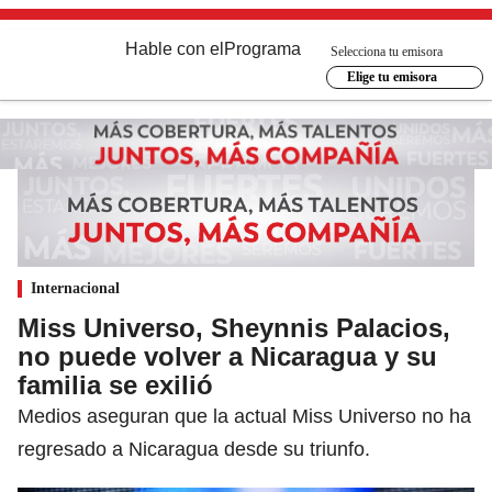
Hable con el
Programa
Selecciona tu emisora
Elige tu emisora
Internacional
Miss Universo, Sheynnis Palacios,
no puede volver a Nicaragua y su
familia se exilió
Medios aseguran que la actual Miss Universo no ha
regresado a Nicaragua desde su triunfo.