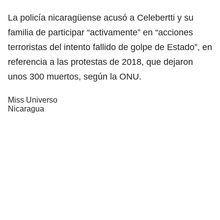
La policía nicaragüense acusó a Celebertti y su
familia de participar “activamente” en “acciones
terroristas del intento fallido de golpe de Estado”, en
referencia a las protestas de 2018, que dejaron
unos 300 muertos, según la ONU.
Miss Universo
Nicaragua