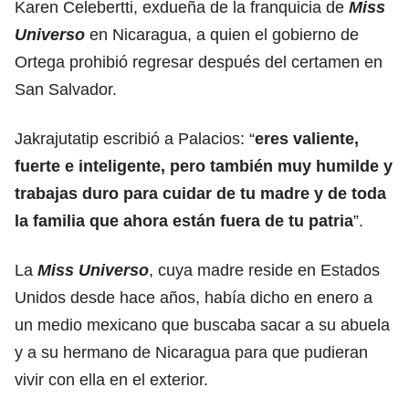
Karen Celebertti, exdueña de la franquicia de
Miss
Universo
en Nicaragua, a quien el gobierno de
Ortega prohibió regresar después del certamen en
San Salvador.
Jakrajutatip escribió a Palacios: “
eres valiente,
fuerte e inteligente, pero también muy humilde y
trabajas duro para cuidar de tu madre y de toda
la familia que ahora están fuera de tu patria
”.
La
Miss
Universo
, cuya madre reside en Estados
Unidos desde hace años, había dicho en enero a
un medio mexicano que buscaba sacar a su abuela
y a su hermano de Nicaragua para que pudieran
vivir con ella en el exterior.