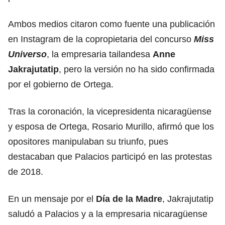
Ambos medios citaron como fuente una publicación
en Instagram de la copropietaria del concurso
Miss
Universo
, la empresaria tailandesa
Anne
Jakrajutatip
, pero la versión no ha sido confirmada
por el gobierno de Ortega.
Tras la coronación, la vicepresidenta nicaragüense
y esposa de Ortega, Rosario Murillo, afirmó que los
opositores manipulaban su triunfo, pues
destacaban que Palacios participó en las protestas
de 2018.
En un mensaje por el
Día de la Madre
, Jakrajutatip
saludó a Palacios y a la empresaria nicaragüense