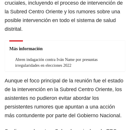
cruciales, incluyendo el proceso de intervención de
la Subred Centro Oriente y los rumores sobre una
posible intervención en todo el sistema de salud
distrital.
Más información
Abren indagación contra Iván Name por presuntas
irregularidades en elecciones 2022
Aunque el foco principal de la reunión fue el estado
de la intervención en la Subred Centro Oriente, los
asistentes no pudieron evitar abordar los
persistentes rumores que apuntan a una acción
más contundente por parte del Gobierno Nacional.