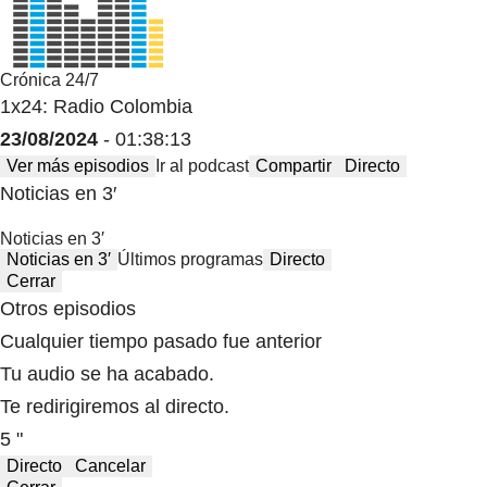
Crónica 24/7
1x24: Radio Colombia
23/08/2024
- 01:38:13
Ver más episodios
Ir al podcast
Compartir
Directo
Noticias en 3′
Noticias en 3′
Noticias en 3′
Últimos programas
Directo
Cerrar
Otros episodios
Cualquier tiempo pasado fue anterior
Tu audio se ha acabado.
Te redirigiremos al directo.
5 "
Directo
Cancelar