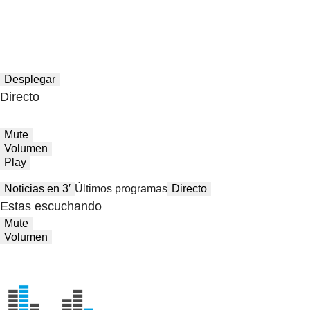
Desplegar
Directo
Mute
Volumen
Play
Noticias en 3′
Últimos programas
Directo
Estas escuchando
Mute
Volumen