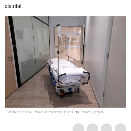
distrital.
Pasillo de hospital. Imagen de referencia. Foto: Getty Images.
/
jtinjaca