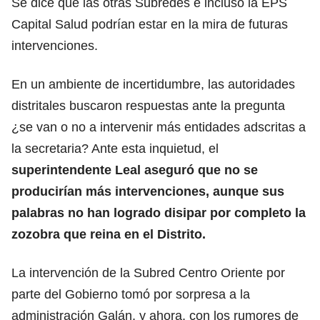
Se dice que las otras Subredes e incluso la EPS
Capital Salud podrían estar en la mira de futuras
intervenciones.
En un ambiente de incertidumbre, las autoridades
distritales buscaron respuestas ante la pregunta
¿se van o no a intervenir más entidades adscritas a
la secretaria? Ante esta inquietud, el
superintendente Leal aseguró que no se
producirían más intervenciones, aunque sus
palabras no han logrado disipar por completo la
zozobra que reina en el Distrito.
La intervención de la Subred Centro Oriente por
parte del Gobierno tomó por sorpresa a la
administración Galán, y ahora, con los rumores de