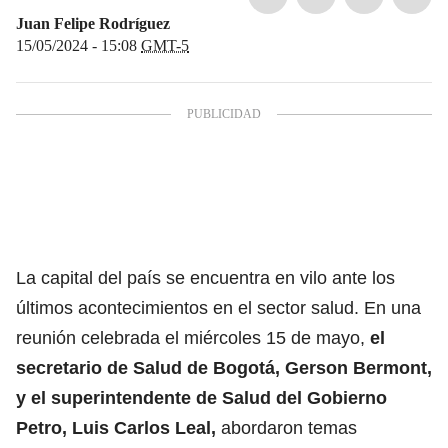
Juan Felipe Rodríguez
15/05/2024 - 15:08
GMT-5
La capital del país se encuentra en vilo ante los
últimos acontecimientos en el sector salud. En una
reunión celebrada el miércoles 15 de mayo,
el
secretario de Salud de Bogotá, Gerson Bermont,
y el superintendente de Salud del Gobierno
Petro, Luis Carlos Leal,
abordaron temas