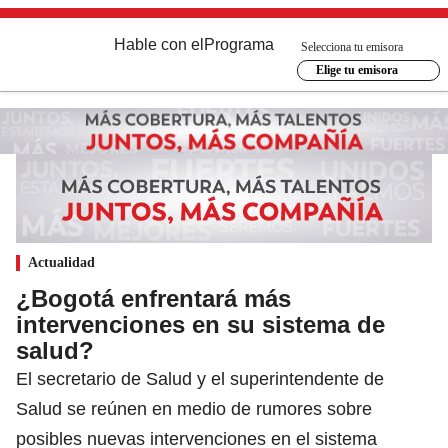
Hable con el
Programa
Selecciona tu emisora
Elige tu emisora
Actualidad
¿Bogotá enfrentará más
intervenciones en su sistema de
salud?
El secretario de Salud y el superintendente de
Salud se reúnen en medio de rumores sobre
posibles nuevas intervenciones en el sistema