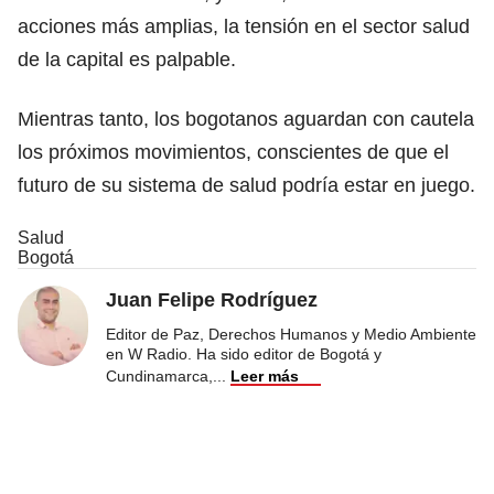
acciones más amplias, la tensión en el sector salud
de la capital es palpable.
Mientras tanto, los bogotanos aguardan con cautela
los próximos movimientos, conscientes de que el
futuro de su sistema de salud podría estar en juego.
Salud
Bogotá
Juan Felipe Rodríguez
Editor de Paz, Derechos Humanos y Medio Ambiente
en W Radio. Ha sido editor de Bogotá y
Cundinamarca,
...
Leer más