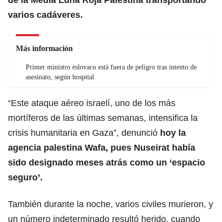
varios cadáveres.
Más información
Primer ministro eslovaco está fuera de peligro tras intento de
asesinato, según hospital
“Este ataque aéreo israelí, uno de los más
mortíferos de las últimas semanas, intensifica la
crisis humanitaria en Gaza”, denunció
hoy la
agencia palestina Wafa, pues Nuseirat había
sido designado meses atrás como un ‘espacio
seguro’.
También durante la noche, varios civiles murieron, y
un número indeterminado resultó herido, cuando