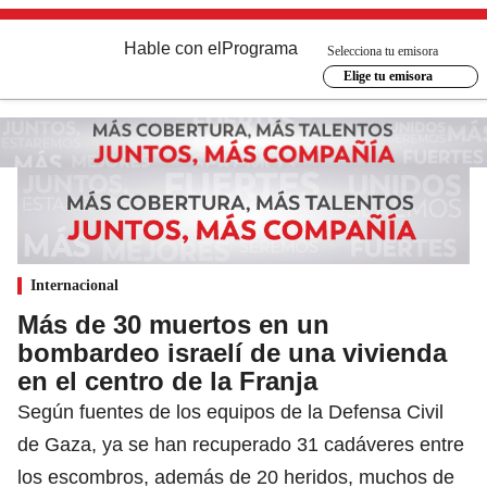
Hable con el
Programa
Selecciona tu emisora
Elige tu emisora
Internacional
Más de 30 muertos en un
bombardeo israelí de una vivienda
en el centro de la Franja
Según fuentes de los equipos de la Defensa Civil
de Gaza, ya se han recuperado 31 cadáveres entre
los escombros, además de 20 heridos, muchos de