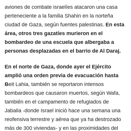
aviones de combate israelíes atacaron una casa
perteneciente a la familia Shahin en la norteña
ciudad de Gaza, según fuentes palestinas.
En esta
área, otros tres gazatíes murieron en el
bombardeo de una escuela que albergaba a
personas desplazadas en el barrio de Al Daraj.
En el norte de Gaza, donde ayer el Ejército
amplió una orden previa de evacuación hasta
B
eit Lahia, también se reportaron intensos
bombardeos que causaron muertos, según Wafa,
también en el campamento de refugiados de
Jabalia -donde Israel inició hace una semana una
reofensiva terrestre y aérea que ya ha destrozado
más de 300 viviendas- y en las proximidades del