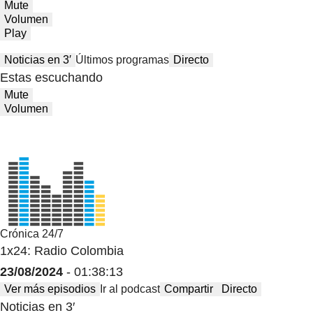
Mute
Volumen
Play
Noticias en 3′
Últimos programas
Directo
Estas escuchando
Mute
Volumen
Crónica 24/7
1x24: Radio Colombia
23/08/2024
- 01:38:13
Ver más episodios
Ir al podcast
Compartir
Directo
Noticias en 3′