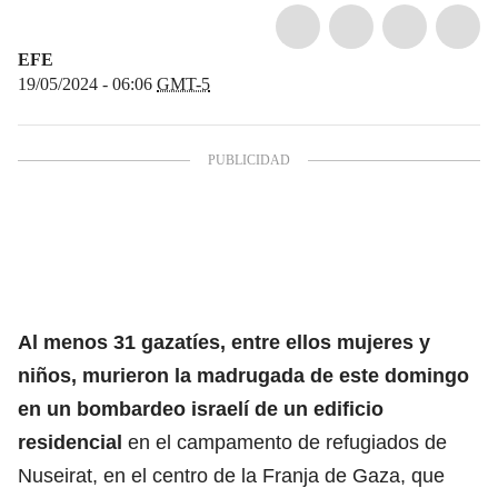
EFE
19/05/2024 - 06:06
GMT-5
Al menos 31 gazatíes, entre ellos mujeres y
niños, murieron la madrugada de este domingo
en un bombardeo israelí de un edificio
residencial
en el campamento de refugiados de
Nuseirat, en el centro de la Franja de Gaza, que