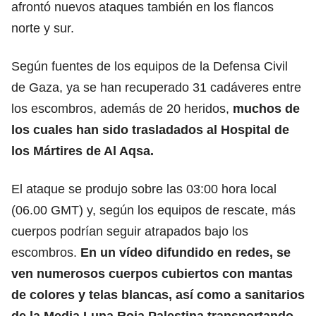
afrontó nuevos ataques también en los flancos
norte y sur.
Según fuentes de los equipos de la Defensa Civil
de Gaza, ya se han recuperado 31 cadáveres entre
los escombros, además de 20 heridos,
muchos de
los cuales han sido trasladados al Hospital de
los Mártires de Al Aqsa.
El ataque se produjo sobre las 03:00 hora local
(06.00 GMT) y, según los equipos de rescate, más
cuerpos podrían seguir atrapados bajo los
escombros.
En un vídeo difundido en redes, se
ven numerosos cuerpos cubiertos con mantas
de colores y telas blancas, así como a sanitarios
de la Media Luna Roja Palestina transportando