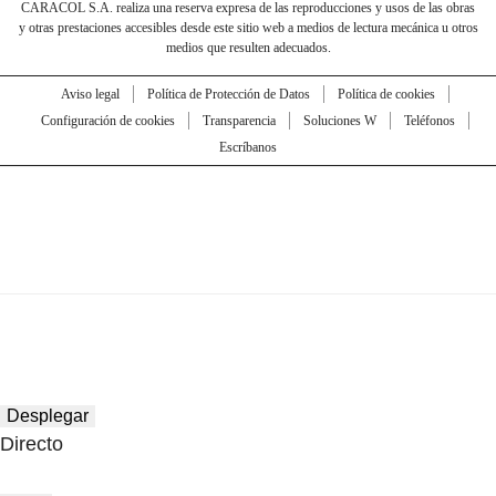
CARACOL S.A. realiza una reserva expresa de las reproducciones y usos de las obras
y otras prestaciones accesibles desde este sitio web a medios de lectura mecánica u otros
medios que resulten adecuados.
Aviso legal
Política de Protección de Datos
Política de cookies
Configuración de cookies
Transparencia
Soluciones W
Teléfonos
Escríbanos
Desplegar
Directo