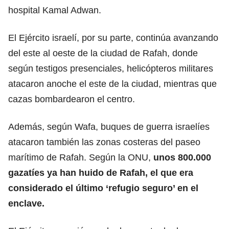
hospital Kamal Adwan.
El Ejército israelí, por su parte, continúa avanzando
del este al oeste de la ciudad de Rafah, donde
según testigos presenciales, helicópteros militares
atacaron anoche el este de la ciudad, mientras que
cazas bombardearon el centro.
Además, según Wafa, buques de guerra israelíes
atacaron también las zonas costeras del paseo
marítimo de Rafah. Según la ONU,
unos 800.000
gazatíes ya han huido de Rafah, el que era
considerado el último ‘refugio seguro’ en el
enclave.