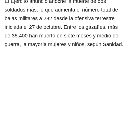
El Ejército anunció anoche la muerte de dos
soldados más, lo que aumenta el número total de
bajas militares a 282 desde la ofensiva terrestre
iniciada el 27 de octubre. Entre los gazatíes, más
de 35.400 han muerto en siete meses y medio de
guerra, la mayoría mujeres y niños, según Sanidad.