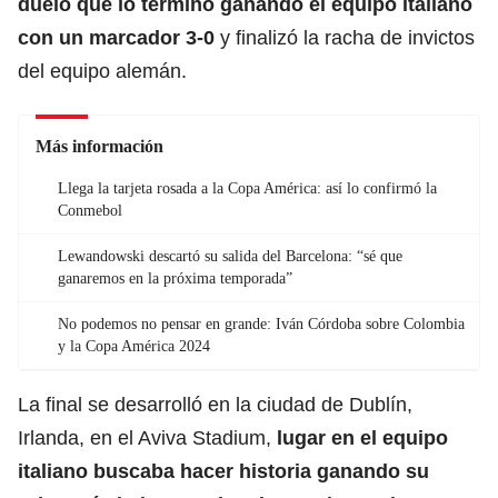
duelo que lo terminó ganando el equipo italiano
con un marcador 3-0
y finalizó la racha de invictos
del equipo alemán.
Más información
Llega la tarjeta rosada a la Copa América: así lo confirmó la
Conmebol
Lewandowski descartó su salida del Barcelona: “sé que
ganaremos en la próxima temporada”
No podemos no pensar en grande: Iván Córdoba sobre Colombia
y la Copa América 2024
La final se desarrolló en la ciudad de Dublín,
Irlanda, en el Aviva Stadium,
lugar en el equipo
italiano buscaba hacer historia ganando su