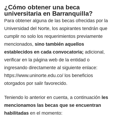
¿Cómo obtener una beca
universitaria en Barranquilla?
Para obtener alguna de las becas ofrecidas por la
Universidad del Norte, los aspirantes tendrán que
cumplir no solo los requerimientos previamente
mencionados,
sino también aquellos
establecidos en cada convocatoria;
adicional,
verificar en la página web de la entidad o
ingresando directamente al siguiente enlace:
https://www.uninorte.edu.co/
los beneficios
otorgados por salir favorecido.
Teniendo lo anterior en cuenta, a continuación
les
mencionamos las becas que se encuentran
habilitadas
en el momento: