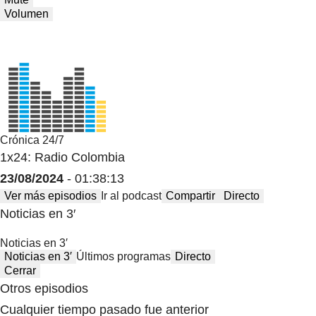
Volumen
Crónica 24/7
1x24: Radio Colombia
23/08/2024
- 01:38:13
Ver más episodios
Ir al podcast
Compartir
Directo
Noticias en 3′
Noticias en 3′
Noticias en 3′
Últimos programas
Directo
Cerrar
Otros episodios
Cualquier tiempo pasado fue anterior