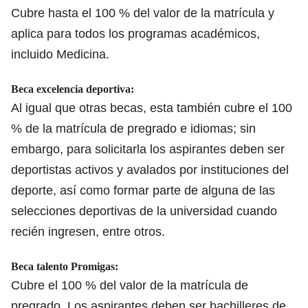
Cubre hasta el 100 % del valor de la matrícula y
aplica para
todos los programas académicos,
incluido Medicina.
Beca excelencia deportiva:
Al igual que otras becas, esta también cubre el 100
% de la matrícula de pregrado e idiomas; sin
embargo, para solicitarla los aspirantes deben ser
deportistas activos y avalados por instituciones del
deporte, así como formar parte de alguna de las
selecciones deportivas de la universidad cuando
recién ingresen, entre otros.
Beca talento Promigas:
Cubre el 100 % del valor de la matrícula de
pregrado. Los aspirantes deben ser bachilleres de