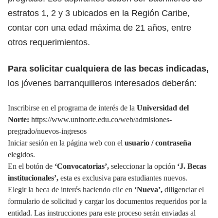
estratos 1, 2 y 3 ubicados en la Región Caribe,
contar con una edad máxima de 21 años, entre
otros requerimientos.
Para solicitar cualquiera de las becas indicadas,
los jóvenes barranquilleros interesados deberán:
Inscribirse en el programa de interés de la
Universidad del
Norte:
https://www.uninorte.edu.co/web/admisiones-
pregrado/nuevos-ingresos
Iniciar sesión en la página web con el
usuario / contraseña
elegidos.
En el botón de
‘Convocatorias’,
seleccionar la opción
‘J. Becas
institucionales’,
esta es exclusiva para estudiantes nuevos.
Elegir la beca de interés haciendo clic en
‘Nueva’,
diligenciar el
formulario de solicitud y cargar los documentos requeridos por la
entidad. Las instrucciones para este proceso serán enviadas al