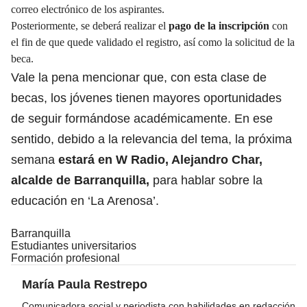
correo electrónico de los aspirantes.
Posteriormente, se deberá realizar el
pago de la inscripción
con
el fin de que quede validado el registro, así como la solicitud de la
beca.
Vale la pena mencionar que, con esta
clase de
becas, los jóvenes tienen mayores oportunidades
de seguir formándose académicamente.
En ese
sentido, debido a la relevancia del tema, la próxima
semana
estará en W Radio, Alejandro Char,
alcalde de Barranquilla,
para hablar sobre la
educación en ‘La Arenosa’.
Barranquilla
Estudiantes universitarios
Formación profesional
María Paula Restrepo
Comunicadora social y periodista con habilidades en redacción