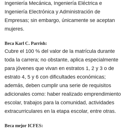
Ingeniería Mecánica, Ingeniería Eléctrica e
Ingeniería Electrónica y Administración de
Empresas; sin embargo, únicamente se aceptan
mujeres.
Beca Karl C. Parrish:
Cubre el 100 % del valor de la matrícula durante
toda la carrera; no obstante, aplica especialmente
para jóvenes que vivan en estratos 1, 2 y 3 o de
estrato 4, 5 y 6 con dificultades económicas;
además, deben cumplir una serie de requisitos
adicionales como: haber realizado emprendimiento
escolar, trabajos para la comunidad, actividades
extracurriculares en la etapa escolar, entre otras.
Beca mejor ICFES: