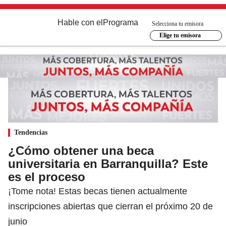
Hable con el
Programa
Selecciona tu emisora
Elige tu emisora
Tendencias
¿Cómo obtener una beca
universitaria en Barranquilla? Este
es el proceso
¡Tome nota! Estas becas tienen actualmente
inscripciones abiertas que cierran el próximo 20 de
junio