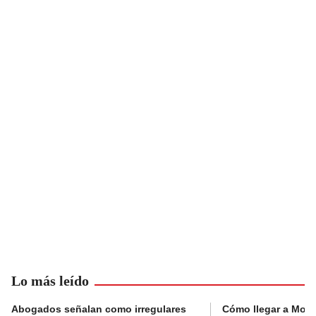
Lo más leído
Abogados señalan como irregulares
Cómo llegar a Mons