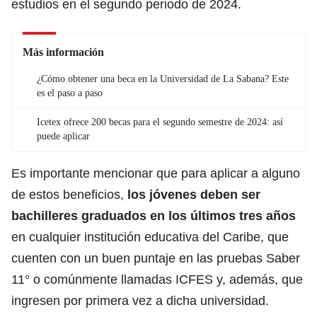
estudios en el segundo periodo de 2024.
Más información
¿Cómo obtener una beca en la Universidad de La Sabana? Este
es el paso a paso
Icetex ofrece 200 becas para el segundo semestre de 2024: así
puede aplicar
Es importante mencionar que para aplicar a alguno
de estos beneficios,
los jóvenes deben ser
bachilleres graduados en los últimos tres años
en cualquier institución educativa del Caribe,
que
cuenten con un buen puntaje en las pruebas Saber
11° o comúnmente llamadas ICFES
y, además, que
ingresen por primera vez a dicha universidad.