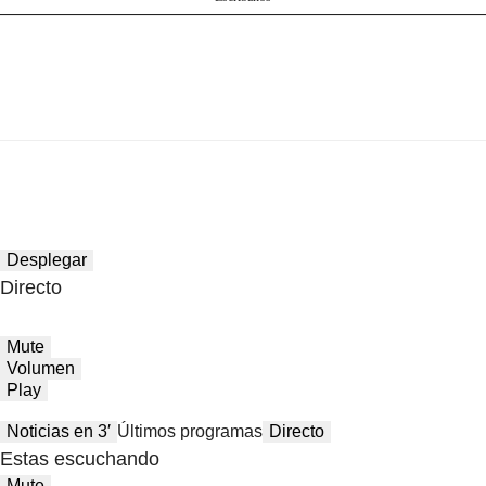
Desplegar
Directo
Mute
Volumen
Play
Noticias en 3′
Últimos programas
Directo
Estas escuchando
Mute