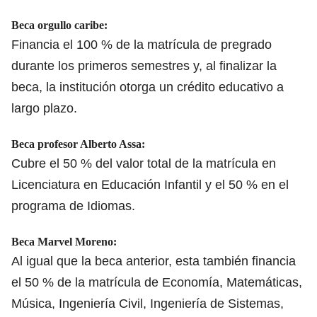
Beca orgullo caribe:
Financia el 100 % de la matrícula de pregrado
durante los primeros semestres y, al finalizar la
beca, la institución otorga un crédito educativo a
largo plazo.
Beca profesor Alberto Assa:
Cubre el 50 % del
valor total de la matrícula en
Licenciatura en Educación Infantil
y el 50 % en el
programa de Idiomas.
Beca Marvel Moreno:
Al igual que la beca anterior, esta también financia
el 50 % de la matrícula de Economía, Matemáticas,
Música, Ingeniería Civil, Ingeniería de Sistemas,