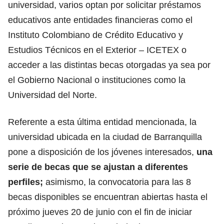
universidad,
varios optan por solicitar préstamos
educativos ante entidades financieras
como el
Instituto Colombiano de Crédito Educativo y
Estudios Técnicos en el Exterior – ICETEX o
acceder a las distintas becas otorgadas ya sea por
el Gobierno Nacional o instituciones como la
Universidad del Norte.
Referente a esta última entidad mencionada, la
universidad ubicada en la ciudad de Barranquilla
pone a disposición de los jóvenes interesados,
una
serie de becas que se ajustan a diferentes
perfiles;
asimismo, la convocatoria para las 8
becas disponibles se encuentran abiertas hasta el
próximo jueves 20 de junio con el fin de iniciar