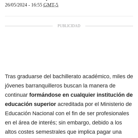
26/05/2024 - 16:55
GMT-5
Tras graduarse del bachillerato académico, miles de
jóvenes barranquilleros buscan la manera de
continuar
formándose en cualquier institución de
educación superior
acreditada por el
Ministerio de
Educación Nacional con el fin de ser profesionales
en el área de interés;
sin embargo, debido a los
altos costes semestrales que implica pagar una