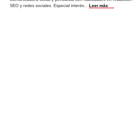
SEO y redes sociales. Especial interés
...
Leer más