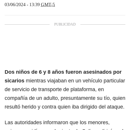
03/06/2024 - 13:39
GMT-5
Dos niños de 6 y 8 años
fueron asesinados por
sicarios
mientras viajaban en un vehículo particular
de servicio de transporte de plataforma, en
compañía de un adulto, presuntamente su tío, quien
resultó herido y contra quien iba dirigido del ataque.
Las autoridades informaron que los menores,