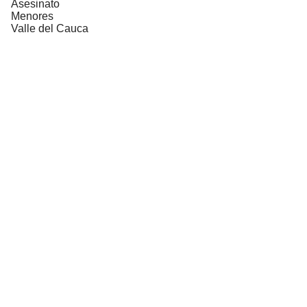
Asesinato
Menores
Valle del Cauca