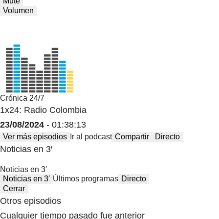
Mute
Volumen
Crónica 24/7
1x24: Radio Colombia
23/08/2024
- 01:38:13
Ver más episodios
Ir al podcast
Compartir
Directo
Noticias en 3′
Noticias en 3′
Noticias en 3′
Últimos programas
Directo
Cerrar
Otros episodios
Cualquier tiempo pasado fue anterior