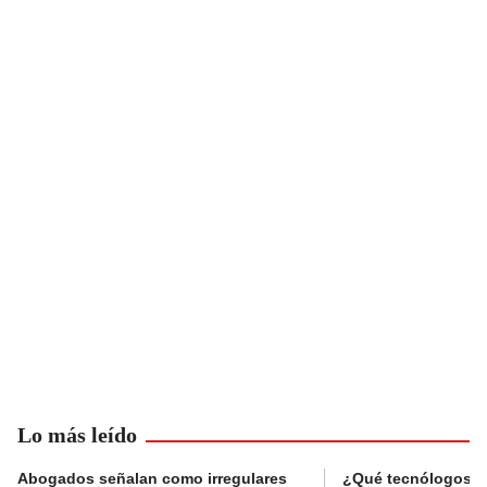
Lo más leído
Abogados señalan como irregulares
¿Qué tecnólogos re