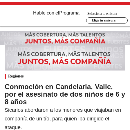
Hable con el
Programa
Selecciona tu emisora
Elige tu emisora
Regiones
Conmoción en Candelaria, Valle,
por el asesinato de dos niños de 6 y
8 años
Sicarios abordaron a los menores que viajaban en
compañía de un tío, para quien iba dirigido el
ataque.