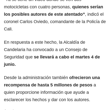
motocicletas con cuatro personas,
quienes serían
los posibles autores de este atentado”
, indicó el
coronel Carlos Oviedo, comandante de la Policía de
Cali.
En respuesta a este hecho, la Alcaldía de
Candelaria ha convocado a un Consejo de
Seguridad que
se llevará a cabo el martes 4 de
junio.
Desde la administración también
ofrecieron una
recompensa de hasta 5 millones de pesos
a
quien proporcione información que ayude a
esclarecer los hechos y dar con los autores.