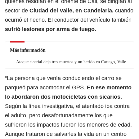
quienes residían en el oriente de Cali, se dirigían al
sector de
Ciudad del Valle, en Candelaria,
cuando
ocurrió el hecho. El conductor del vehículo también
sufrió lesiones por arma de fuego.
Más información
Ataque sicarial deja tres muertos y un herido en Cartago, Valle
“La persona que venía conduciendo el carro se
parqueó para acomodar el GPS.
En ese momento
lo abordaron dos motocicletas con sicarios.
Según la línea investigativa, el atentado iba contra
el adulto, pero desafortunadamente los que
sufrieron los impactos fueron los menores de edad.
Aunque trataron de salvarles la vida en un centro