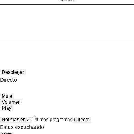
Desplegar
Directo
Mute
Volumen
Play
Noticias en 3′
Últimos programas
Directo
Estas escuchando