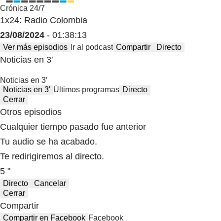
Crónica 24/7
1x24: Radio Colombia
23/08/2024
- 01:38:13
Ver más episodios
Ir al podcast
Compartir
Directo
Noticias en 3′
Noticias en 3′
Noticias en 3′
Últimos programas
Directo
Cerrar
Otros episodios
Cualquier tiempo pasado fue anterior
Tu audio se ha acabado.
Te redirigiremos al directo.
5 "
Directo
Cancelar
Cerrar
Compartir
Compartir en Facebook
Facebook