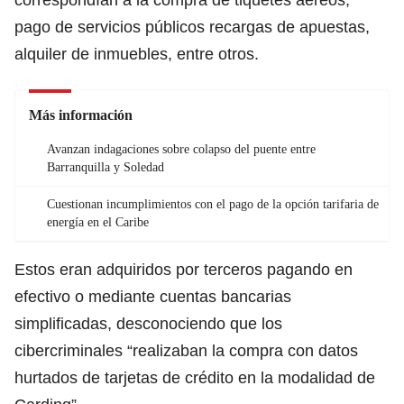
pago de servicios públicos recargas de apuestas,
alquiler de inmuebles, entre otros.
Más información
Avanzan indagaciones sobre colapso del puente entre
Barranquilla y Soledad
Cuestionan incumplimientos con el pago de la opción tarifaria de
energía en el Caribe
Estos eran adquiridos por terceros pagando en
efectivo o mediante cuentas bancarias
simplificadas, desconociendo que los
cibercriminales “realizaban la compra con datos
hurtados de tarjetas de crédito en la modalidad de