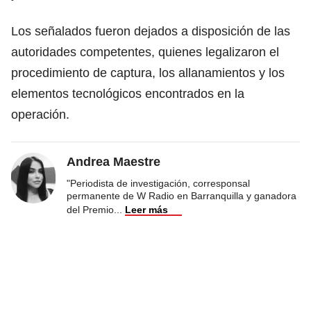
Los señalados fueron dejados a disposición de las
autoridades competentes, quienes legalizaron el
procedimiento de captura, los allanamientos y los
elementos tecnológicos encontrados en la
operación.
Andrea Maestre
"Periodista de investigación, corresponsal
permanente de W Radio en Barranquilla y ganadora
del Premio
...
Leer más