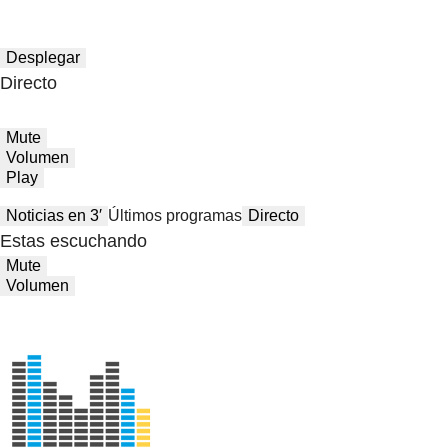
Desplegar
Directo
Mute
Volumen
Play
Noticias en 3′
Últimos programas
Directo
Estas escuchando
Mute
Volumen