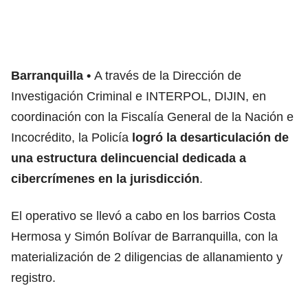
Barranquilla
A través de la Dirección de
Investigación Criminal e INTERPOL, DIJIN, en
coordinación con la Fiscalía General de la Nación e
Incocrédito, la Policía
logró la desarticulación de
una estructura delincuencial dedicada a
cibercrímenes en la jurisdicción
.
El operativo se llevó a cabo en los barrios Costa
Hermosa y Simón Bolívar de Barranquilla, con la
materialización de 2 diligencias de allanamiento y
registro.