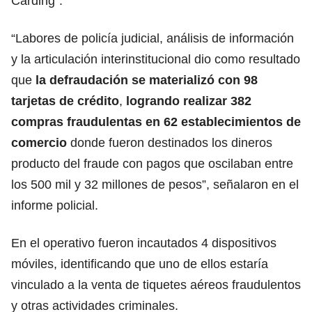
Carding”.
“Labores de policía judicial, análisis de información
y la articulación interinstitucional dio como resultado
que
la defraudación se materializó con 98
tarjetas de crédito
,
logrando realizar 382
compras fraudulentas en 62 establecimientos de
comercio
donde fueron destinados los dineros
producto del fraude con pagos que oscilaban entre
los 500 mil y 32 millones de pesos”, señalaron en el
informe policial.
En el operativo fueron incautados 4 dispositivos
móviles, identificando que uno de ellos estaría
vinculado a la venta de tiquetes aéreos fraudulentos
y otras actividades criminales.