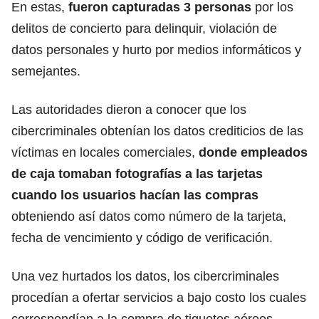
En estas,
fueron capturadas 3 personas
por los
delitos de concierto para delinquir, violación de
datos personales y hurto por medios informáticos y
semejantes.
Las autoridades dieron a conocer que los
cibercriminales obtenían los datos crediticios de las
víctimas en locales comerciales,
donde empleados
de caja tomaban fotografías a las tarjetas
cuando los usuarios hacían las compras
obteniendo así datos como número de la tarjeta,
fecha de vencimiento y código de verificación.
Una vez hurtados los datos, los cibercriminales
procedían a ofertar servicios a bajo costo los cuales
correspondían a la compra de tiquetes aéreos,