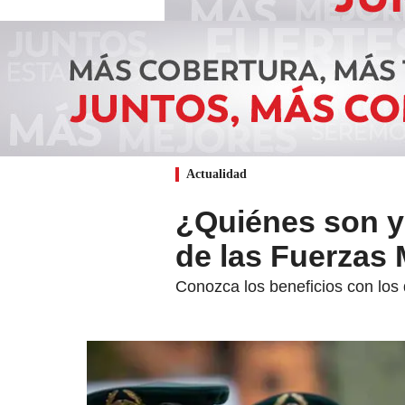
Actualidad
¿Quiénes son y 
de las Fuerzas 
Conozca los beneficios con los 