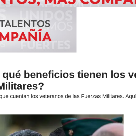
qué beneficios tienen los 
Militares?
que cuentan los veteranos de las Fuerzas Militares. Aquí 