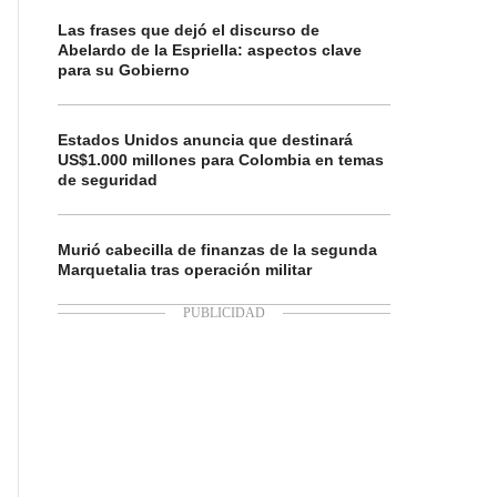
Las frases que dejó el discurso de
Abelardo de la Espriella: aspectos clave
para su Gobierno
Estados Unidos anuncia que destinará
US$1.000 millones para Colombia en temas
de seguridad
Murió cabecilla de finanzas de la segunda
Marquetalia tras operación militar