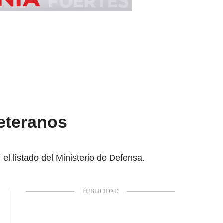
veteranos
el listado del Ministerio de Defensa.