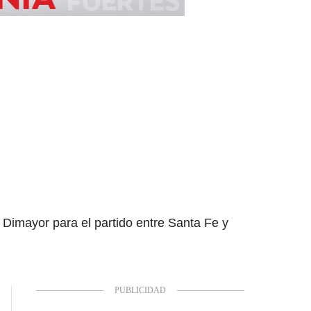
a Dimayor para el partido entre Santa Fe y