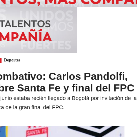
Deportes
mbativo: Carlos Pandolfi,
bre Santa Fe y final del FPC
junio estaba recién llegado a Bogotá por invitación de l
a de la gran final del FPC.