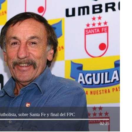
tbolista, sobre Santa Fe y final del FPC
02:25