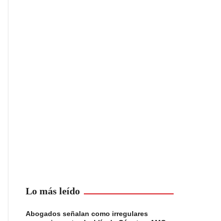
Lo más leído
Abogados señalan como irregulares