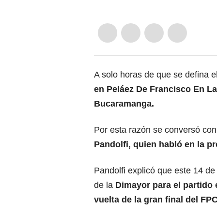
A solo horas de que se defina 
en Peláez De Francisco En La 
Bucaramanga.
Por esta razón se conversó con
Pandolfi, quien habló en la pr
Pandolfi explicó que este 14 de 
de la
Dimayor para el partido
vuelta de la gran final del FPC