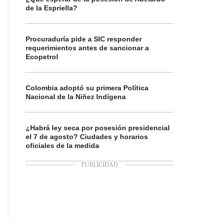
de la Espriella?
Procuraduría pide a SIC responder
requerimientos antes de sancionar a
Ecopetrol
Colombia adoptó su primera Política
Nacional de la Niñez Indígena
¿Habrá ley seca por posesión presidencial
el 7 de agosto? Ciudades y horarios
oficiales de la medida