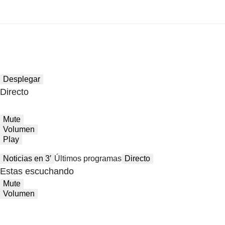
Desplegar
Directo
Mute
Volumen
Play
Noticias en 3′
Últimos programas
Directo
Estas escuchando
Mute
Volumen