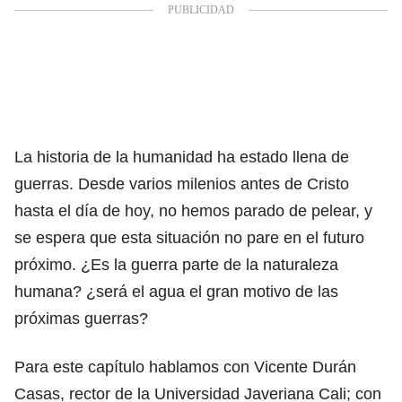
La historia de la humanidad ha estado llena de
guerras. Desde varios milenios antes de Cristo
hasta el día de hoy, no hemos parado de pelear, y
se espera que esta situación no pare en el futuro
próximo. ¿Es la guerra parte de la naturaleza
humana? ¿será el agua el gran motivo de las
próximas guerras?
Para este capítulo hablamos con Vicente Durán
Casas, rector de la Universidad Javeriana Cali; con