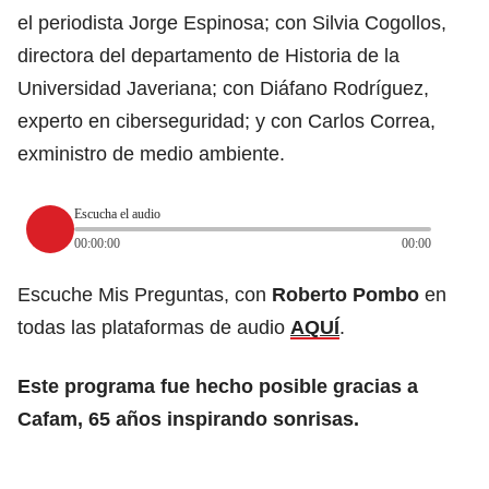
el periodista Jorge Espinosa; con Silvia Cogollos,
directora del departamento de Historia de la
Universidad Javeriana; con Diáfano Rodríguez,
experto en ciberseguridad; y con Carlos Correa,
exministro de medio ambiente.
Escucha el audio
00:00:00
00:00
Escuche Mis Preguntas, con
Roberto Pombo
en
todas las plataformas de audio
AQUÍ
.
Este programa fue hecho posible gracias a
Cafam, 65 años inspirando sonrisas.