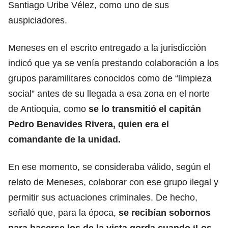
Santiago Uribe Vélez, como uno de sus
auspiciadores.
Meneses en el escrito entregado a la jurisdicción
indicó que ya se venía prestando colaboración a los
grupos paramilitares conocidos como de “limpieza
social” antes de su llegada a esa zona en el norte
de Antioquia, como
se lo transmitió el capitán
Pedro Benavides Rivera, quien era el
comandante de la unidad.
En ese momento, se consideraba válido, según el
relato de Meneses, colaborar con ese grupo ilegal y
permitir sus actuaciones criminales. De hecho,
señaló que, para la época,
se recibían sobornos
para hacerse los de la vista gorda cuando ‘Los