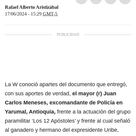
Rafael Alberto Aristizábal
17/06/2024 - 15:29
GMT-5
La W conoció apartes del documento que entregó,
con sus aportes de verdad,
el mayor (r) Juan
Carlos Meneses, excomandante de Policía en
Yarumal, Antioquia,
frente a la actuación del grupo
paramilitar ‘Los 12 Apóstoles’ y frente al cual señaló
al ganadero y hermano del expresidente Uribe,