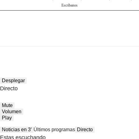
Escríbanos
Desplegar
Directo
Mute
Volumen
Play
Noticias en 3′
Últimos programas
Directo
Estas escuchando