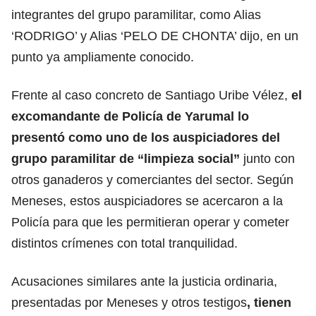
integrantes del grupo paramilitar, como Alias
‘RODRIGO’ y Alias ‘PELO DE CHONTA’ dijo, en un
punto ya ampliamente conocido.
Frente al caso concreto de Santiago Uribe Vélez,
el
excomandante de Policía de Yarumal lo
presentó como uno de los auspiciadores del
grupo paramilitar de “limpieza social”
junto con
otros ganaderos y comerciantes del sector. Según
Meneses, estos auspiciadores se acercaron a la
Policía para que les permitieran operar y cometer
distintos crímenes con total tranquilidad.
Acusaciones similares ante la justicia ordinaria,
presentadas por Meneses y otros testigos
, tienen