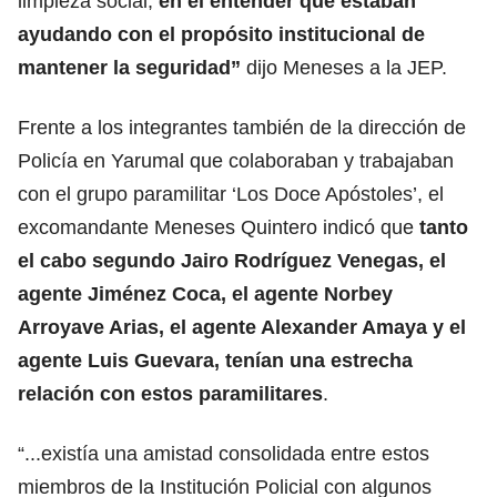
limpieza social,
en el entender que estaban
ayudando con el propósito institucional de
mantener la seguridad”
dijo Meneses a la JEP.
Frente a los integrantes también de la dirección de
Policía en Yarumal que colaboraban y trabajaban
con el grupo paramilitar ‘Los Doce Apóstoles’, el
excomandante Meneses Quintero indicó que
tanto
el cabo segundo Jairo Rodríguez Venegas, el
agente Jiménez Coca, el agente Norbey
Arroyave Arias, el agente Alexander Amaya y el
agente Luis Guevara, tenían una estrecha
relación con estos paramilitares
.
“...existía una amistad consolidada entre estos
miembros de la Institución Policial con algunos