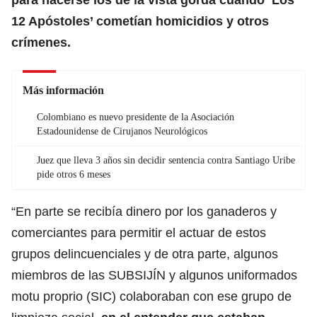
12 Apóstoles’ cometían homicidios y otros
crímenes.
Más información
Colombiano es nuevo presidente de la Asociación
Estadounidense de Cirujanos Neurológicos
Juez que lleva 3 años sin decidir sentencia contra Santiago Uribe
pide otros 6 meses
“En parte se recibía dinero por los ganaderos y
comerciantes para permitir el actuar de estos
grupos delincuenciales y de otra parte, algunos
miembros de las SUBSIJÍN y algunos uniformados
motu proprio (SIC) colaboraban con ese grupo de