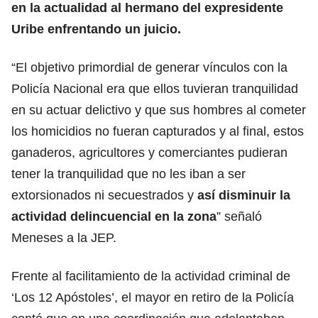
en la actualidad al hermano del expresidente
Uribe enfrentando un juicio.
“El objetivo primordial de generar vínculos con la
Policía Nacional era que ellos tuvieran tranquilidad
en su actuar delictivo y que sus hombres al cometer
los homicidios no fueran capturados y al final, estos
ganaderos, agricultores y comerciantes pudieran
tener la tranquilidad que no les iban a ser
extorsionados ni secuestrados y
así disminuir la
actividad delincuencial en la zona
” señaló
Meneses a la JEP.
Frente al facilitamiento de la actividad criminal de
‘Los 12 Apóstoles’, el mayor en retiro de la Policía