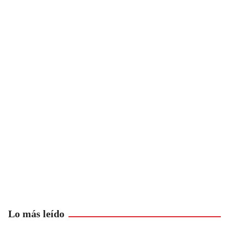
Lo más leído