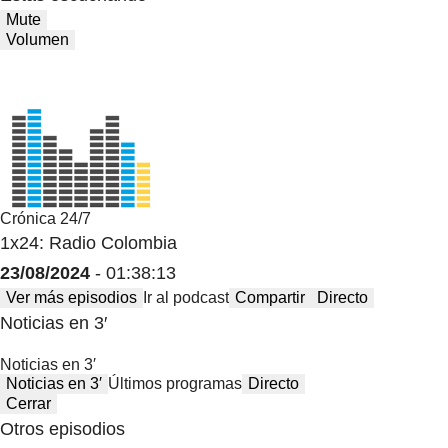
Mute
Volumen
Crónica 24/7
1x24: Radio Colombia
23/08/2024
- 01:38:13
Ver más episodios
Ir al podcast
Compartir
Directo
Noticias en 3′
Noticias en 3′
Noticias en 3′
Últimos programas
Directo
Cerrar
Otros episodios