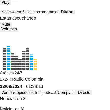
Play
Noticias en 3′
Últimos programas
Directo
Estas escuchando
Mute
Volumen
Crónica 24/7
1x24: Radio Colombia
23/08/2024
- 01:38:13
Ver más episodios
Ir al podcast
Compartir
Directo
Noticias en 3′
Noticias en 3′