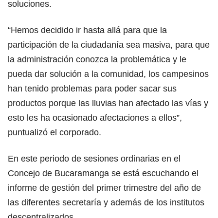
soluciones.
“Hemos decidido ir hasta allá para que la
participación de la ciudadanía sea masiva, para que
la administración conozca la problemática y le
pueda dar solución a la comunidad, los campesinos
han tenido problemas para poder sacar sus
productos porque las lluvias han afectado las vías y
esto les ha ocasionado afectaciones a ellos”,
puntualizó el corporado.
En este periodo de sesiones ordinarias en el
Concejo de Bucaramanga se está escuchando el
informe de gestión del primer trimestre del año de
las diferentes secretaría y además de los institutos
descentralizados.