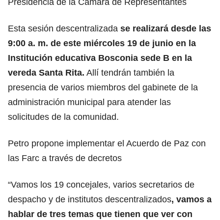
Presidencia de la Cámara de Representantes
Esta sesión descentralizada
se realizará desde las
9:00 a. m. de este miércoles 19 de junio en la
Institución educativa Bosconia sede B en la
vereda Santa Rita.
Allí tendrán también la
presencia de varios miembros del gabinete de la
administración municipal para atender las
solicitudes de la comunidad.
Petro propone implementar el Acuerdo de Paz con
las Farc a través de decretos
“Vamos los 19 concejales, varios secretarios de
despacho y de institutos descentralizados
, vamos a
hablar de tres temas que tienen que ver con