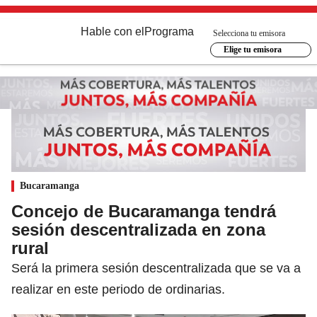
Hable con el
Programa
Selecciona tu emisora
Elige tu emisora
Bucaramanga
Concejo de Bucaramanga tendrá
sesión descentralizada en zona
rural
Será la primera sesión descentralizada que se va a
realizar en este periodo de ordinarias.