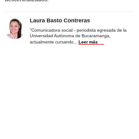
Laura Basto Contreras
"Comunicadora social - periodista egresada de la
Universidad Autónoma de Bucaramanga,
actualmente cursando
...
Leer más