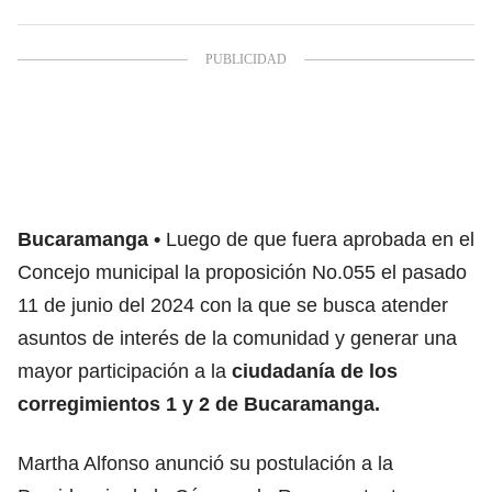
Bucaramanga
Luego de que fuera aprobada en el
Concejo municipal la proposición No.055 el pasado
11 de junio del 2024 con la que se busca atender
asuntos de interés de la comunidad y generar una
mayor participación a la
ciudadanía de los
corregimientos 1 y 2 de Bucaramanga.
Martha Alfonso anunció su postulación a la