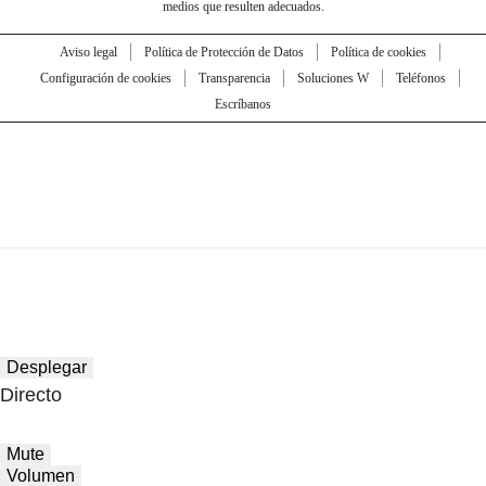
medios que resulten adecuados.
Aviso legal
Política de Protección de Datos
Política de cookies
Configuración de cookies
Transparencia
Soluciones W
Teléfonos
Escríbanos
Desplegar
Directo
Mute
Volumen