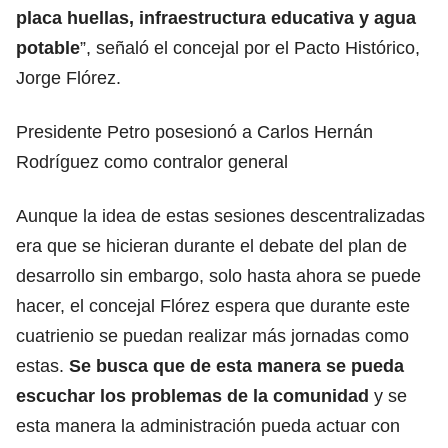
placa huellas, infraestructura educativa y agua
potable
”, señaló el concejal por el Pacto Histórico,
Jorge Flórez.
Presidente Petro posesionó a Carlos Hernán
Rodríguez como contralor general
Aunque la idea de estas sesiones descentralizadas
era que se hicieran durante el debate del plan de
desarrollo sin embargo, solo hasta ahora se puede
hacer, el concejal Flórez espera que durante este
cuatrienio se puedan realizar más jornadas como
estas.
Se busca que de esta manera se pueda
escuchar los problemas de la comunidad
y se
esta manera la administración pueda actuar con