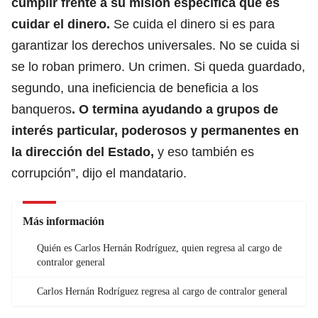
cumplir frente a su misión específica que es
cuidar el dinero.
Se cuida el dinero si es para
garantizar los derechos universales. No se cuida si
se lo roban primero. Un crimen. Si queda guardado,
segundo, una ineficiencia de beneficia a los
banqueros
. O termina ayudando a grupos de
interés particular, poderosos y permanentes en
la dirección del Estado,
y eso también es
corrupción”, dijo el mandatario.
Más información
Quién es Carlos Hernán Rodríguez, quien regresa al cargo de
contralor general
Carlos Hernán Rodríguez regresa al cargo de contralor general