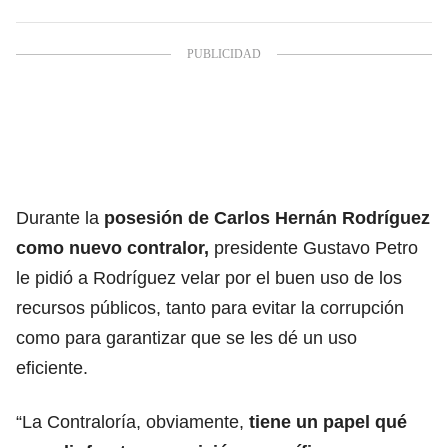
Durante la
posesión de
Carlos Hernán Rodríguez
como nuevo contralor
,
presidente Gustavo Petro
le pidió a Rodríguez velar por el buen uso de los
recursos públicos, tanto para evitar la corrupción
como para garantizar que se les dé un uso
eficiente.
“La Contraloría, obviamente,
tiene un papel qué