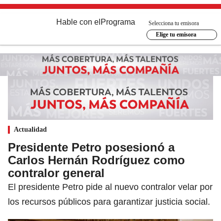
Hable con el
Programa
Selecciona tu emisora
Elige tu emisora
Actualidad
Presidente Petro posesionó a
Carlos Hernán Rodríguez como
contralor general
El presidente Petro pide al nuevo contralor velar por
los recursos públicos para garantizar justicia social.