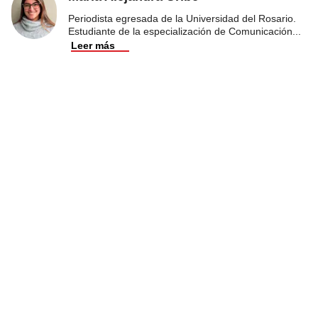
Periodista egresada de la Universidad del Rosario.
Estudiante de la especialización de Comunicación
...
Leer más