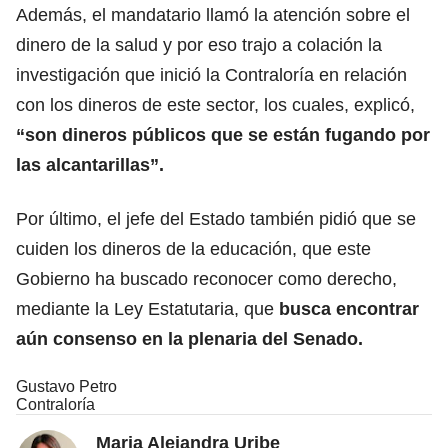
Además, el mandatario llamó la atención sobre el
dinero de la salud y por eso trajo a colación la
investigación que inició la Contraloría en relación
con los dineros de este sector, los cuales, explicó,
“son dineros públicos que se están fugando por
las alcantarillas”.
Por último, el jefe del Estado también pidió que se
cuiden los dineros de la educación, que este
Gobierno ha buscado reconocer como derecho,
mediante la Ley Estatutaria, que
busca encontrar
aún consenso en la plenaria del Senado.
Gustavo Petro
Contraloría
Maria Alejandra Uribe