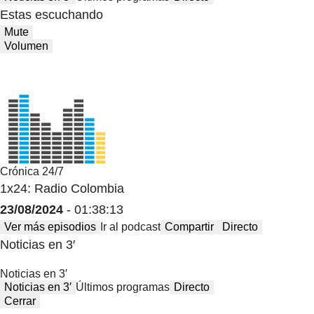
Estas escuchando
Mute
Volumen
Crónica 24/7
1x24: Radio Colombia
23/08/2024
- 01:38:13
Ver más episodios
Ir al podcast
Compartir
Directo
Noticias en 3′
Noticias en 3′
Noticias en 3′
Últimos programas
Directo
Cerrar