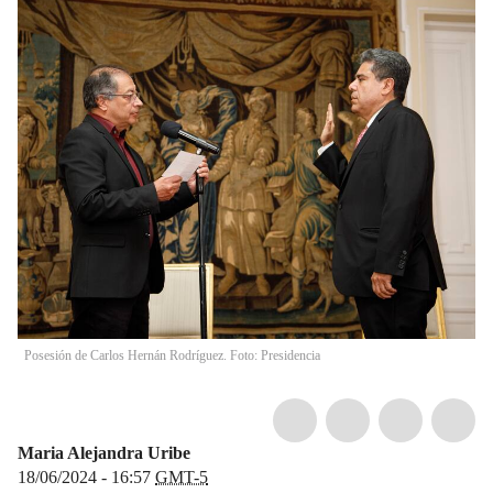
Posesión de Carlos Hernán Rodríguez. Foto: Presidencia
Maria Alejandra Uribe
18/06/2024 - 16:57
GMT-5