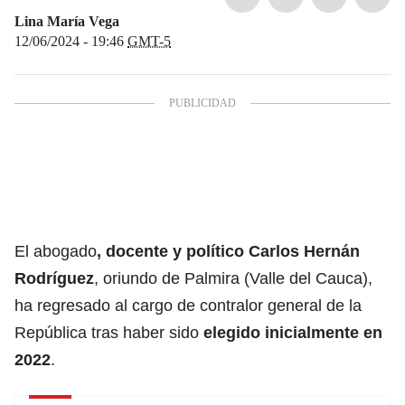
Lina María Vega
12/06/2024 - 19:46
GMT-5
El abogado
, docente y político
Carlos Hernán
Rodríguez
, oriundo de Palmira (Valle del Cauca),
ha regresado al cargo de contralor general de la
República tras haber sido
elegido inicialmente en
2022
.