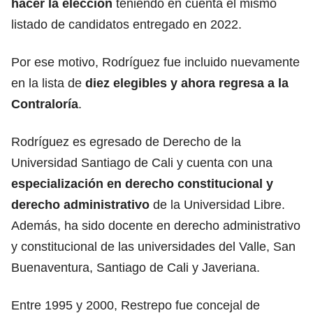
hacer la elección
teniendo en cuenta el mismo
listado de candidatos entregado en 2022.
Por ese motivo, Rodríguez fue incluido nuevamente
en la lista de
diez elegibles y ahora regresa a la
Contraloría
.
Rodríguez es egresado de Derecho de la
Universidad Santiago de Cali y cuenta con una
especialización en derecho constitucional y
derecho administrativo
de la Universidad Libre.
Además, ha sido docente en derecho administrativo
y constitucional de las universidades del Valle, San
Buenaventura, Santiago de Cali y Javeriana.
Entre 1995 y 2000, Restrepo fue concejal de