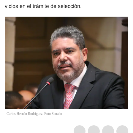
vicios en el trámite de selección.
Carlos Hernán Rodríguez. Foto Senado