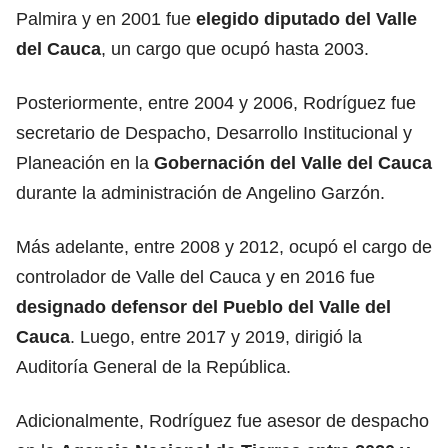
Palmira y en 2001 fue
elegido
diputado
del Valle
del Cauca
, un cargo que ocupó hasta 2003.
Posteriormente, entre 2004 y 2006, Rodríguez fue
secretario de Despacho, Desarrollo Institucional y
Planeación en la
Gobernación del Valle del Cauca
durante la administración de Angelino Garzón.
Más adelante, entre 2008 y 2012, ocupó el cargo de
controlador de Valle del Cauca y en 2016 fue
designado defensor del Pueblo del
Valle del
Cauca
. Luego, entre 2017 y 2019, dirigió la
Auditoría General de la República.
Adicionalmente, Rodríguez fue asesor de despacho