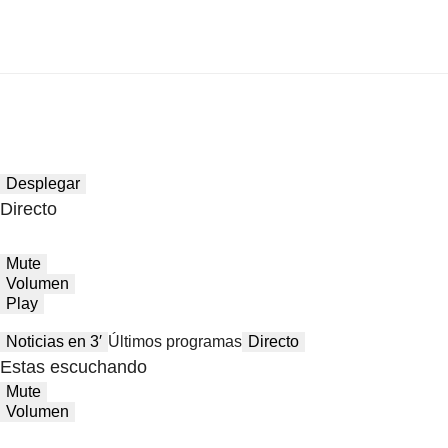
Desplegar
Directo
Mute
Volumen
Play
Noticias en 3′
Últimos programas
Directo
Estas escuchando
Mute
Volumen