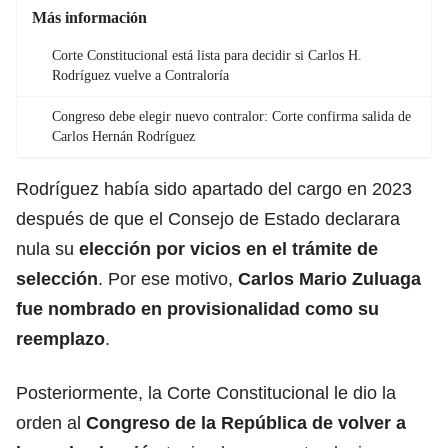
Más información
Corte Constitucional está lista para decidir si Carlos H.
Rodríguez vuelve a Contraloría
Congreso debe elegir nuevo contralor: Corte confirma salida de
Carlos Hernán Rodríguez
Rodríguez había sido apartado del cargo en 2023
después de que el Consejo de Estado declarara
nula su
elección por vicios en el
trámite
de
selección
. Por ese motivo,
Carlos Mario Zuluaga
fue nombrado en provisionalidad como su
reemplazo
.
Posteriormente, la Corte Constitucional le dio la
orden al
Congreso de la República
de volver a