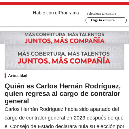
Hable con el
Programa
Selecciona tu emisora
Elige tu emisora
Actualidad
Quién es Carlos Hernán Rodríguez,
quien regresa al cargo de contralor
general
Carlos Hernán Rodríguez había sido apartado del
cargo de contralor general en 2023 después de que
el Consejo de Estado declarara nula su elección por