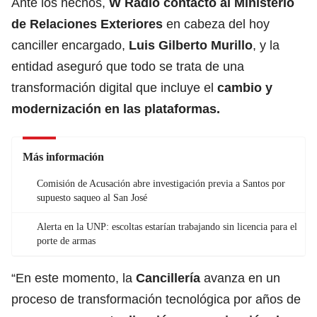
Ante los hechos,
W Radio contactó al Ministerio
de Relaciones Exteriores
en cabeza del hoy
canciller encargado,
Luis Gilberto Murillo
, y la
entidad aseguró que todo se trata de una
transformación digital que incluye el
cambio y
modernización en las plataformas.
Más información
Comisión de Acusación abre investigación previa a Santos por
supuesto saqueo al San José
Alerta en la UNP: escoltas estarían trabajando sin licencia para el
porte de armas
“En este momento, la
Cancillería
avanza en un
proceso de transformación tecnológica por años de