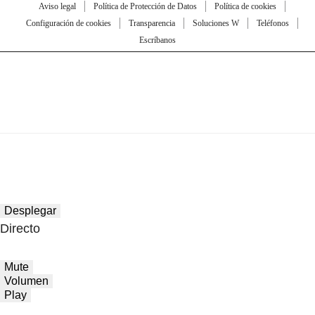
Aviso legal
Política de Protección de Datos
Política de cookies
Configuración de cookies
Transparencia
Soluciones W
Teléfonos
Escríbanos
Desplegar
Directo
Mute
Volumen
Play