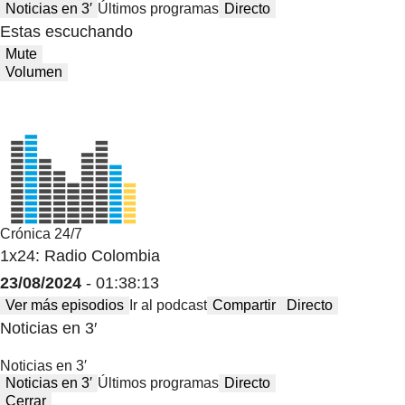
Noticias en 3′
Últimos programas
Directo
Estas escuchando
Mute
Volumen
Crónica 24/7
1x24: Radio Colombia
23/08/2024
- 01:38:13
Ver más episodios
Ir al podcast
Compartir
Directo
Noticias en 3′
Noticias en 3′
Noticias en 3′
Últimos programas
Directo
Cerrar