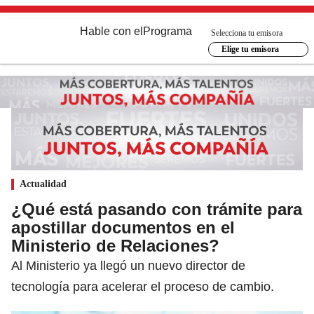
Hable con el
Programa
Selecciona tu emisora
Elige tu emisora
Actualidad
¿Qué está pasando con trámite para
apostillar documentos en el
Ministerio de Relaciones?
Al Ministerio ya llegó un nuevo director de
tecnología para acelerar el proceso de cambio.