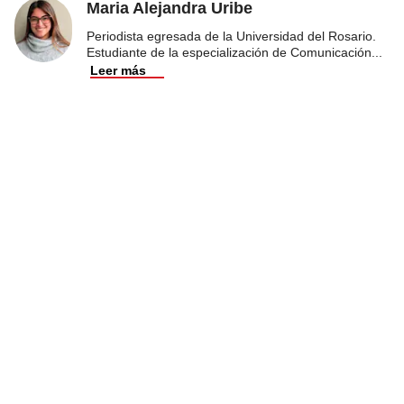
Maria Alejandra Uribe
Periodista egresada de la Universidad del Rosario.
Estudiante de la especialización de Comunicación
...
Leer más