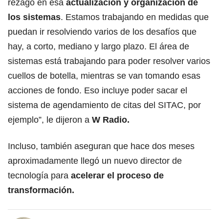
rezago en esa
actualización y organización de
los sistemas
. Estamos trabajando en medidas que
puedan ir resolviendo varios de los desafíos que
hay, a corto, mediano y largo plazo. El área de
sistemas está trabajando para poder resolver varios
cuellos de botella, mientras se van tomando esas
acciones de fondo. Eso incluye poder sacar el
sistema de agendamiento de citas del SITAC, por
ejemplo”, le dijeron a
W Radio.
Incluso, también aseguran que hace dos meses
aproximadamente llegó un nuevo director de
tecnología para
acelerar el proceso de
transformación.