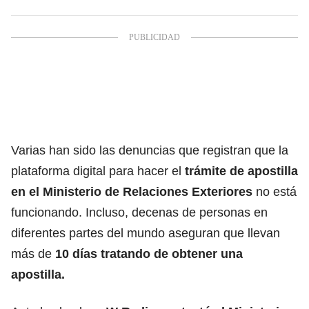
Varias han sido las denuncias que registran que la
plataforma digital para hacer el
trámite de apostilla
en el Ministerio de Relaciones Exteriores
no está
funcionando. Incluso, decenas de personas en
diferentes partes del mundo aseguran que llevan
más de
10 días tratando de obtener una
apostilla.