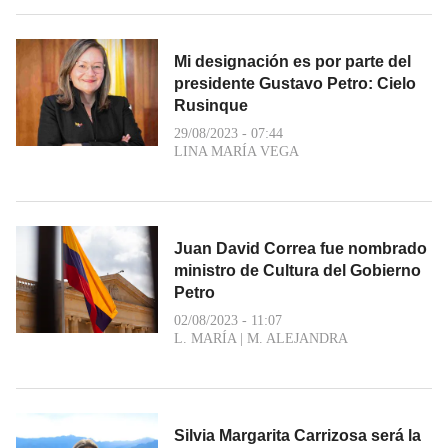
Mi designación es por parte del
presidente Gustavo Petro: Cielo
Rusinque
29/08/2023 - 07:44
LINA MARÍA VEGA
Juan David Correa fue nombrado
ministro de Cultura del Gobierno
Petro
02/08/2023 - 11:07
L. MARÍA
|
M. ALEJANDRA
Silvia Margarita Carrizosa será la