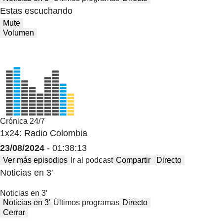
Estas escuchando
Mute
Volumen
Crónica 24/7
1x24: Radio Colombia
23/08/2024
- 01:38:13
Ver más episodios
Ir al podcast
Compartir
Directo
Noticias en 3′
Noticias en 3′
Noticias en 3′
Últimos programas
Directo
Cerrar