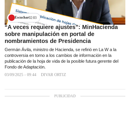
Escuchar
02:03
“A veces requiere ajustes”: MinHacienda
sobre manipulación en portal de
nombramientos de Presidencia
Germán Ávila, ministro de Hacienda, se refirió en La W a la
controversia en torno a los cambios de información en la
publicación de la hoja de vida de la posible futura gerente del
Fondo de Adaptación.
03/09/2025 - 09:44
DIVAR ORTIZ