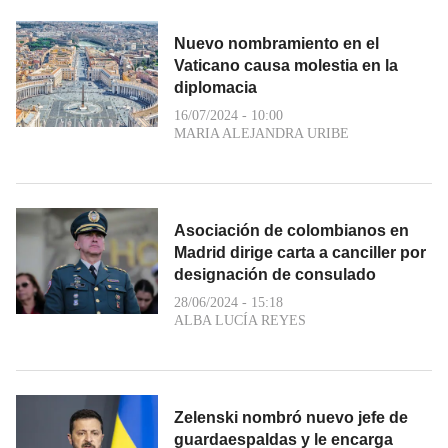
Nuevo nombramiento en el
Vaticano causa molestia en la
diplomacia
16/07/2024 - 10:00
MARIA ALEJANDRA URIBE
Asociación de colombianos en
Madrid dirige carta a canciller por
designación de consulado
28/06/2024 - 15:18
ALBA LUCÍA REYES
Zelenski nombró nuevo jefe de
guardaespaldas y le encarga