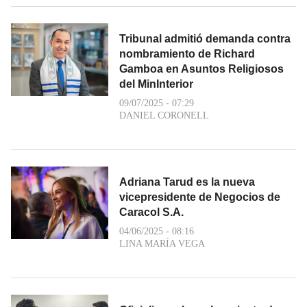
Tribunal admitió demanda contra
nombramiento de Richard
Gamboa en Asuntos Religiosos
del MinInterior
09/07/2025 - 07:29
DANIEL CORONELL
Adriana Tarud es la nueva
vicepresidente de Negocios de
Caracol S.A.
04/06/2025 - 08:16
LINA MARÍA VEGA