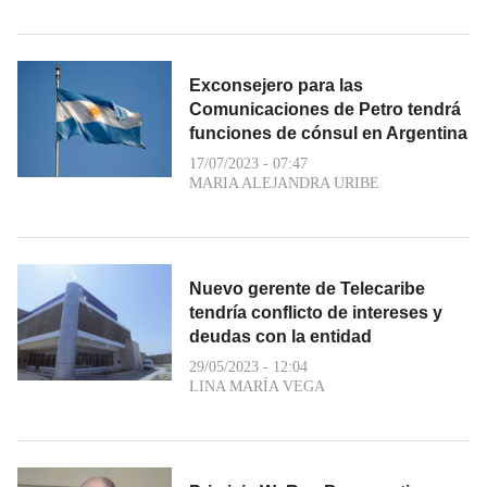
Exconsejero para las
Comunicaciones de Petro tendrá
funciones de cónsul en Argentina
17/07/2023 - 07:47
MARIA ALEJANDRA URIBE
Nuevo gerente de Telecaribe
tendría conflicto de intereses y
deudas con la entidad
29/05/2023 - 12:04
LINA MARÍA VEGA