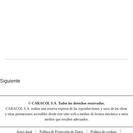
Siguiente
© CARACOL S.A. Todos los derechos reservados.
CARACOL S.A. realiza una reserva expresa de las reproducciones y usos de las obras
y otras prestaciones accesibles desde este sitio web a medios de lectura mecánica u otros
medios que resulten adecuados.
Aviso legal
Política de Protección de Datos
Política de cookies