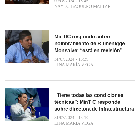
09/08/2024 - 18:46
NAYDÚ BAQUERO MATTAR
MinTIC responde sobre
nombramiento de Rumenigge
Monsalve: “está en revisión”
31/07/2024 - 13:39
LINA MARÍA VEGA
“Tiene todas las condiciones
técnicas”: MinTIC responde
sobre directora de Infraestructura
31/07/2024 - 13:10
LINA MARÍA VEGA