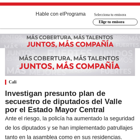
Hable con el
Programa
Selecciona tu emisora
Elige tu emisora
Cali
Investigan presunto plan de
secuestro de diputados del Valle
por el Estado Mayor Central
Ante el riesgo, la policía ha aumentado la seguridad
de los diputados y se han implementado patrullajes
tanto en la asamblea como en sus residencias.