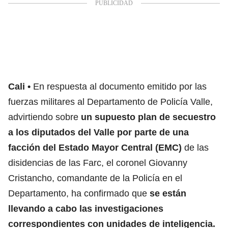
Cali
En respuesta al documento emitido por las
fuerzas militares al Departamento de Policía Valle,
advirtiendo sobre
un supuesto plan de secuestro
a los diputados del Valle por parte de una
facción del Estado Mayor Central (EMC)
de las
disidencias de las Farc, el coronel Giovanny
Cristancho, comandante de la Policía en el
Departamento, ha confirmado que
se están
llevando a cabo las investigaciones
correspondientes con unidades de inteligencia.