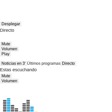
Desplegar
Directo
Mute
Volumen
Play
Noticias en 3′
Últimos programas
Directo
Estas escuchando
Mute
Volumen