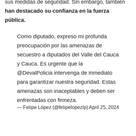
sus medidas de seguridad. Sin embargo, también
han destacado su confianza en la fuerza
pública.
Como diputado, expreso mi profunda
preocupación por las amenazas de
secuestro a diputados del Valle del Cauca
y Cauca. Es urgente que la
@DevalPolicia
intervenga de inmediato
para garantizar nuestra seguridad. Estas
amenazas son inaceptables y deben ser
enfrentadas con firmeza.
— Felipe López (@felipelopezlp)
April 25, 2024