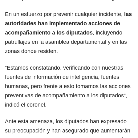
En un esfuerzo por prevenir cualquier incidente,
las
autoridades han implementado acciones de
acompañamiento a los diputados
, incluyendo
patrullajes en la asamblea departamental y en las
zonas donde residen.
“Estamos constatando, verificando con nuestras
fuentes de información de inteligencia, fuentes
humanas, pero frente a esto tomamos las acciones
preventivas de acompañamiento a los diputados”,
indicó el coronel.
Ante esta amenaza, los diputados han expresado
su preocupación y han asegurado que aumentarán