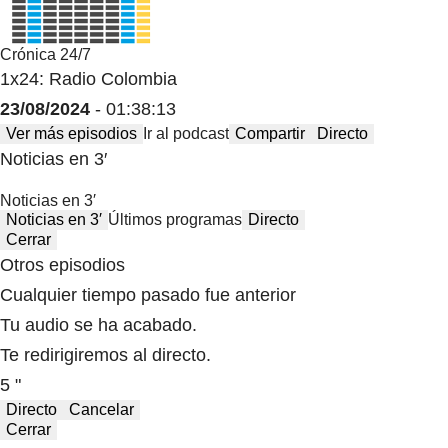
Crónica 24/7
1x24: Radio Colombia
23/08/2024
- 01:38:13
Ver más episodios
Ir al podcast
Compartir
Directo
Noticias en 3′
Noticias en 3′
Noticias en 3′
Últimos programas
Directo
Cerrar
Otros episodios
Cualquier tiempo pasado fue anterior
Tu audio se ha acabado.
Te redirigiremos al directo.
5 "
Directo
Cancelar
Cerrar