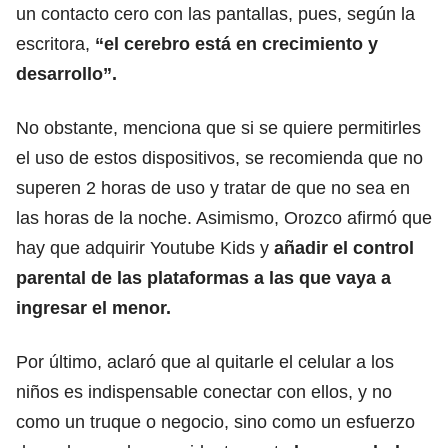
un contacto cero con las pantallas, pues, según la
escritora,
“el cerebro está en crecimiento y
desarrollo”.
No obstante, menciona que si se quiere permitirles
el uso de estos dispositivos, se recomienda que no
superen 2 horas de uso y tratar de que no sea en
las horas de la noche. Asimismo, Orozco afirmó que
hay que adquirir Youtube Kids y
añadir el control
parental de las plataformas a las que vaya a
ingresar el menor.
Por último, aclaró que al quitarle el celular a los
niños es indispensable conectar con ellos, y no
como un truque o negocio, sino como un esfuerzo