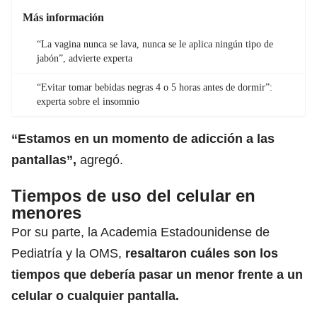
Más información
“La vagina nunca se lava, nunca se le aplica ningún tipo de
jabón”, advierte experta
“Evitar tomar bebidas negras 4 o 5 horas antes de dormir”:
experta sobre el insomnio
“Estamos en un momento de adicción a las
pantallas”,
agregó.
Tiempos de uso del celular en
menores
Por su parte, la Academia Estadounidense de
Pediatría y la OMS,
resaltaron cuáles son los
tiempos que debería pasar un menor frente a un
celular o cualquier pantalla.