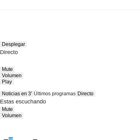
Desplegar
Directo
Mute
Volumen
Play
Noticias en 3′
Últimos programas
Directo
Estas escuchando
Mute
Volumen