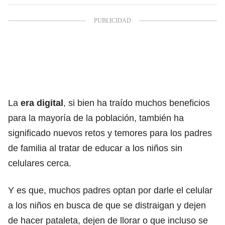
La
era digital
, si bien ha traído muchos beneficios
para la mayoría de la población, también ha
significado nuevos retos y temores para los padres
de familia al tratar de educar a los niños sin
celulares cerca.
Y es que, muchos padres optan por darle el celular
a los niños en busca de que se distraigan y dejen
de hacer pataleta, dejen de llorar o que incluso se