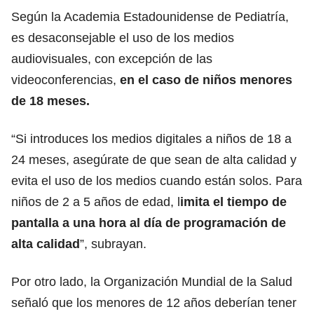
Según la Academia Estadounidense de Pediatría,
es desaconsejable el uso de los medios
audiovisuales, con excepción de las
videoconferencias,
en el caso de niños menores
de 18 meses.
“Si introduces los medios digitales a niños de 18 a
24 meses, asegúrate de que sean de alta calidad y
evita el uso de los medios cuando están solos. Para
niños de 2 a 5 años de edad, l
imita el tiempo de
pantalla a una hora al día de programación de
alta calidad
”, subrayan.
Por otro lado, la Organización Mundial de la Salud
señaló que los menores de 12 años deberían tener