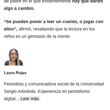
de padre en el que evidentemente
hay que darles
algo a cambio.
“Se pueden poner a leer un cuento, o jugar con
ellos”,
afirmó, resaltando que la lectura en los
niños es un gimnasio de la mente.
Laura Rojas
Periodista y comunicadora social de la Universidad
Sergio Arboleda. Experiencia en periodismo
digital
...
Leer más