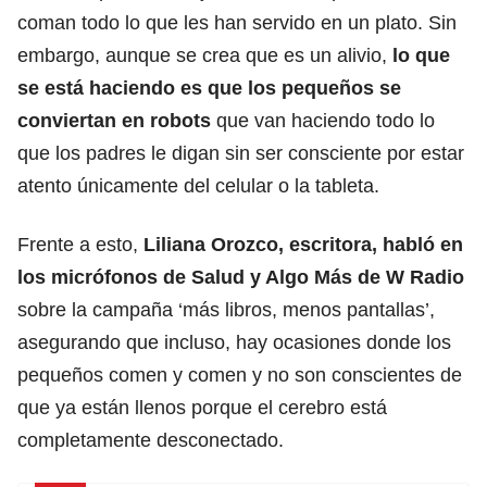
coman todo lo que les han servido en un plato. Sin
embargo, aunque se crea que es un alivio,
lo que
se está haciendo es que los pequeños se
conviertan en robots
que van haciendo todo lo
que los padres le digan sin ser consciente por estar
atento únicamente del celular o la tableta.
Frente a esto,
Liliana Orozco, escritora, habló en
los micrófonos de Salud y Algo Más de W Radio
sobre la campaña ‘más libros, menos pantallas’,
asegurando que incluso, hay ocasiones donde los
pequeños comen y comen y no son conscientes de
que ya están llenos porque el cerebro está
completamente desconectado.