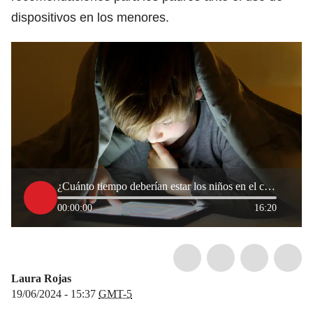
dispositivos en los menores.
¿Cuánto tiempo deberían estar los niños en el celular o computador?, experta responde
00:00:00
16:20
Laura Rojas
19/06/2024 - 15:37
GMT-5