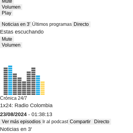
Mute
Volumen
Play
Noticias en 3′
Últimos programas
Directo
Estas escuchando
Mute
Volumen
Crónica 24/7
1x24: Radio Colombia
23/08/2024
- 01:38:13
Ver más episodios
Ir al podcast
Compartir
Directo
Noticias en 3′