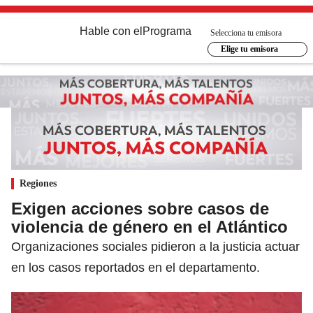
Hable con el
Programa
Selecciona tu emisora
Elige tu emisora
Regiones
Exigen acciones sobre casos de
violencia de género en el Atlántico
Organizaciones sociales pidieron a la justicia actuar
en los casos reportados en el departamento.