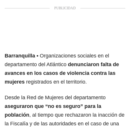
Barranquilla
Organizaciones sociales en el
departamento del Atlántico
denunciaron falta de
avances en los casos de violencia contra las
mujeres
registrados en el territorio.
Desde la Red de Mujeres del departamento
aseguraron que “no es seguro” para la
población
, al tiempo que rechazaron la inacción de
la Fiscalía y de las autoridades en el caso de una