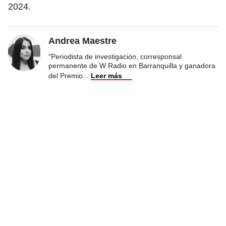
2024.
Andrea Maestre
"Periodista de investigación, corresponsal
permanente de W Radio en Barranquilla y ganadora
del Premio
...
Leer más