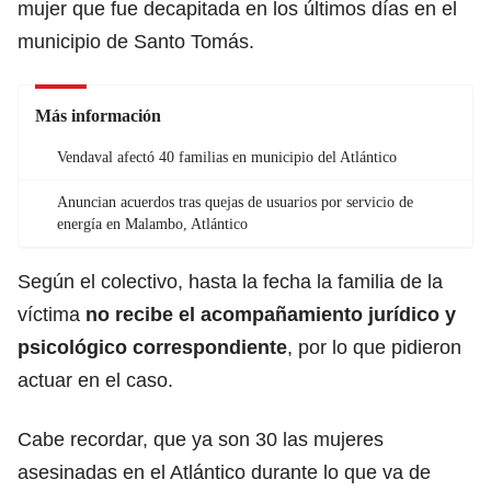
mujer que fue decapitada en los últimos días en el
municipio de Santo Tomás.
Más información
Vendaval afectó 40 familias en municipio del Atlántico
Anuncian acuerdos tras quejas de usuarios por servicio de
energía en Malambo, Atlántico
Según el colectivo, hasta la fecha la familia de la
víctima
no recibe el acompañamiento jurídico y
psicológico correspondiente
, por lo que pidieron
actuar en el caso.
Cabe recordar, que ya son 30 las mujeres
asesinadas en el Atlántico durante lo que va de