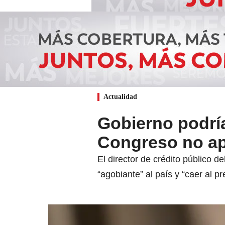
Actualidad
Gobierno podría
Congreso no ap
El director de crédito público 
“agobiante” al país y “caer al pre