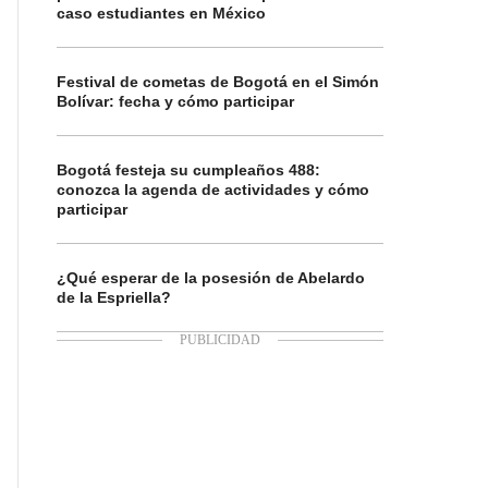
caso estudiantes en México
Festival de cometas de Bogotá en el Simón
Bolívar: fecha y cómo participar
Bogotá festeja su cumpleaños 488:
conozca la agenda de actividades y cómo
participar
¿Qué esperar de la posesión de Abelardo
de la Espriella?