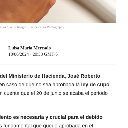
Zayas / Getty Images
/
Javier Zayas Photography
Luisa María Mercado
18/06/2024 - 20:33
GMT-5
 del Ministerio de Hacienda, José Roberto
 en caso de que no sea aprobada la
ley de cupo
n cuenta que el 20 de junio se acaba el periodo
nto es necesaria y crucial para el debido
s fundamental que quede aprobada en el