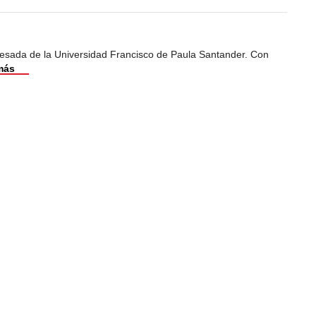
esada de la Universidad Francisco de Paula Santander. Con
más