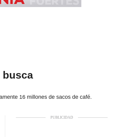
r busca
amente 16 millones de sacos de café.