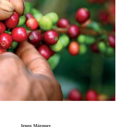
Jenny Márquez