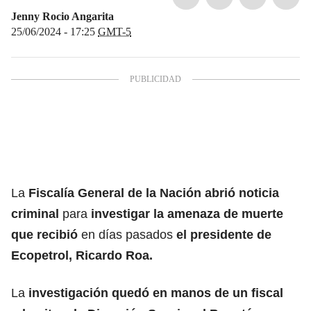
Jenny Rocio Angarita
25/06/2024 - 17:25
GMT-5
La
Fiscalía General de la Nación
abrió noticia
criminal
para
investigar la amenaza de muerte
que recibió
en días pasados
el
presidente de
Ecopetrol, Ricardo Roa.
La
investigación quedó en manos de un fiscal