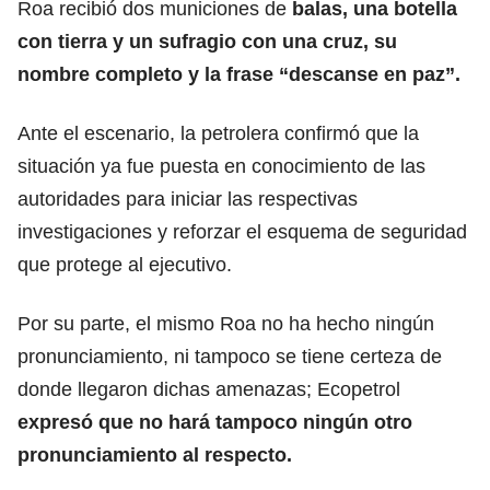
Roa recibió dos municiones de
balas, una botella
con tierra y un sufragio con una cruz, su
nombre completo y la frase “descanse en paz”.
Ante el escenario, la petrolera confirmó que la
situación ya fue puesta en conocimiento de las
autoridades para iniciar las respectivas
investigaciones y reforzar el esquema de seguridad
que protege al ejecutivo.
Por su parte, el mismo Roa no ha hecho ningún
pronunciamiento, ni tampoco se tiene certeza de
donde llegaron dichas amenazas; Ecopetrol
expresó que no hará tampoco ningún otro
pronunciamiento al respecto.