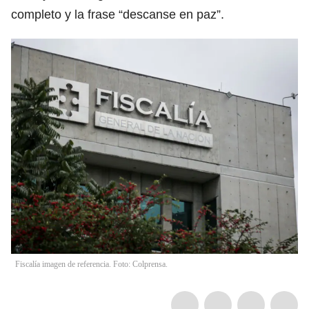
completo y la frase “descanse en paz”.
Fiscalía imagen de referencia. Foto: Colprensa.