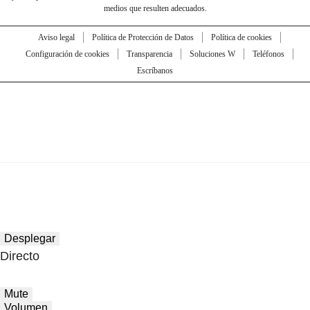
medios que resulten adecuados.
Aviso legal
Política de Protección de Datos
Política de cookies
Configuración de cookies
Transparencia
Soluciones W
Teléfonos
Escríbanos
Desplegar
Directo
Mute
Volumen