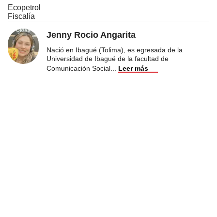
Ecopetrol
Fiscalía
Jenny Rocio Angarita
Nació en Ibagué (Tolima), es egresada de la
Universidad de Ibagué de la facultad de
Comunicación Social
...
Leer más