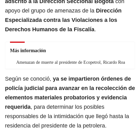
adscrito a la Dirección Seccional Bogotá
con
apoyo del grupo de amenazas de la
Dirección
Especializada contra las Violaciones a los
Derechos Humanos de la Fiscalía
.
Más información
Amenazan de muerte al presidente de Ecopetrol, Ricardo Roa
Según se conoció,
ya se impartieron órdenes de
policía judicial para avanzar en la recolección de
elementos materiales probatorios y evidencia
requerida
, para determinar los posibles
responsables de la intimidación que llegó hasta la
residencia del presidente de la petrolera.