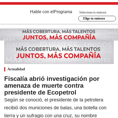
Hable con el
Programa
Selecciona tu emisora
Elige tu emisora
Actualidad
Fiscalía abrió investigación por
amenaza de muerte contra
presidente de Ecopetrol
Según se conoció, el presidente de la petrolera
recibió dos municiones de balas, una botella con
tierra y un sufragio con una cruz, su nombre