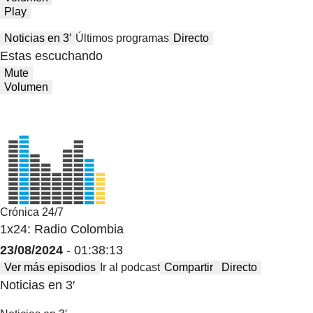
Play
Noticias en 3′
Últimos programas
Directo
Estas escuchando
Mute
Volumen
Crónica 24/7
1x24: Radio Colombia
23/08/2024
- 01:38:13
Ver más episodios
Ir al podcast
Compartir
Directo
Noticias en 3′