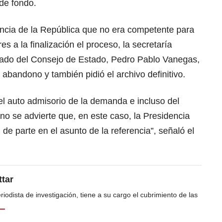
de fondo.
encia de la República que no era competente para
es a la finalización el proceso, la secretaría
istrado del Consejo de Estado, Pedro Pablo Vanegas,
 abandono y también pidió el archivo definitivo.
el auto admisorio de la demanda e incluso del
 no se advierte que, en este caso, la Presidencia
 de parte en el asunto de la referencia”, señaló el
tar
odista de investigación, tiene a su cargo el cubrimiento de las