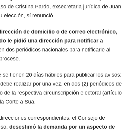
so de Cristina Pardo, exsecretaria jurídica de Juan
 elección, sí renunció.
rección de domicilio o de correo electrónico,
o le pidió una dirección para notificar a
en dos periódicos nacionales para notificarle al
 proceso.
 se tienen 20 días hábiles para publicar los avisos:
 debe realizar por una vez, en dos (2) periódicos de
io de la respectiva circunscripción electoral (artículo
 la Corte a Sua.
direcciones correspondientes, el Consejo de
eso,
desestimó la demanda por un aspecto de