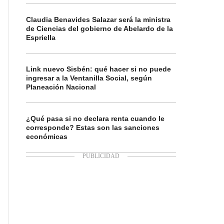
Claudia Benavides Salazar será la ministra
de Ciencias del gobierno de Abelardo de la
Espriella
Link nuevo Sisbén: qué hacer si no puede
ingresar a la Ventanilla Social, según
Planeación Nacional
¿Qué pasa si no declara renta cuando le
corresponde? Estas son las sanciones
económicas