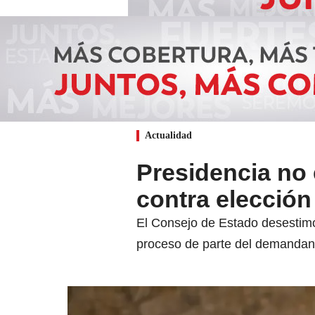
Actualidad
Presidencia no
contra elección
El Consejo de Estado desestimó
proceso de parte del demandan