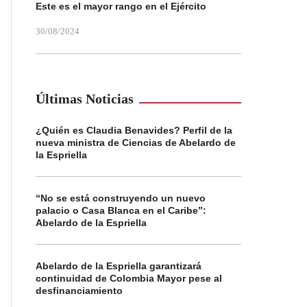
Este es el mayor rango en el Ejército
30/08/2024
Últimas Noticias
¿Quién es Claudia Benavides? Perfil de la
nueva ministra de Ciencias de Abelardo de
la Espriella
“No se está construyendo un nuevo
palacio o Casa Blanca en el Caribe”:
Abelardo de la Espriella
Abelardo de la Espriella garantizará
continuidad de Colombia Mayor pese al
desfinanciamiento