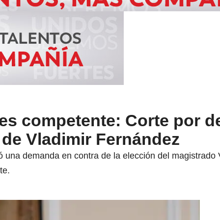
 es competente: Corte por 
 de Vladimir Fernández
 una demanda en contra de la elección del magistrado
te.