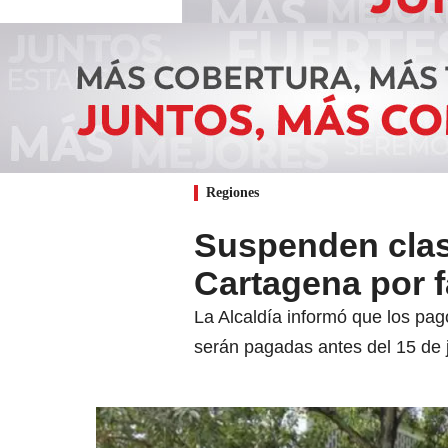
Regiones
Suspenden clas
Cartagena por f
La Alcaldía informó que los pago
serán pagadas antes del 15 de j