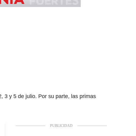
 3 y 5 de julio. Por su parte, las primas