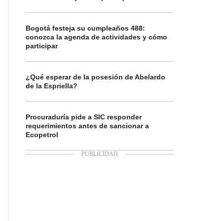
Bogotá festeja su cumpleaños 488:
conozca la agenda de actividades y cómo
participar
¿Qué esperar de la posesión de Abelardo
de la Espriella?
Procuraduría pide a SIC responder
requerimientos antes de sancionar a
Ecopetrol