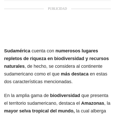
Sudamérica
cuenta con
numerosos lugares
repletos de riqueza en biodiversidad y recursos
naturales
, de hecho, se considera al continente
sudamericano como el que
más destaca
en estas
dos características mencionadas.
En la amplia gama de
biodiversidad
que presenta
el territorio sudamericano, destaca el
Amazonas
, la
mayor selva tropical del mundo,
la cual alberga