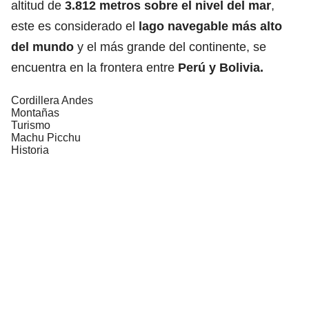
altitud de
3.812 metros sobre el nivel del mar
,
este es considerado
el
lago navegable más alto
del mundo
y el más grande del continente, se
encuentra en la frontera entre
Perú y Bolivia.
Cordillera Andes
Montañas
Turismo
Machu Picchu
Historia