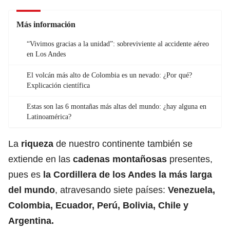
Más información
“Vivimos gracias a la unidad”: sobreviviente al accidente aéreo
en Los Andes
El volcán más alto de Colombia es un nevado: ¿Por qué?
Explicación científica
Estas son las 6 montañas más altas del mundo: ¿hay alguna en
Latinoamérica?
La
riqueza
de nuestro continente también se
extiende en las
cadenas montañosas
presentes,
pues es
la Cordillera de los Andes la más larga
del mundo
, atravesando siete países:
Venezuela,
Colombia, Ecuador, Perú, Bolivia, Chile y
Argentina.