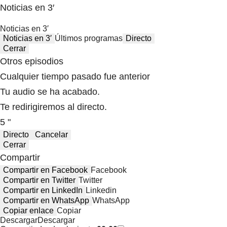
Noticias en 3′
Noticias en 3′
Noticias en 3′
Últimos programas
Directo
Cerrar
Otros episodios
Cualquier tiempo pasado fue anterior
Tu audio se ha acabado.
Te redirigiremos al directo.
5 "
Directo
Cancelar
Cerrar
Compartir
Compartir en Facebook
Facebook
Compartir en Twitter
Twitter
Compartir en LinkedIn
Linkedin
Compartir en WhatsApp
WhatsApp
Copiar enlace
Copiar
Descargar
Descargar