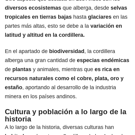
diversos ecosistemas
que alberga, desde
selvas
tropicales en tierras bajas
hasta
glaciares
en las
partes más altas, esto se debe a la
variación en
latitud y altitud en la cordillera.
En el apartado de
biodiversidad
, la cordillera
alberga una gran cantidad de
especias endémicas
de
plantas
y animales, mientras que
es rica en
recursos naturales como el cobre, plata, oro y
estaño
, aportando al desarrollo de la industria
minera en los países andinos.
Cultura y población a lo largo de la
historia
A lo largo de la historia, diversas culturas han