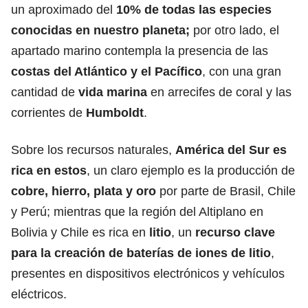
un aproximado del
10% de todas las especies
conocidas en nuestro planeta;
por otro lado, el
apartado marino contempla la presencia de las
costas del
Atlántico y el Pacífico
,
con una gran
cantidad de
vida marina
en arrecifes de coral y las
corrientes de
Humboldt
.
Sobre los recursos naturales,
América del Sur es
rica en estos
, un claro ejemplo es la producción de
cobre, hierro, plata y oro
por parte de Brasil, Chile
y Perú; mientras que la región del Altiplano en
Bolivia y Chile es rica en
litio
, un
recurso clave
para la creación de baterías de iones de litio
,
presentes en dispositivos electrónicos y vehículos
eléctricos.