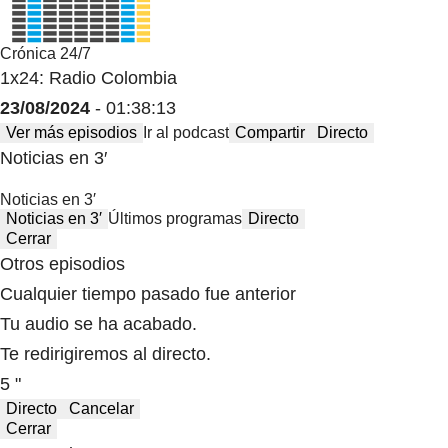
Crónica 24/7
1x24: Radio Colombia
23/08/2024
- 01:38:13
Ver más episodios
Ir al podcast
Compartir
Directo
Noticias en 3′
Noticias en 3′
Noticias en 3′
Últimos programas
Directo
Cerrar
Otros episodios
Cualquier tiempo pasado fue anterior
Tu audio se ha acabado.
Te redirigiremos al directo.
5 "
Directo
Cancelar
Cerrar