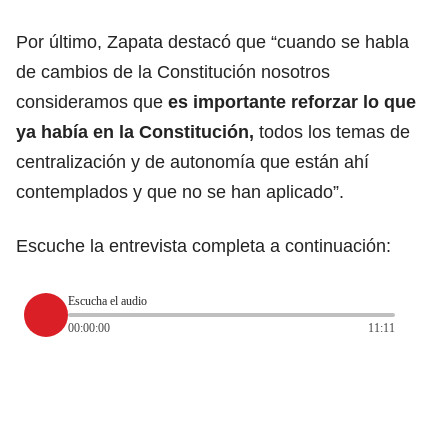
Por último, Zapata destacó que “cuando se habla
de cambios de la Constitución nosotros
consideramos que
es importante reforzar lo que
ya había en la Constitución,
todos los temas de
centralización y de autonomía que están ahí
contemplados y que no se han aplicado”.
Escuche la entrevista completa a continuación:
Escucha el audio
00:00:00
11:11