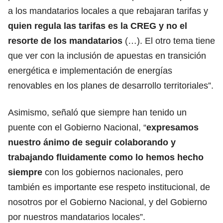
a los mandatarios locales a que rebajaran tarifas y
quien regula las tarifas es la CREG y no el
resorte de los mandatarios
(…). El otro tema tiene
que ver con la inclusión de apuestas en transición
energética e implementación de energías
renovables en los planes de desarrollo territoriales”.
Asimismo, señaló que siempre han tenido un
puente con el Gobierno Nacional, “
expresamos
nuestro ánimo de seguir colaborando y
trabajando fluidamente como lo hemos hecho
siempre
con los gobiernos nacionales, pero
también es importante ese respeto institucional, de
nosotros por el Gobierno Nacional, y del Gobierno
por nuestros mandatarios locales”.