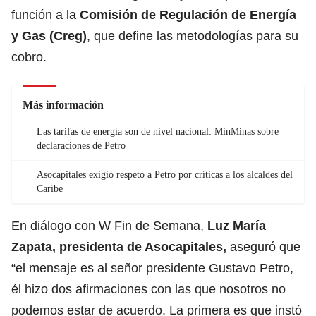
función a la
Comisión de Regulación de Energía
y Gas (Creg)
, que define las metodologías para su
cobro.
Más información
Las tarifas de energía son de nivel nacional: MinMinas sobre
declaraciones de Petro
Asocapitales exigió respeto a Petro por críticas a los alcaldes del
Caribe
En diálogo con W Fin de Semana,
Luz María
Zapata, presidenta de Asocapitales,
aseguró que
“el mensaje es al señor presidente Gustavo Petro,
él hizo dos afirmaciones con las que nosotros no
podemos estar de acuerdo. La primera es que instó