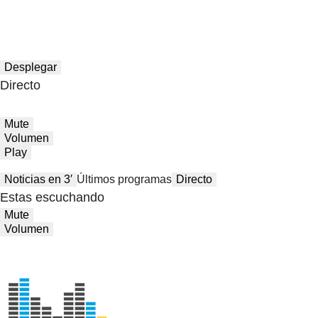
Desplegar
Directo
Mute
Volumen
Play
Noticias en 3′
Últimos programas
Directo
Estas escuchando
Mute
Volumen