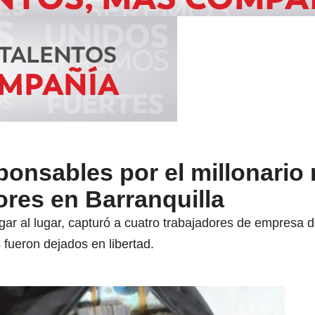
onsables por el millonario 
res en Barranquilla
legar al lugar, capturó a cuatro trabajadores de empresa
 fueron dejados en libertad.