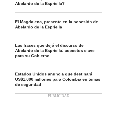
Abelardo de la Espriella?
El Magdalena, presente en la posesión de
Abelardo de la Espriella
Las frases que dejó el discurso de
Abelardo de la Espriella: aspectos clave
para su Gobierno
Estados Unidos anuncia que destinará
US$1.000 millones para Colombia en temas
de seguridad