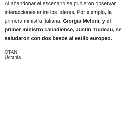
Al abandonar el escenario se pudieron observar
interacciones entre los líderes. Por ejemplo, la
primera ministra italiana,
Giorgia Meloni, y el
primer ministro canadiense, Justin Trudeau, se
saludaron con dos besos al estilo europeo.
OTAN
Ucrania