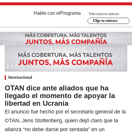
Hable con el
Programa
Selecciona tu emisora
Elige tu emisora
Internacional
OTAN dice ante aliados que ha
llegado el momento de apoyar la
libertad en Ucrania
El anuncio fue hecho por el secretario general de la
OTAN, Jens Stoltenberg, quien dejó claro que la
alianza “no debe darse por sentada” en un