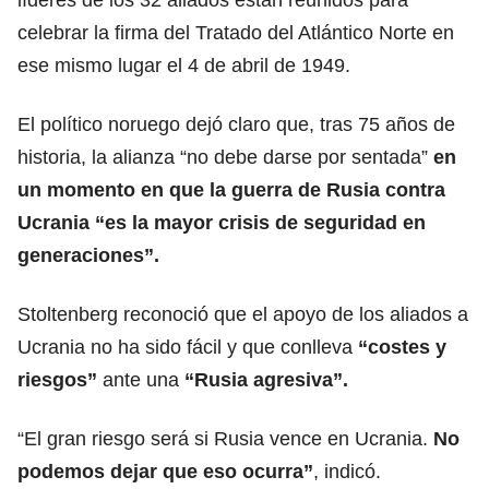
celebrar la firma del Tratado del Atlántico Norte en
ese mismo lugar el 4 de abril de 1949.
El político noruego dejó claro que, tras 75 años de
historia, la alianza “no debe darse por sentada”
en
un momento en que la guerra de
Rusia
contra
Ucrania “es la mayor crisis de seguridad en
generaciones”.
Stoltenberg reconoció que el apoyo de los aliados a
Ucrania no ha sido fácil y que conlleva
“costes y
riesgos”
ante una
“Rusia agresiva”.
“El gran riesgo será si Rusia vence en Ucrania.
No
podemos dejar que eso ocurra”
, indicó.