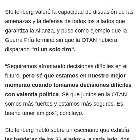
Stoltenberg valoró la capacidad de disuasión de las
amenazas y la defensa de todos los aliados que
garantiza la Alianza, y puso como ejemplo que la
Guerra Fría terminó sin que la OTAN hubiera
disparado
“ni un solo tiro”.
“Seguiremos afrontando decisiones difíciles en el
futuro,
pero sé que estamos en nuestro mejor
momento cuando tomamos decisiones difíciles
con valentía política
. Sé que juntos en la OTAN
somos más fuertes y estamos más seguros. Es
bueno tener amigos”, concluyó.
Stoltenberg habló sobre un escenario que exhibía
las banderas de los 32 aliados y, a cada lado, dos