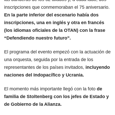
inscripciones que conmemoraban el 75 aniversario.
En la parte inferior del escenario había dos
inscripciones, una en inglés y otra en francés
(los idiomas oficiales de la OTAN) con la frase
“Defendiendo nuestro futuro”.
El programa del evento empezó con la actuación de
una orquesta, seguida por la entrada de los
representantes de los países invitados,
incluyendo
naciones del Indopacífico y Ucrania.
El momento más importante llegó con la foto
de
familia de Stoltenberg con los jefes de Estado y
de Gobierno de la Alianza.