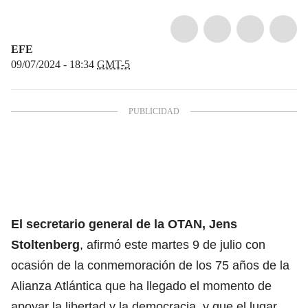
EFE
09/07/2024 - 18:34
GMT-5
El secretario general de la
OTAN
,
Jens
Stoltenberg
, afirmó este martes 9 de julio con
ocasión de la conmemoración de los 75 años de la
Alianza Atlántica que ha llegado el momento de
apoyar la libertad y la democracia, y que el lugar