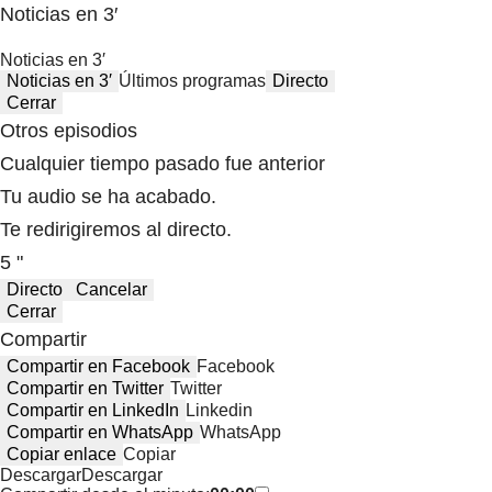
Noticias en 3′
Noticias en 3′
Noticias en 3′
Últimos programas
Directo
Cerrar
Otros episodios
Cualquier tiempo pasado fue anterior
Tu audio se ha acabado.
Te redirigiremos al directo.
5 "
Directo
Cancelar
Cerrar
Compartir
Compartir en Facebook
Facebook
Compartir en Twitter
Twitter
Compartir en LinkedIn
Linkedin
Compartir en WhatsApp
WhatsApp
Copiar enlace
Copiar
Descargar
Descargar